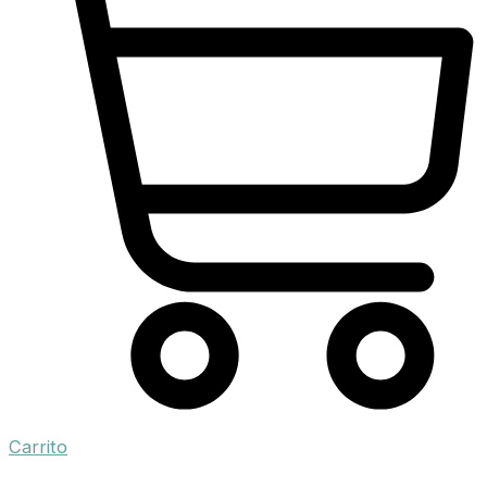
Carrito