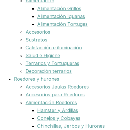
Alimentación
Alimentación Grillos
Alimentación Iguanas
Alimentación Tortugas
Accesorios
Sustratos
Calefacción e iluminación
Salud e Higiene
Terrarios y Tortugueras
Decoración terrarios
Roedores y hurones
Accesorios Jaulas Roedores
Accesorios para Roedores
Alimentación Roedores
Hamster y Ardillas
Conejos y Cobayas
Chinchillas, Jerbos y Hurones