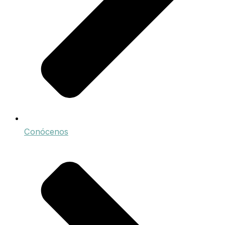
Conócenos