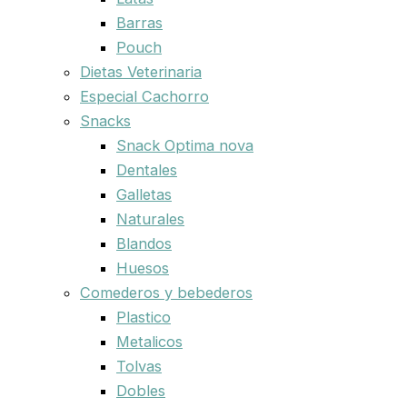
Barras
Pouch
Dietas Veterinaria
Especial Cachorro
Snacks
Snack Optima nova
Dentales
Galletas
Naturales
Blandos
Huesos
Comederos y bebederos
Plastico
Metalicos
Tolvas
Dobles