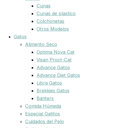
Cunas
Cunas de plastico
Colchonetas
Otros Modelos
Gatos
Alimento Seco
Optima Nova Cat
Visan Proct-Cat
Advance Gatos
Advance Diet Gatos
Libra Gatos
Brekkies Gatos
Banters
Comida Húmeda
Especial Gatitos
Cuidados del Pelo