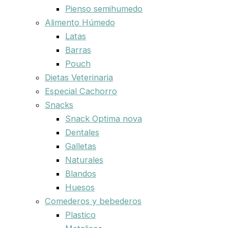
Pienso semihumedo
Alimento Húmedo
Latas
Barras
Pouch
Dietas Veterinaria
Especial Cachorro
Snacks
Snack Optima nova
Dentales
Galletas
Naturales
Blandos
Huesos
Comederos y bebederos
Plastico