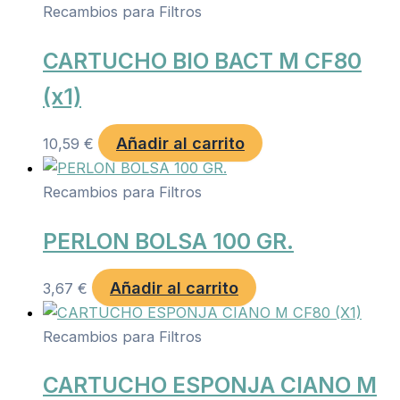
Recambios para Filtros
CARTUCHO BIO BACT M CF80
(x1)
Añadir al carrito
10,59
€
Recambios para Filtros
PERLON BOLSA 100 GR.
Añadir al carrito
3,67
€
Recambios para Filtros
CARTUCHO ESPONJA CIANO M