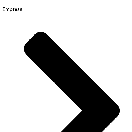
Empresa