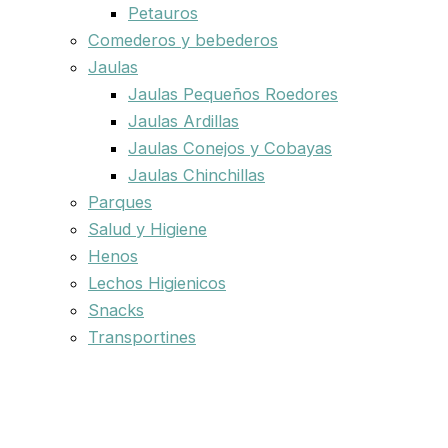
Petauros
Comederos y bebederos
Jaulas
Jaulas Pequeños Roedores
Jaulas Ardillas
Jaulas Conejos y Cobayas
Jaulas Chinchillas
Parques
Salud y Higiene
Henos
Lechos Higienicos
Snacks
Transportines