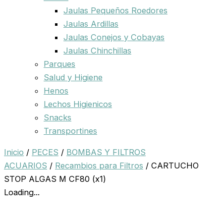
Jaulas Pequeños Roedores
Jaulas Ardillas
Jaulas Conejos y Cobayas
Jaulas Chinchillas
Parques
Salud y Higiene
Henos
Lechos Higienicos
Snacks
Transportines
Inicio
/
PECES
/
BOMBAS Y FILTROS
ACUARIOS
/
Recambios para Filtros
/ CARTUCHO
STOP ALGAS M CF80 (x1)
Loading...