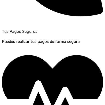
Tus Pagos Seguros
Puedes realizar tus pagos de forma segura