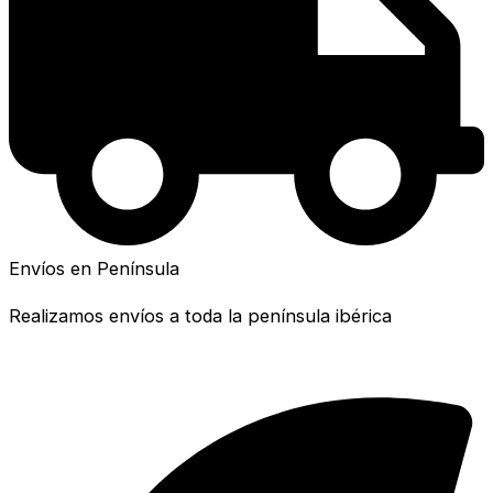
Envíos en Península
Realizamos envíos a toda la península ibérica