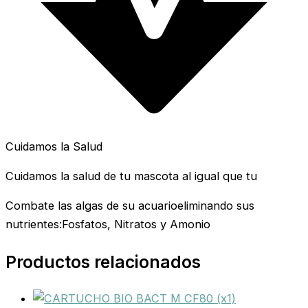
Cuidamos la Salud
Cuidamos la salud de tu mascota al igual que tu
Combate las algas de su acuarioeliminando sus
nutrientes:Fosfatos, Nitratos y Amonio
Productos relacionados