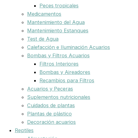
Peces tropicales
Medicamentos
Mantenimiento del Agua
Mantenimiento Estanques
Test de Agua
Calefacción e Iluminación Acuarios
Bombas y Filtros Acuarios
Filtros Interiores
Bombas y Aireadores
Recambios para Filtros
Acuarios y Peceras
Suplementos nutricionales
Cuidados de plantas
Plantas de plástico
Decoración acuarios
Reptiles