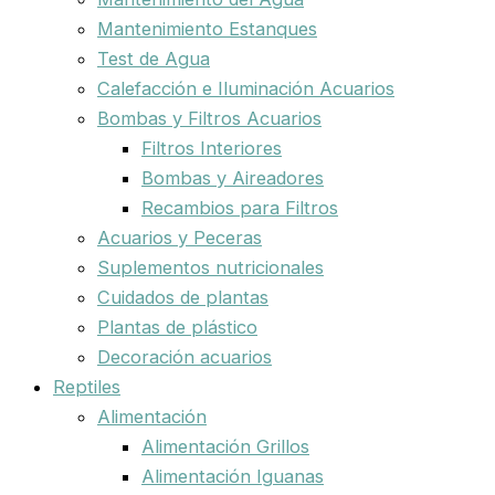
Mantenimiento Estanques
Test de Agua
Calefacción e Iluminación Acuarios
Bombas y Filtros Acuarios
Filtros Interiores
Bombas y Aireadores
Recambios para Filtros
Acuarios y Peceras
Suplementos nutricionales
Cuidados de plantas
Plantas de plástico
Decoración acuarios
Reptiles
Alimentación
Alimentación Grillos
Alimentación Iguanas