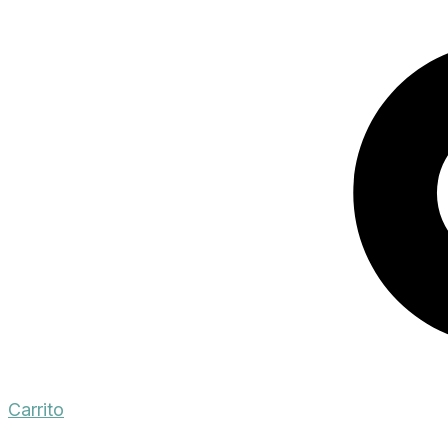
Carrito