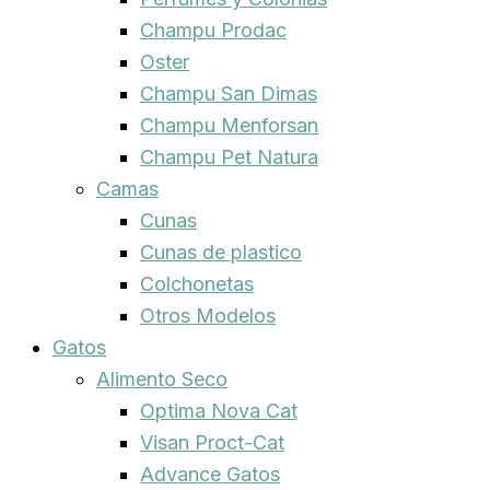
Champu Prodac
Oster
Champu San Dimas
Champu Menforsan
Champu Pet Natura
Camas
Cunas
Cunas de plastico
Colchonetas
Otros Modelos
Gatos
Alimento Seco
Optima Nova Cat
Visan Proct-Cat
Advance Gatos