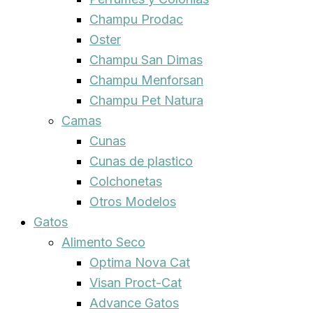
Champu Prodac
Oster
Champu San Dimas
Champu Menforsan
Champu Pet Natura
Camas
Cunas
Cunas de plastico
Colchonetas
Otros Modelos
Gatos
Alimento Seco
Optima Nova Cat
Visan Proct-Cat
Advance Gatos