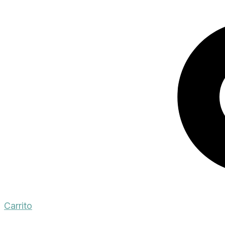
Carrito