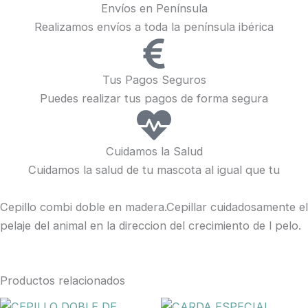
Envíos en Península
Realizamos envíos a toda la península ibérica
Tus Pagos Seguros
Puedes realizar tus pagos de forma segura
Cuidamos la Salud
Cuidamos la salud de tu mascota al igual que tu
Cepillo combi doble en madera.Cepillar cuidadosamente el
pelaje del animal en la direccion del crecimiento de l pelo.
Productos relacionados