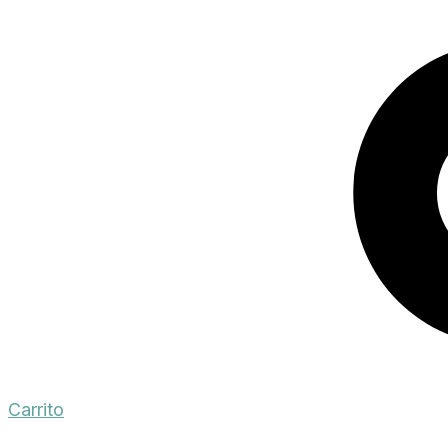
Carrito