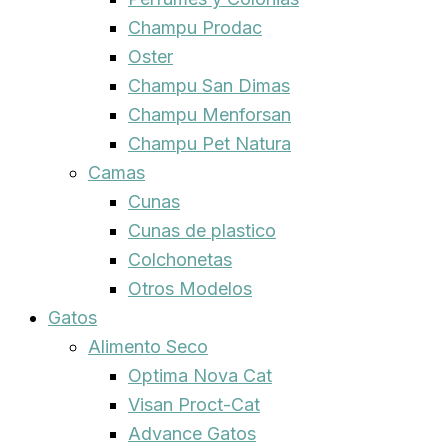
Champu Prodac
Oster
Champu San Dimas
Champu Menforsan
Champu Pet Natura
Camas
Cunas
Cunas de plastico
Colchonetas
Otros Modelos
Gatos
Alimento Seco
Optima Nova Cat
Visan Proct-Cat
Advance Gatos