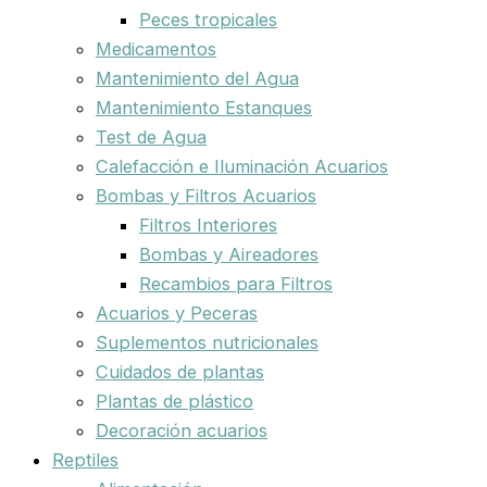
Peces tropicales
Medicamentos
Mantenimiento del Agua
Mantenimiento Estanques
Test de Agua
Calefacción e Iluminación Acuarios
Bombas y Filtros Acuarios
Filtros Interiores
Bombas y Aireadores
Recambios para Filtros
Acuarios y Peceras
Suplementos nutricionales
Cuidados de plantas
Plantas de plástico
Decoración acuarios
Reptiles