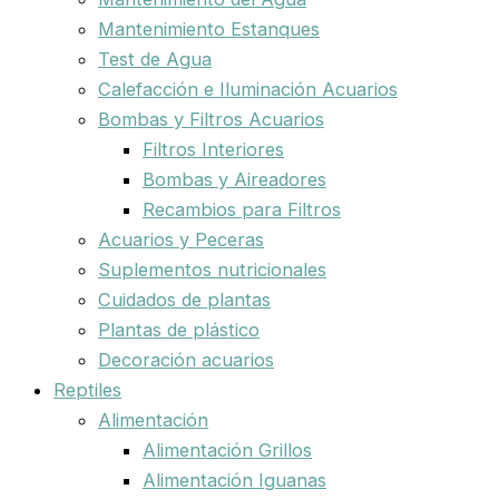
Mantenimiento Estanques
Test de Agua
Calefacción e Iluminación Acuarios
Bombas y Filtros Acuarios
Filtros Interiores
Bombas y Aireadores
Recambios para Filtros
Acuarios y Peceras
Suplementos nutricionales
Cuidados de plantas
Plantas de plástico
Decoración acuarios
Reptiles
Alimentación
Alimentación Grillos
Alimentación Iguanas