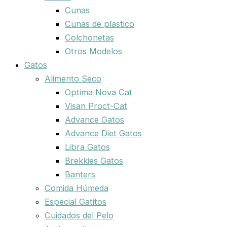
Cunas
Cunas de plastico
Colchonetas
Otros Modelos
Gatos
Alimento Seco
Optima Nova Cat
Visan Proct-Cat
Advance Gatos
Advance Diet Gatos
Libra Gatos
Brekkies Gatos
Banters
Comida Húmeda
Especial Gatitos
Cuidados del Pelo