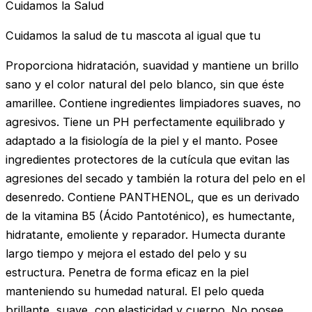
Cuidamos la Salud
Cuidamos la salud de tu mascota al igual que tu
Proporciona hidratación, suavidad y mantiene un brillo
sano y el color natural del pelo blanco, sin que éste
amarillee. Contiene ingredientes limpiadores suaves, no
agresivos. Tiene un PH perfectamente equilibrado y
adaptado a la fisiología de la piel y el manto. Posee
ingredientes protectores de la cutícula que evitan las
agresiones del secado y también la rotura del pelo en el
desenredo. Contiene PANTHENOL, que es un derivado
de la vitamina B5 (Ácido Pantoténico), es humectante,
hidratante, emoliente y reparador. Humecta durante
largo tiempo y mejora el estado del pelo y su
estructura. Penetra de forma eficaz en la piel
manteniendo su humedad natural. El pelo queda
brillante, suave, con elasticidad y cuerpo. No posee