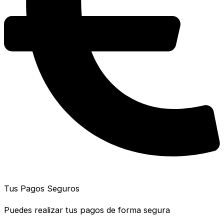
Tus Pagos Seguros
Puedes realizar tus pagos de forma segura