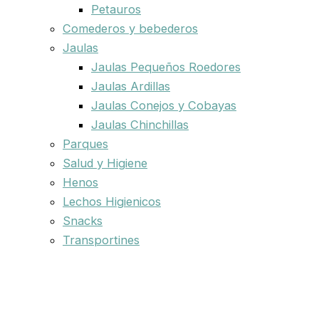
Petauros
Comederos y bebederos
Jaulas
Jaulas Pequeños Roedores
Jaulas Ardillas
Jaulas Conejos y Cobayas
Jaulas Chinchillas
Parques
Salud y Higiene
Henos
Lechos Higienicos
Snacks
Transportines