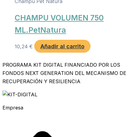
Champu Pet Natura
CHAMPU VOLUMEN 750
ML.PetNatura
Añadir al carrito
10,24
€
PROGRAMA KIT DIGITAL FINANCIADO POR LOS
FONDOS NEXT GENERATION DEL MECANISMO DE
RECUPERACIÓN Y RESILIENCIA
Empresa