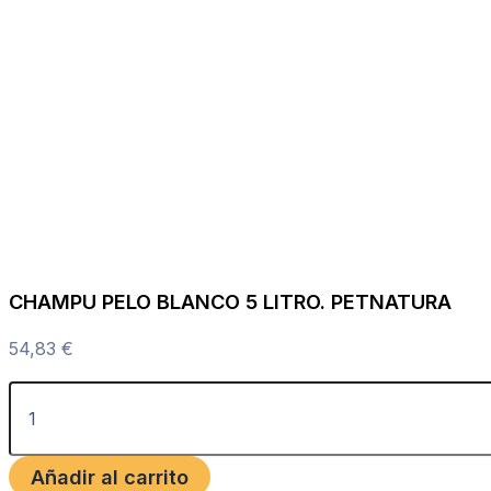
CHAMPU PELO BLANCO 5 LITRO. PETNATURA
54,83
€
Añadir al carrito