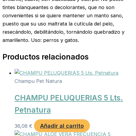
tintes blanqueantes o decolorantes, que no son
convenientes si se quiere mantener un manto sano,
puesto que su uso maltrata la cutícula del pelo,
resecándolo, debilitándolo, tornándolo quebradizo y
amarillento. Uso: perros y gatos.
Productos relacionados
Champu Pet Natura
CHAMPU PELUQUERIAS 5 Lts.
Petnatura
Añadir al carrito
36,08
€