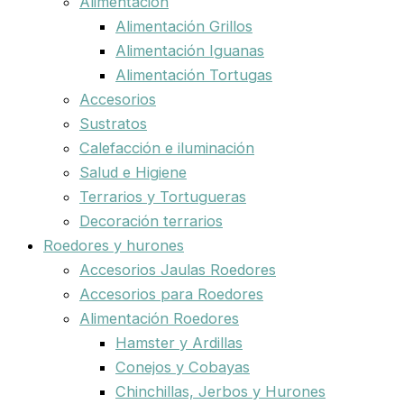
Alimentación
Alimentación Grillos
Alimentación Iguanas
Alimentación Tortugas
Accesorios
Sustratos
Calefacción e iluminación
Salud e Higiene
Terrarios y Tortugueras
Decoración terrarios
Roedores y hurones
Accesorios Jaulas Roedores
Accesorios para Roedores
Alimentación Roedores
Hamster y Ardillas
Conejos y Cobayas
Chinchillas, Jerbos y Hurones