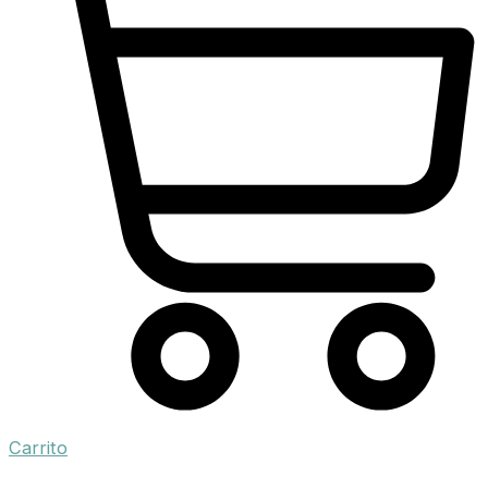
Carrito