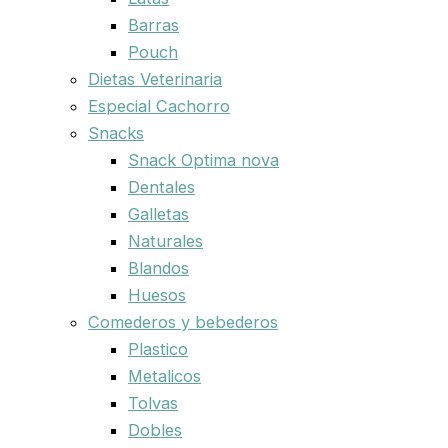
Barras
Pouch
Dietas Veterinaria
Especial Cachorro
Snacks
Snack Optima nova
Dentales
Galletas
Naturales
Blandos
Huesos
Comederos y bebederos
Plastico
Metalicos
Tolvas
Dobles