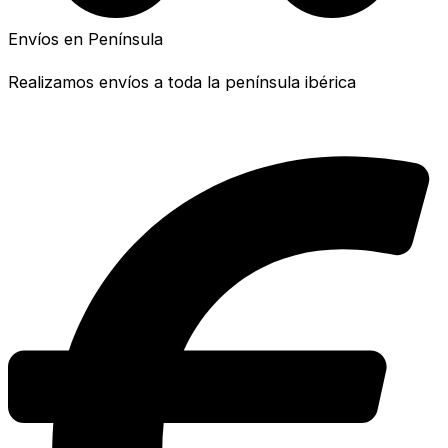
Envíos en Península
Realizamos envíos a toda la península ibérica