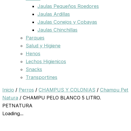
Jaulas Pequeños Roedores
Jaulas Ardillas
Jaulas Conejos y Cobayas
Jaulas Chinchillas
Parques
Salud y Higiene
Henos
Lechos Higienicos
Snacks
Transportines
Inicio
/
Perros
/
CHAMPUS Y COLONIAS
/
Champu Pet
Natura
/ CHAMPU PELO BLANCO 5 LITRO.
PETNATURA
Loading...