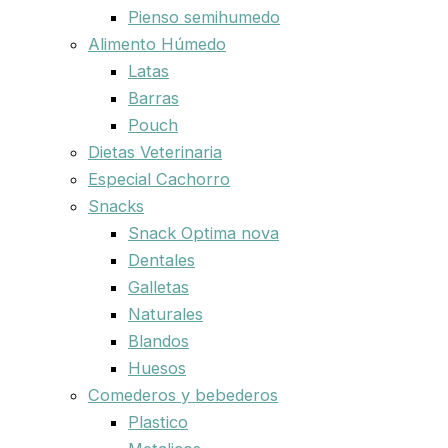
Pienso semihumedo
Alimento Húmedo
Latas
Barras
Pouch
Dietas Veterinaria
Especial Cachorro
Snacks
Snack Optima nova
Dentales
Galletas
Naturales
Blandos
Huesos
Comederos y bebederos
Plastico