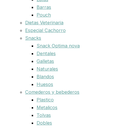
Barras
Pouch
Dietas Veterinaria
Especial Cachorro
Snacks
Snack Optima nova
Dentales
Galletas
Naturales
Blandos
Huesos
Comederos y bebederos
Plastico
Metalicos
Tolvas
Dobles