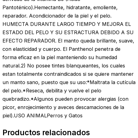
Pantoténico).Hemectante, hidratante, emoliente,
reparador. Acondicionador de la piel y el pelo.
HUMECTA DURANTE LARGO TIEMPO Y MEJORA EL
ESTADO DEL PELO Y SU ESTRACTURA DEBIDO A SU
EFECTO REPARADOR. El manto queda brillante, suave,
con elasticidad y cuerpo. El Panthenol penetra de
forma eficaz en la piel manteniendo su humedad
natural.2) No posee tintes blanqueantes, los cuales
estan totalmente contraindicados si se quiere mantener
un manto sano, puesto que su uso:*Maltrata la cutícula
del pelo.*Reseca, debilita y vuelve el pelo
quebradizo.*Algunos pueden provocar alergias (con
picor, enrojecimiento y aveces descamaciones de la
piel).USO ANIMALPerros y Gatos
Productos relacionados