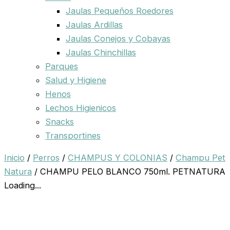
Jaulas Pequeños Roedores
Jaulas Ardillas
Jaulas Conejos y Cobayas
Jaulas Chinchillas
Parques
Salud y Higiene
Henos
Lechos Higienicos
Snacks
Transportines
Inicio
/
Perros
/
CHAMPUS Y COLONIAS
/
Champu Pet
Natura
/ CHAMPU PELO BLANCO 750ml. PETNATURA
Loading...