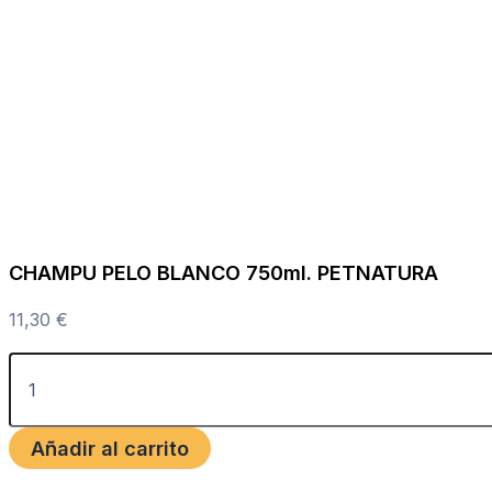
CHAMPU PELO BLANCO 750ml. PETNATURA
11,30
€
Añadir al carrito