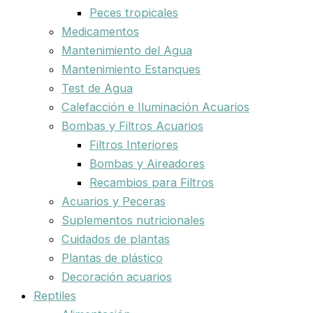
Peces tropicales
Medicamentos
Mantenimiento del Agua
Mantenimiento Estanques
Test de Agua
Calefacción e Iluminación Acuarios
Bombas y Filtros Acuarios
Filtros Interiores
Bombas y Aireadores
Recambios para Filtros
Acuarios y Peceras
Suplementos nutricionales
Cuidados de plantas
Plantas de plástico
Decoración acuarios
Reptiles