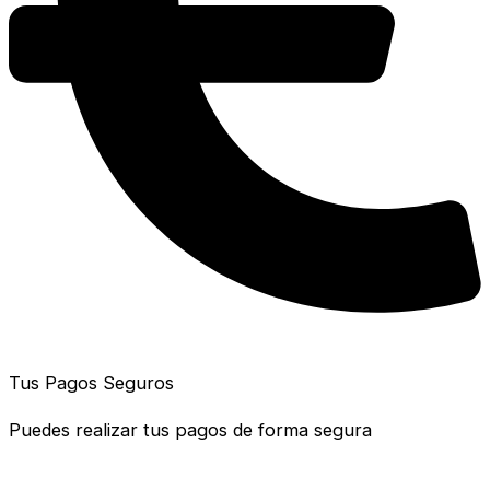
Tus Pagos Seguros
Puedes realizar tus pagos de forma segura