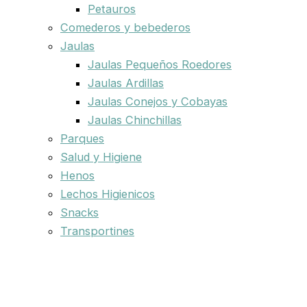
Petauros
Comederos y bebederos
Jaulas
Jaulas Pequeños Roedores
Jaulas Ardillas
Jaulas Conejos y Cobayas
Jaulas Chinchillas
Parques
Salud y Higiene
Henos
Lechos Higienicos
Snacks
Transportines