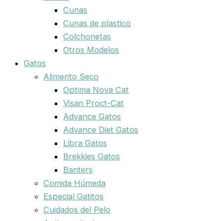
Cunas
Cunas de plastico
Colchonetas
Otros Modelos
Gatos
Alimento Seco
Optima Nova Cat
Visan Proct-Cat
Advance Gatos
Advance Diet Gatos
Libra Gatos
Brekkies Gatos
Banters
Comida Húmeda
Especial Gatitos
Cuidados del Pelo