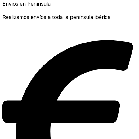
Envíos en Península
Realizamos envíos a toda la península ibérica