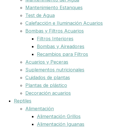
Mantenimiento Estanques
Test de Agua
Calefacción e Iluminación Acuarios
Bombas y Filtros Acuarios
Filtros Interiores
Bombas y Aireadores
Recambios para Filtros
Acuarios y Peceras
Suplementos nutricionales
Cuidados de plantas
Plantas de plástico
Decoración acuarios
Reptiles
Alimentación
Alimentación Grillos
Alimentación Iguanas