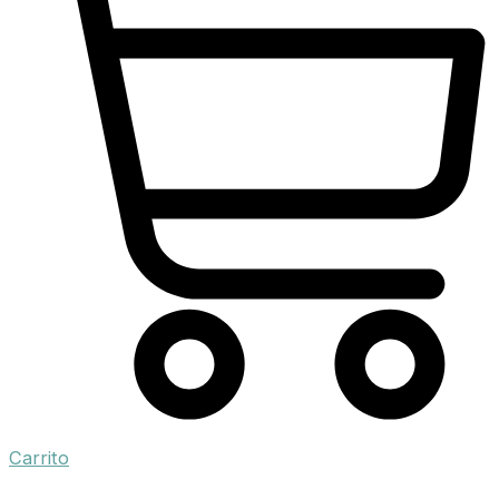
Carrito