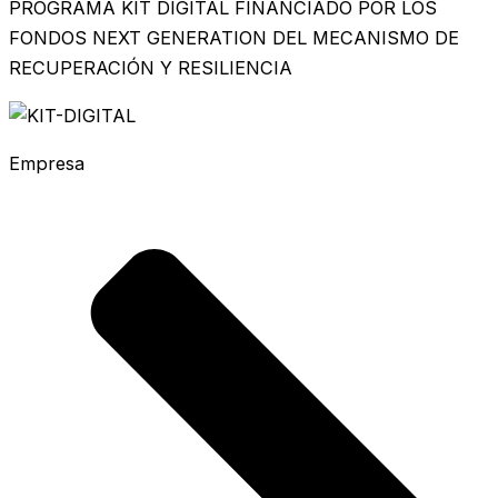
PROGRAMA KIT DIGITAL FINANCIADO POR LOS
FONDOS NEXT GENERATION DEL MECANISMO DE
RECUPERACIÓN Y RESILIENCIA
Empresa