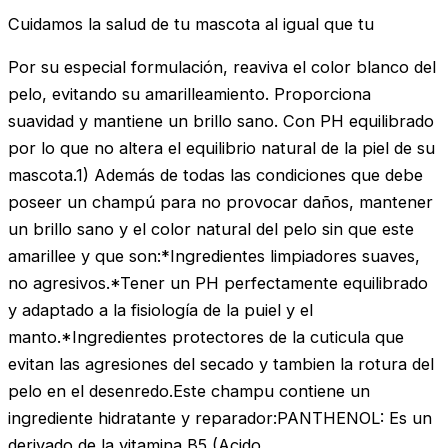
Cuidamos la salud de tu mascota al igual que tu
Por su especial formulación, reaviva el color blanco del
pelo, evitando su amarilleamiento. Proporciona
suavidad y mantiene un brillo sano. Con PH equilibrado
por lo que no altera el equilibrio natural de la piel de su
mascota.1) Además de todas las condiciones que debe
poseer un champú para no provocar daños, mantener
un brillo sano y el color natural del pelo sin que este
amarillee y que son:*Ingredientes limpiadores suaves,
no agresivos.*Tener un PH perfectamente equilibrado
y adaptado a la fisiología de la puiel y el
manto.*Ingredientes protectores de la cuticula que
evitan las agresiones del secado y tambien la rotura del
pelo en el desenredo.Este champu contiene un
ingrediente hidratante y reparador:PANTHENOL: Es un
derivado de la vitamina B5 (Acido