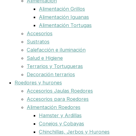
Alimentación
Alimentación Grillos
Alimentación Iguanas
Alimentación Tortugas
Accesorios
Sustratos
Calefacción e iluminación
Salud e Higiene
Terrarios y Tortugueras
Decoración terrarios
Roedores y hurones
Accesorios Jaulas Roedores
Accesorios para Roedores
Alimentación Roedores
Hamster y Ardillas
Conejos y Cobayas
Chinchillas, Jerbos y Hurones