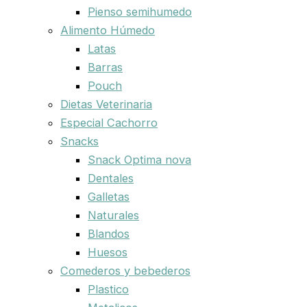
Pienso semihumedo
Alimento Húmedo
Latas
Barras
Pouch
Dietas Veterinaria
Especial Cachorro
Snacks
Snack Optima nova
Dentales
Galletas
Naturales
Blandos
Huesos
Comederos y bebederos
Plastico