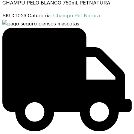
CHAMPU PELO BLANCO 750ml. PETNATURA
SKU:
1023
Categoría:
Champu Pet Natura