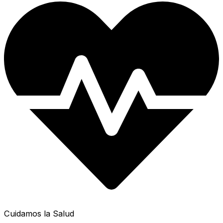
Cuidamos la Salud