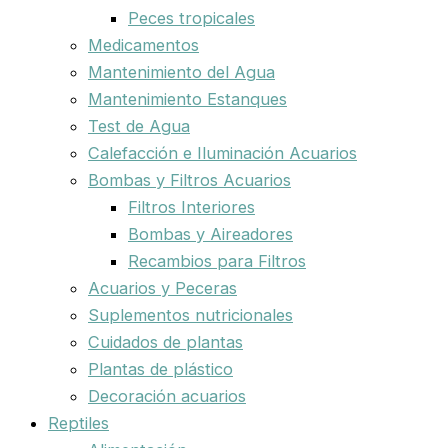
Peces tropicales
Medicamentos
Mantenimiento del Agua
Mantenimiento Estanques
Test de Agua
Calefacción e Iluminación Acuarios
Bombas y Filtros Acuarios
Filtros Interiores
Bombas y Aireadores
Recambios para Filtros
Acuarios y Peceras
Suplementos nutricionales
Cuidados de plantas
Plantas de plástico
Decoración acuarios
Reptiles