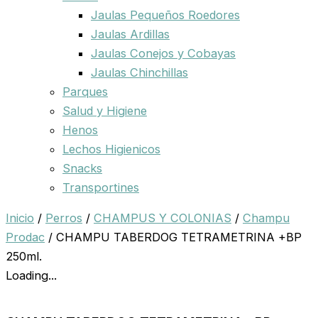
Jaulas Pequeños Roedores
Jaulas Ardillas
Jaulas Conejos y Cobayas
Jaulas Chinchillas
Parques
Salud y Higiene
Henos
Lechos Higienicos
Snacks
Transportines
Inicio
/
Perros
/
CHAMPUS Y COLONIAS
/
Champu
Prodac
/ CHAMPU TABERDOG TETRAMETRINA +BP
250ml.
Loading...