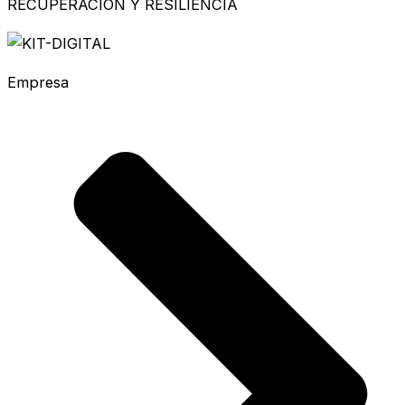
RECUPERACIÓN Y RESILIENCIA
Empresa