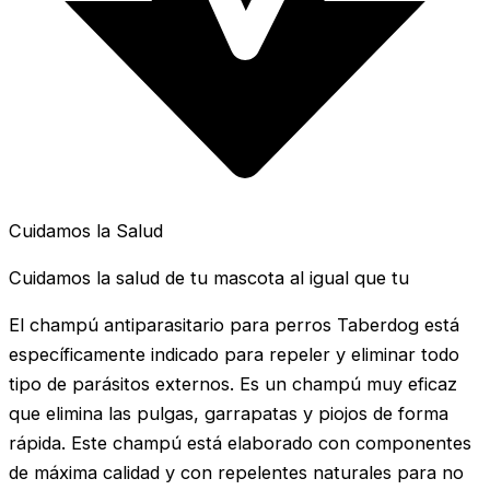
Cuidamos la Salud
Cuidamos la salud de tu mascota al igual que tu
El champú antiparasitario para perros Taberdog está
específicamente indicado para repeler y eliminar todo
tipo de parásitos externos. Es un champú muy eficaz
que elimina las pulgas, garrapatas y piojos de forma
rápida. Este champú está elaborado con componentes
de máxima calidad y con repelentes naturales para no