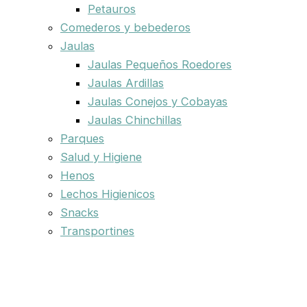
Petauros
Comederos y bebederos
Jaulas
Jaulas Pequeños Roedores
Jaulas Ardillas
Jaulas Conejos y Cobayas
Jaulas Chinchillas
Parques
Salud y Higiene
Henos
Lechos Higienicos
Snacks
Transportines