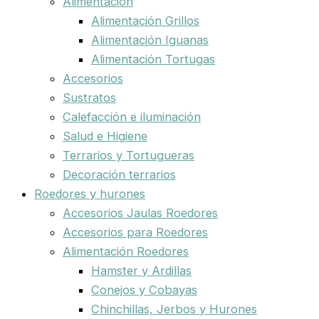
Alimentación
Alimentación Grillos
Alimentación Iguanas
Alimentación Tortugas
Accesorios
Sustratos
Calefacción e iluminación
Salud e Higiene
Terrarios y Tortugueras
Decoración terrarios
Roedores y hurones
Accesorios Jaulas Roedores
Accesorios para Roedores
Alimentación Roedores
Hamster y Ardillas
Conejos y Cobayas
Chinchillas, Jerbos y Hurones