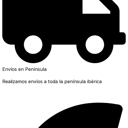
Envíos en Península
Realizamos envíos a toda la península ibérica