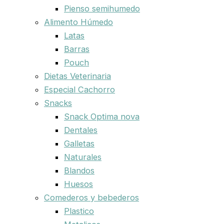
Pienso semihumedo
Alimento Húmedo
Latas
Barras
Pouch
Dietas Veterinaria
Especial Cachorro
Snacks
Snack Optima nova
Dentales
Galletas
Naturales
Blandos
Huesos
Comederos y bebederos
Plastico