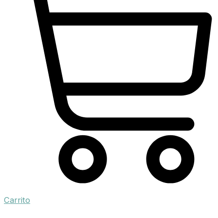
Carrito