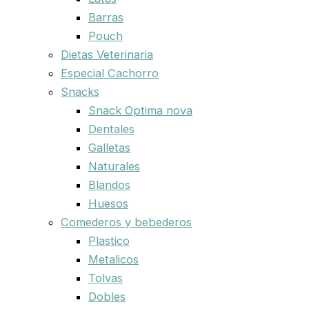
Barras
Pouch
Dietas Veterinaria
Especial Cachorro
Snacks
Snack Optima nova
Dentales
Galletas
Naturales
Blandos
Huesos
Comederos y bebederos
Plastico
Metalicos
Tolvas
Dobles