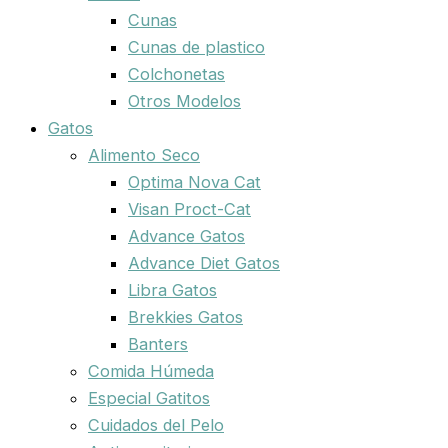
Cunas
Cunas de plastico
Colchonetas
Otros Modelos
Gatos
Alimento Seco
Optima Nova Cat
Visan Proct-Cat
Advance Gatos
Advance Diet Gatos
Libra Gatos
Brekkies Gatos
Banters
Comida Húmeda
Especial Gatitos
Cuidados del Pelo