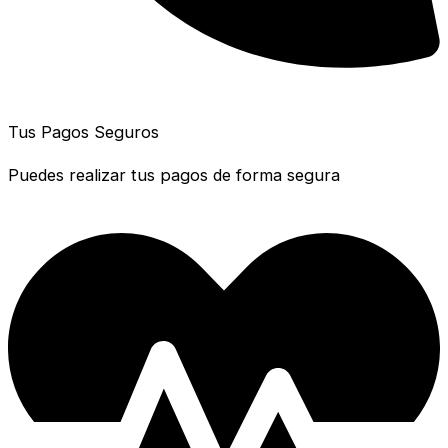
Tus Pagos Seguros
Puedes realizar tus pagos de forma segura