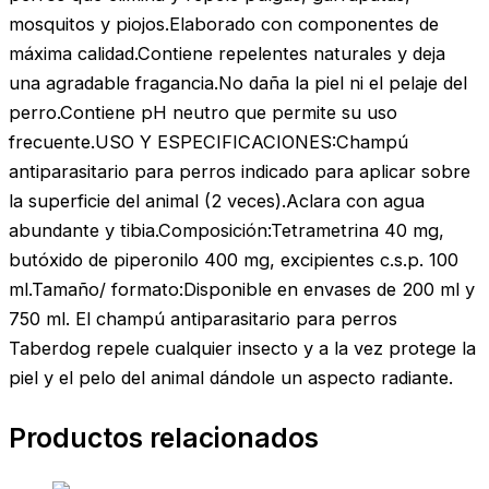
mosquitos y piojos.Elaborado con componentes de
máxima calidad.Contiene repelentes naturales y deja
una agradable fragancia.No daña la piel ni el pelaje del
perro.Contiene pH neutro que permite su uso
frecuente.USO Y ESPECIFICACIONES:Champú
antiparasitario para perros indicado para aplicar sobre
la superficie del animal (2 veces).Aclara con agua
abundante y tibia.Composición:Tetrametrina 40 mg,
butóxido de piperonilo 400 mg, excipientes c.s.p. 100
ml.Tamaño/ formato:Disponible en envases de 200 ml y
750 ml. El champú antiparasitario para perros
Taberdog repele cualquier insecto y a la vez protege la
piel y el pelo del animal dándole un aspecto radiante.
Productos relacionados