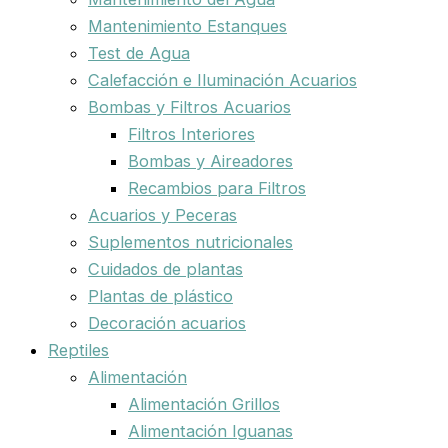
Mantenimiento Estanques
Test de Agua
Calefacción e Iluminación Acuarios
Bombas y Filtros Acuarios
Filtros Interiores
Bombas y Aireadores
Recambios para Filtros
Acuarios y Peceras
Suplementos nutricionales
Cuidados de plantas
Plantas de plástico
Decoración acuarios
Reptiles
Alimentación
Alimentación Grillos
Alimentación Iguanas