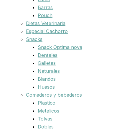
Barras
Pouch
Dietas Veterinaria
Especial Cachorro
Snacks
Snack Optima nova
Dentales
Galletas
Naturales
Blandos
Huesos
Comederos y bebederos
Plastico
Metalicos
Tolvas
Dobles