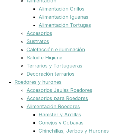
Alimentación
Alimentación Grillos
Alimentación Iguanas
Alimentación Tortugas
Accesorios
Sustratos
Calefacción e iluminación
Salud e Higiene
Terrarios y Tortugueras
Decoración terrarios
Roedores y hurones
Accesorios Jaulas Roedores
Accesorios para Roedores
Alimentación Roedores
Hamster y Ardillas
Conejos y Cobayas
Chinchillas, Jerbos y Hurones