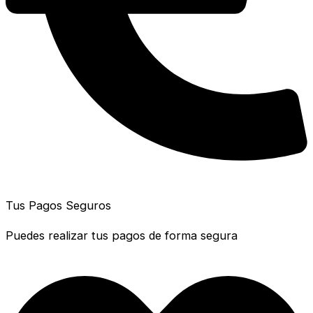
Tus Pagos Seguros
Puedes realizar tus pagos de forma segura