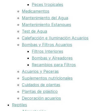
Peces tropicales
Medicamentos
Mantenimiento del Agua
Mantenimiento Estanques
Test de Agua
Calefacción e Iluminación Acuarios
Bombas y Filtros Acuarios
Filtros Interiores
Bombas y Aireadores
Recambios para Filtros
Acuarios y Peceras
Suplementos nutricionales
Cuidados de plantas
Plantas de plástico
Decoración acuarios
Reptiles