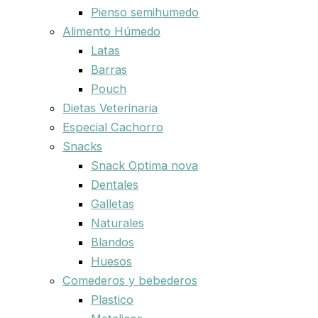
Pienso semihumedo
Alimento Húmedo
Latas
Barras
Pouch
Dietas Veterinaria
Especial Cachorro
Snacks
Snack Optima nova
Dentales
Galletas
Naturales
Blandos
Huesos
Comederos y bebederos
Plastico