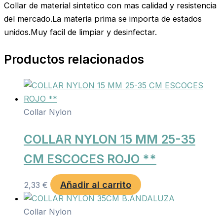
Collar de material sintetico con mas calidad y resistencia
del mercado.La materia prima se importa de estados
unidos.Muy facil de limpiar y desinfectar.
Productos relacionados
Collar Nylon
COLLAR NYLON 15 MM 25-35
CM ESCOCES ROJO **
Añadir al carrito
2,33
€
Collar Nylon