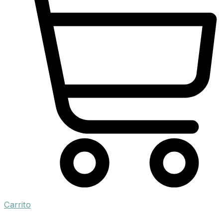
Carrito