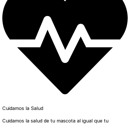
Cuidamos la Salud
Cuidamos la salud de tu mascota al igual que tu