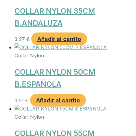
COLLAR NYLON 35CM
B.ANDALUZA
Añadir al carrito
3,27
€
Collar Nylon
COLLAR NYLON 50CM
B.ESPAÑOLA
Añadir al carrito
3,51
€
Collar Nylon
COLLAR NYLON 55CM