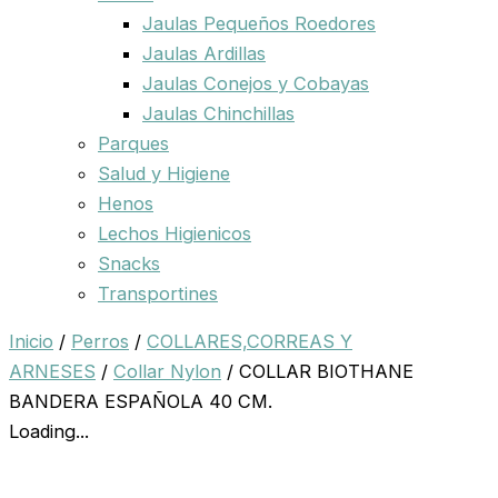
Jaulas Pequeños Roedores
Jaulas Ardillas
Jaulas Conejos y Cobayas
Jaulas Chinchillas
Parques
Salud y Higiene
Henos
Lechos Higienicos
Snacks
Transportines
Inicio
/
Perros
/
COLLARES,CORREAS Y
ARNESES
/
Collar Nylon
/ COLLAR BIOTHANE
BANDERA ESPAÑOLA 40 CM.
Loading...