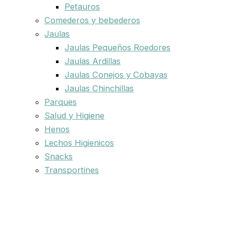
Petauros
Comederos y bebederos
Jaulas
Jaulas Pequeños Roedores
Jaulas Ardillas
Jaulas Conejos y Cobayas
Jaulas Chinchillas
Parques
Salud y Higiene
Henos
Lechos Higienicos
Snacks
Transportines