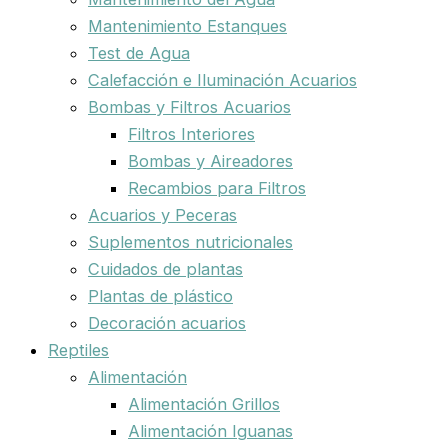
Mantenimiento Estanques
Test de Agua
Calefacción e Iluminación Acuarios
Bombas y Filtros Acuarios
Filtros Interiores
Bombas y Aireadores
Recambios para Filtros
Acuarios y Peceras
Suplementos nutricionales
Cuidados de plantas
Plantas de plástico
Decoración acuarios
Reptiles
Alimentación
Alimentación Grillos
Alimentación Iguanas