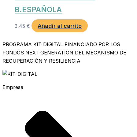
B.ESPAÑOLA
Añadir al carrito
3,45
€
PROGRAMA KIT DIGITAL FINANCIADO POR LOS
FONDOS NEXT GENERATION DEL MECANISMO DE
RECUPERACIÓN Y RESILIENCIA
Empresa