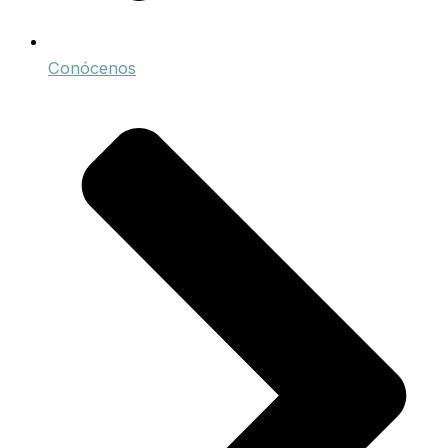
Conócenos