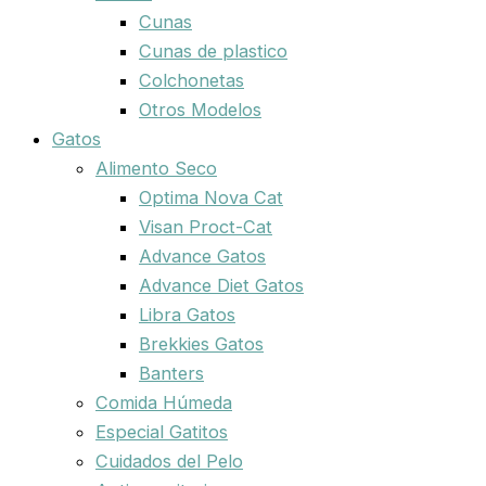
Cunas
Cunas de plastico
Colchonetas
Otros Modelos
Gatos
Alimento Seco
Optima Nova Cat
Visan Proct-Cat
Advance Gatos
Advance Diet Gatos
Libra Gatos
Brekkies Gatos
Banters
Comida Húmeda
Especial Gatitos
Cuidados del Pelo