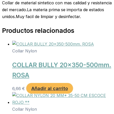
Collar de material sintetico con mas calidad y resistencia
del mercado.La materia prima se importa de estados
unidos.Muy facil de limpiar y desinfectar.
Productos relacionados
Collar Nylon
COLLAR BULLY 20×350-500mm.
ROSA
Añadir al carrito
6,66
€
Collar Nylon