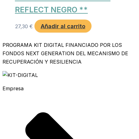
REFLECT NEGRO **
Añadir al carrito
27,30
€
PROGRAMA KIT DIGITAL FINANCIADO POR LOS
FONDOS NEXT GENERATION DEL MECANISMO DE
RECUPERACIÓN Y RESILIENCIA
Empresa