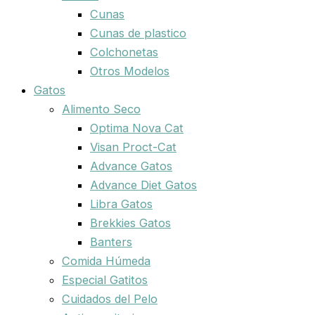
Cunas
Cunas de plastico
Colchonetas
Otros Modelos
Gatos
Alimento Seco
Optima Nova Cat
Visan Proct-Cat
Advance Gatos
Advance Diet Gatos
Libra Gatos
Brekkies Gatos
Banters
Comida Húmeda
Especial Gatitos
Cuidados del Pelo