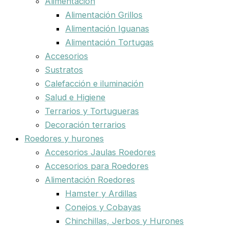
Alimentación
Alimentación Grillos
Alimentación Iguanas
Alimentación Tortugas
Accesorios
Sustratos
Calefacción e iluminación
Salud e Higiene
Terrarios y Tortugueras
Decoración terrarios
Roedores y hurones
Accesorios Jaulas Roedores
Accesorios para Roedores
Alimentación Roedores
Hamster y Ardillas
Conejos y Cobayas
Chinchillas, Jerbos y Hurones