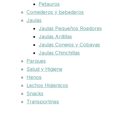
Petauros
Comederos y bebederos
Jaulas
Jaulas Pequeños Roedores
Jaulas Ardillas
Jaulas Conejos y Cobayas
Jaulas Chinchillas
Parques
Salud y Higiene
Henos
Lechos Higienicos
Snacks
Transportines