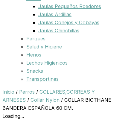
Jaulas Pequeños Roedores
Jaulas Ardillas
Jaulas Conejos y Cobayas
Jaulas Chinchillas
Parques
Salud y Higiene
Henos
Lechos Higienicos
Snacks
Transportines
Inicio
/
Perros
/
COLLARES,CORREAS Y
ARNESES
/
Collar Nylon
/ COLLAR BIOTHANE
BANDERA ESPAÑOLA 60 CM.
Loading...