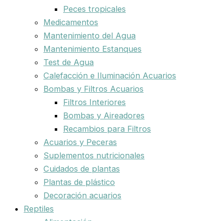
Peces tropicales
Medicamentos
Mantenimiento del Agua
Mantenimiento Estanques
Test de Agua
Calefacción e Iluminación Acuarios
Bombas y Filtros Acuarios
Filtros Interiores
Bombas y Aireadores
Recambios para Filtros
Acuarios y Peceras
Suplementos nutricionales
Cuidados de plantas
Plantas de plástico
Decoración acuarios
Reptiles