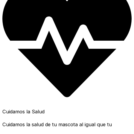
Cuidamos la Salud
Cuidamos la salud de tu mascota al igual que tu