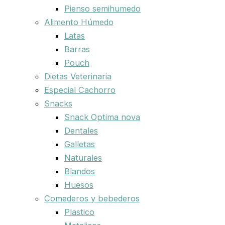
Pienso semihumedo
Alimento Húmedo
Latas
Barras
Pouch
Dietas Veterinaria
Especial Cachorro
Snacks
Snack Optima nova
Dentales
Galletas
Naturales
Blandos
Huesos
Comederos y bebederos
Plastico