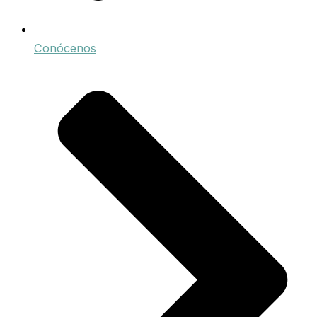
Conócenos