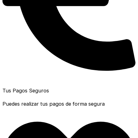
Tus Pagos Seguros
Puedes realizar tus pagos de forma segura