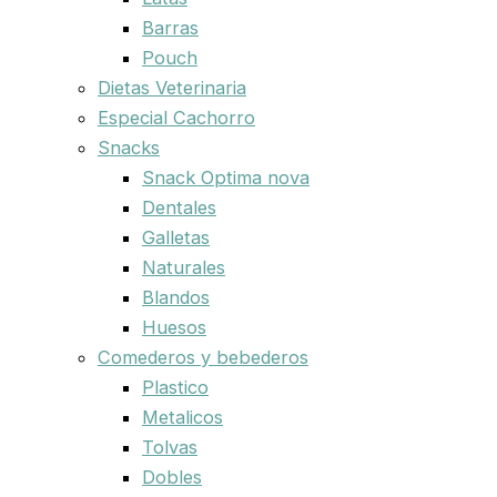
Barras
Pouch
Dietas Veterinaria
Especial Cachorro
Snacks
Snack Optima nova
Dentales
Galletas
Naturales
Blandos
Huesos
Comederos y bebederos
Plastico
Metalicos
Tolvas
Dobles