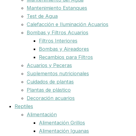
Mantenimiento Estanques
Test de Agua
Calefacción e Iluminación Acuarios
Bombas y Filtros Acuarios
Filtros Interiores
Bombas y Aireadores
Recambios para Filtros
Acuarios y Peceras
Suplementos nutricionales
Cuidados de plantas
Plantas de plástico
Decoración acuarios
Reptiles
Alimentación
Alimentación Grillos
Alimentación Iguanas