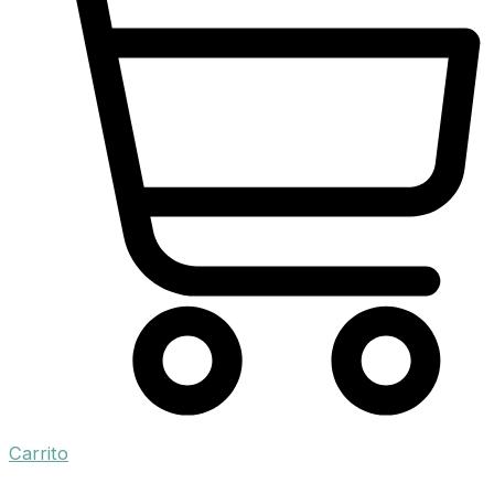
Carrito