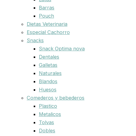
Barras
Pouch
Dietas Veterinaria
Especial Cachorro
Snacks
Snack Optima nova
Dentales
Galletas
Naturales
Blandos
Huesos
Comederos y bebederos
Plastico
Metalicos
Tolvas
Dobles