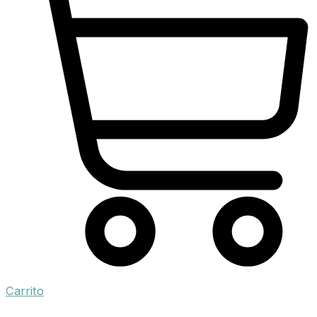
Carrito