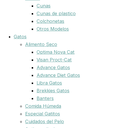
Cunas
Cunas de plastico
Colchonetas
Otros Modelos
Gatos
Alimento Seco
Optima Nova Cat
Visan Proct-Cat
Advance Gatos
Advance Diet Gatos
Libra Gatos
Brekkies Gatos
Banters
Comida Húmeda
Especial Gatitos
Cuidados del Pelo