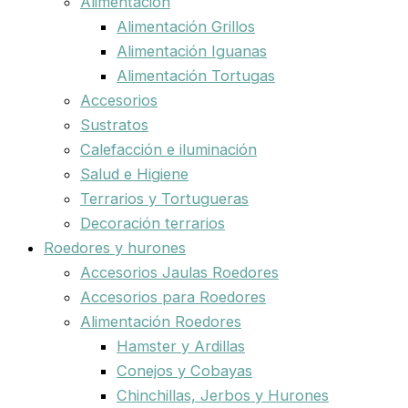
Alimentación
Alimentación Grillos
Alimentación Iguanas
Alimentación Tortugas
Accesorios
Sustratos
Calefacción e iluminación
Salud e Higiene
Terrarios y Tortugueras
Decoración terrarios
Roedores y hurones
Accesorios Jaulas Roedores
Accesorios para Roedores
Alimentación Roedores
Hamster y Ardillas
Conejos y Cobayas
Chinchillas, Jerbos y Hurones