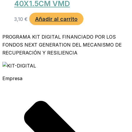
40X1.5CM VMD
Añadir al carrito
3,10
€
PROGRAMA KIT DIGITAL FINANCIADO POR LOS
FONDOS NEXT GENERATION DEL MECANISMO DE
RECUPERACIÓN Y RESILIENCIA
Empresa