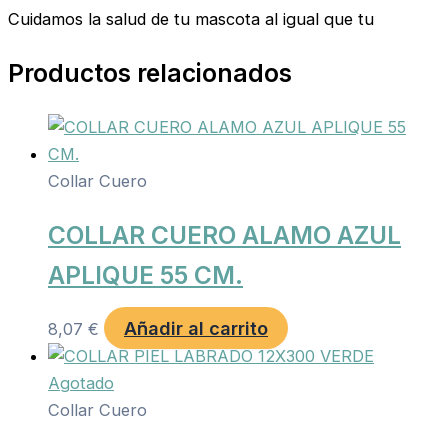
Cuidamos la salud de tu mascota al igual que tu
Productos relacionados
Collar Cuero
COLLAR CUERO ALAMO AZUL
APLIQUE 55 CM.
Añadir al carrito
8,07
€
Agotado
Collar Cuero