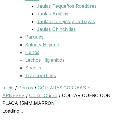
Jaulas Pequeños Roedores
Jaulas Ardillas
Jaulas Conejos y Cobayas
Jaulas Chinchillas
Parques
Salud y Higiene
Henos
Lechos Higienicos
Snacks
Transportines
Inicio
/
Perros
/
COLLARES,CORREAS Y
ARNESES
/
Collar Cuero
/ COLLAR CUERO CON
PLACA 15MM.MARRON
Loading...