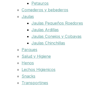
Petauros
Comederos y bebederos
Jaulas
Jaulas Pequeños Roedores
Jaulas Ardillas
Jaulas Conejos y Cobayas
Jaulas Chinchillas
Parques
Salud y Higiene
Henos
Lechos Higienicos
Snacks
Transportines