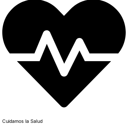
Cuidamos la Salud