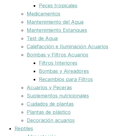
Peces tropicales
Medicamentos
Mantenimiento del Agua
Mantenimiento Estanques
Test de Agua
Calefacción e Iluminación Acuarios
Bombas y Filtros Acuarios
Filtros Interiores
Bombas y Aireadores
Recambios para Filtros
Acuarios y Peceras
Suplementos nutricionales
Cuidados de plantas
Plantas de plástico
Decoración acuarios
Reptiles