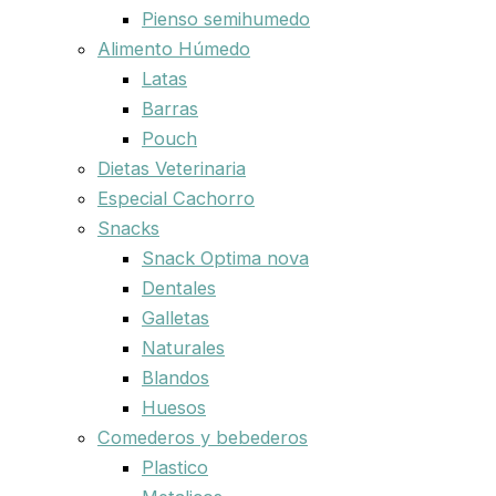
Pienso semihumedo
Alimento Húmedo
Latas
Barras
Pouch
Dietas Veterinaria
Especial Cachorro
Snacks
Snack Optima nova
Dentales
Galletas
Naturales
Blandos
Huesos
Comederos y bebederos
Plastico