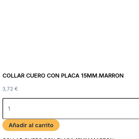
COLLAR CUERO CON PLACA 15MM.MARRON
3,72
€
Añadir al carrito