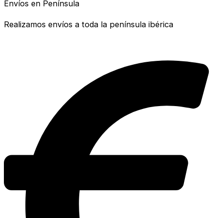
Envíos en Península
Realizamos envíos a toda la península ibérica