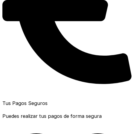
Tus Pagos Seguros
Puedes realizar tus pagos de forma segura