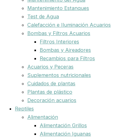
Mantenimiento Estanques
Test de Agua
Calefacción e Iluminación Acuarios
Bombas y Filtros Acuarios
Filtros Interiores
Bombas y Aireadores
Recambios para Filtros
Acuarios y Peceras
Suplementos nutricionales
Cuidados de plantas
Plantas de plástico
Decoración acuarios
Reptiles
Alimentación
Alimentación Grillos
Alimentación Iguanas