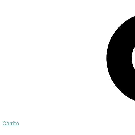
Carrito