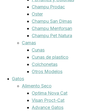
Champu Prodac
Oster
Champu San Dimas
Champu Menforsan
Champu Pet Natura
Camas
Cunas
Cunas de plastico
Colchonetas
Otros Modelos
Gatos
Alimento Seco
Optima Nova Cat
Visan Proct-Cat
Advance Gatos