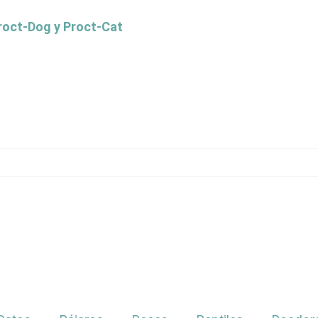
Proct-Dog y Proct-Cat