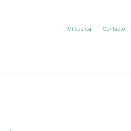
Mi cuenta
Contacto