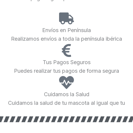
Envíos en Península
Realizamos envíos a toda la península ibérica
Tus Pagos Seguros
Puedes realizar tus pagos de forma segura
Cuidamos la Salud
Cuidamos la salud de tu mascota al igual que tu