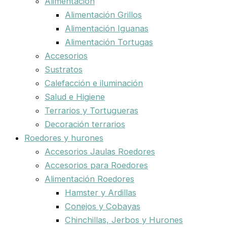
Alimentación
Alimentación Grillos
Alimentación Iguanas
Alimentación Tortugas
Accesorios
Sustratos
Calefacción e iluminación
Salud e Higiene
Terrarios y Tortugueras
Decoración terrarios
Roedores y hurones
Accesorios Jaulas Roedores
Accesorios para Roedores
Alimentación Roedores
Hamster y Ardillas
Conejos y Cobayas
Chinchillas, Jerbos y Hurones