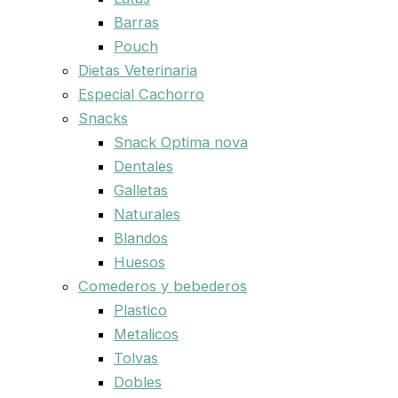
Barras
Pouch
Dietas Veterinaria
Especial Cachorro
Snacks
Snack Optima nova
Dentales
Galletas
Naturales
Blandos
Huesos
Comederos y bebederos
Plastico
Metalicos
Tolvas
Dobles