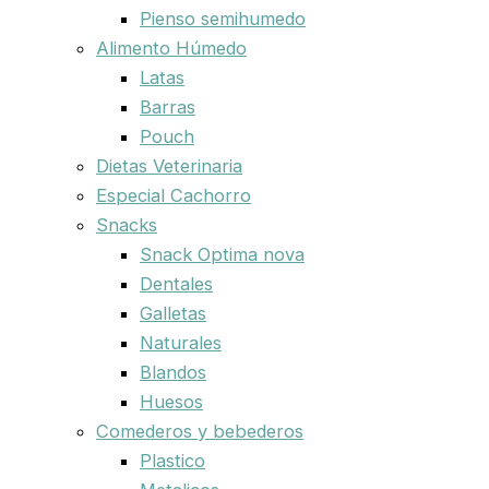
Pienso semihumedo
Alimento Húmedo
Latas
Barras
Pouch
Dietas Veterinaria
Especial Cachorro
Snacks
Snack Optima nova
Dentales
Galletas
Naturales
Blandos
Huesos
Comederos y bebederos
Plastico