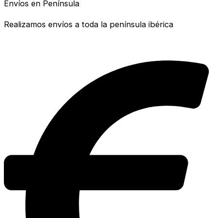
Envíos en Península
Realizamos envíos a toda la península ibérica