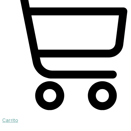
Carrito