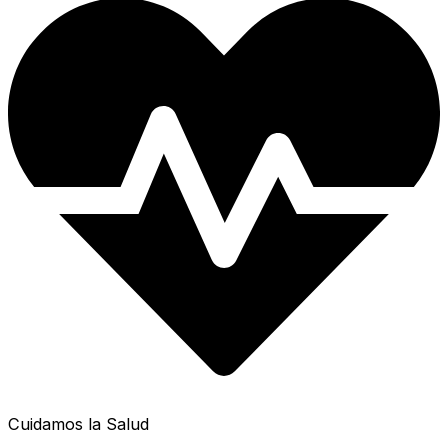
Cuidamos la Salud