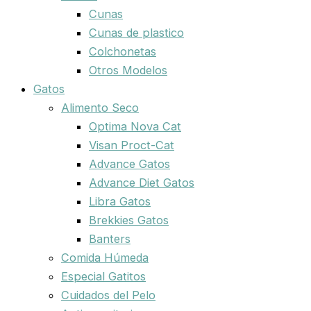
Cunas
Cunas de plastico
Colchonetas
Otros Modelos
Gatos
Alimento Seco
Optima Nova Cat
Visan Proct-Cat
Advance Gatos
Advance Diet Gatos
Libra Gatos
Brekkies Gatos
Banters
Comida Húmeda
Especial Gatitos
Cuidados del Pelo