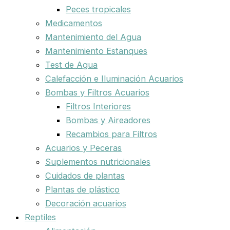
Peces tropicales
Medicamentos
Mantenimiento del Agua
Mantenimiento Estanques
Test de Agua
Calefacción e Iluminación Acuarios
Bombas y Filtros Acuarios
Filtros Interiores
Bombas y Aireadores
Recambios para Filtros
Acuarios y Peceras
Suplementos nutricionales
Cuidados de plantas
Plantas de plástico
Decoración acuarios
Reptiles