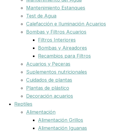
Mantenimiento Estanques
Test de Agua
Calefacción e Iluminación Acuarios
Bombas y Filtros Acuarios
Filtros Interiores
Bombas y Aireadores
Recambios para Filtros
Acuarios y Peceras
Suplementos nutricionales
Cuidados de plantas
Plantas de plástico
Decoración acuarios
Reptiles
Alimentación
Alimentación Grillos
Alimentación Iguanas