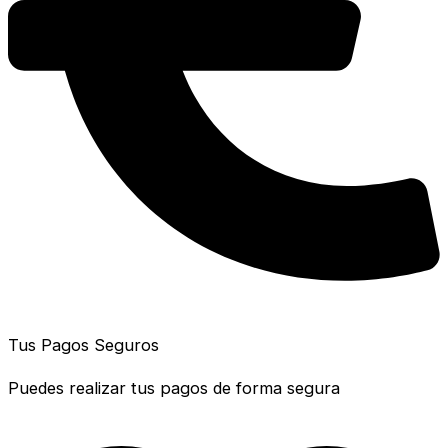
Tus Pagos Seguros
Puedes realizar tus pagos de forma segura