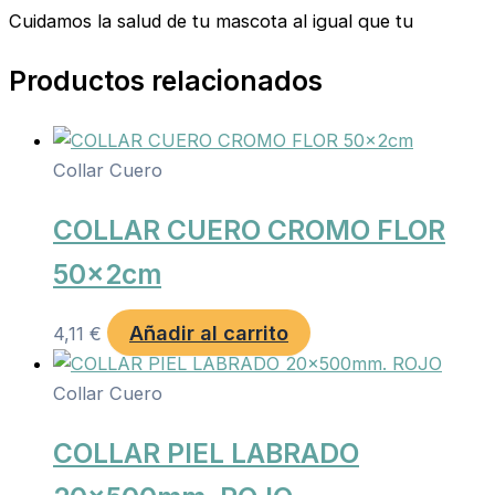
Cuidamos la salud de tu mascota al igual que tu
Productos relacionados
Collar Cuero
COLLAR CUERO CROMO FLOR
50x2cm
Añadir al carrito
4,11
€
Collar Cuero
COLLAR PIEL LABRADO