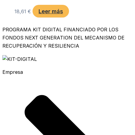
Leer más
18,61
€
PROGRAMA KIT DIGITAL FINANCIADO POR LOS
FONDOS NEXT GENERATION DEL MECANISMO DE
RECUPERACIÓN Y RESILIENCIA
Empresa