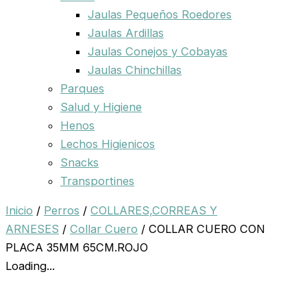
Jaulas Pequeños Roedores
Jaulas Ardillas
Jaulas Conejos y Cobayas
Jaulas Chinchillas
Parques
Salud y Higiene
Henos
Lechos Higienicos
Snacks
Transportines
Inicio
/
Perros
/
COLLARES,CORREAS Y
ARNESES
/
Collar Cuero
/ COLLAR CUERO CON
PLACA 35MM 65CM.ROJO
Loading...