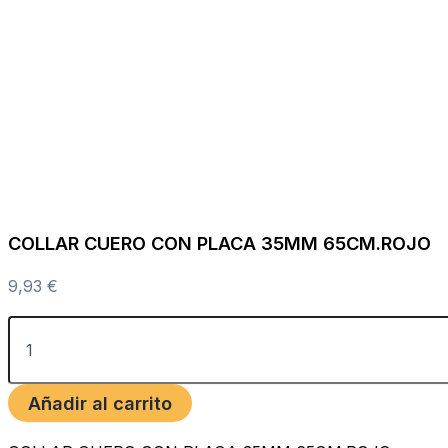
COLLAR CUERO CON PLACA 35MM 65CM.ROJO
9,93
€
Añadir al carrito