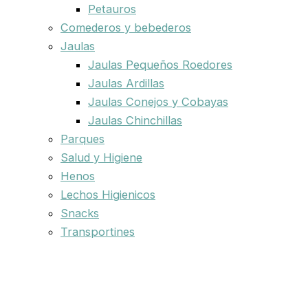
Petauros
Comederos y bebederos
Jaulas
Jaulas Pequeños Roedores
Jaulas Ardillas
Jaulas Conejos y Cobayas
Jaulas Chinchillas
Parques
Salud y Higiene
Henos
Lechos Higienicos
Snacks
Transportines