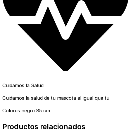
Cuidamos la Salud
Cuidamos la salud de tu mascota al igual que tu
Colores negro 85 cm
Productos relacionados