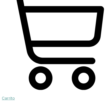
Carrito