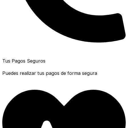
Tus Pagos Seguros
Puedes realizar tus pagos de forma segura