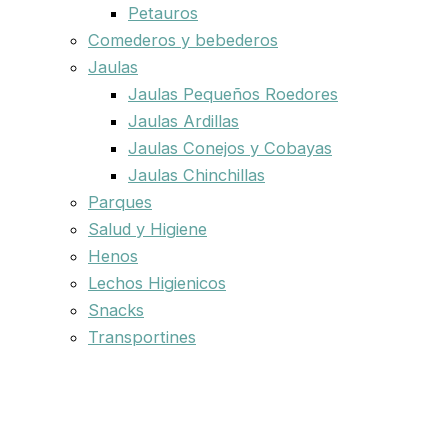
Petauros
Comederos y bebederos
Jaulas
Jaulas Pequeños Roedores
Jaulas Ardillas
Jaulas Conejos y Cobayas
Jaulas Chinchillas
Parques
Salud y Higiene
Henos
Lechos Higienicos
Snacks
Transportines