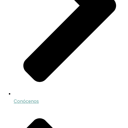
Conócenos