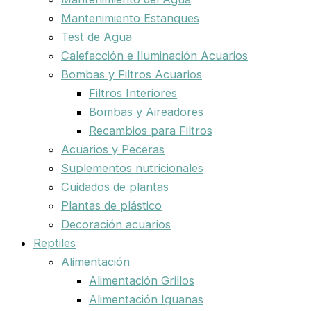
Mantenimiento Estanques
Test de Agua
Calefacción e Iluminación Acuarios
Bombas y Filtros Acuarios
Filtros Interiores
Bombas y Aireadores
Recambios para Filtros
Acuarios y Peceras
Suplementos nutricionales
Cuidados de plantas
Plantas de plástico
Decoración acuarios
Reptiles
Alimentación
Alimentación Grillos
Alimentación Iguanas