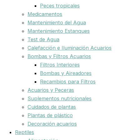
Peces tropicales
Medicamentos
Mantenimiento del Agua
Mantenimiento Estanques
Test de Agua
Calefacción e Iluminación Acuarios
Bombas y Filtros Acuarios
Filtros Interiores
Bombas y Aireadores
Recambios para Filtros
Acuarios y Peceras
Suplementos nutricionales
Cuidados de plantas
Plantas de plástico
Decoración acuarios
Reptiles