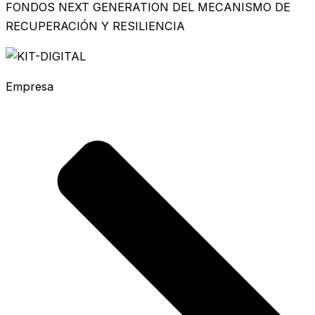
FONDOS NEXT GENERATION DEL MECANISMO DE
RECUPERACIÓN Y RESILIENCIA
Empresa