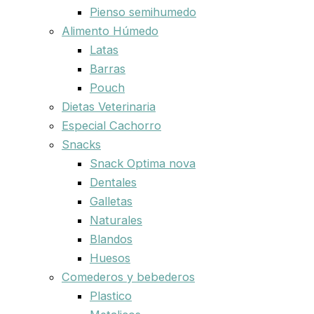
Pienso semihumedo
Alimento Húmedo
Latas
Barras
Pouch
Dietas Veterinaria
Especial Cachorro
Snacks
Snack Optima nova
Dentales
Galletas
Naturales
Blandos
Huesos
Comederos y bebederos
Plastico