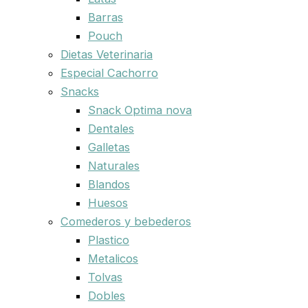
Barras
Pouch
Dietas Veterinaria
Especial Cachorro
Snacks
Snack Optima nova
Dentales
Galletas
Naturales
Blandos
Huesos
Comederos y bebederos
Plastico
Metalicos
Tolvas
Dobles