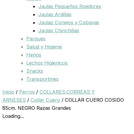
Jaulas Pequeños Roedores
Jaulas Ardillas
Jaulas Conejos y Cobayas
Jaulas Chinchillas
Parques
Salud y Higiene
Henos
Lechos Higienicos
Snacks
Transportines
Inicio
/
Perros
/
COLLARES,CORREAS Y
ARNESES
/
Collar Cuero
/ COLLAR CUERO COSIDO
85cm. NEGRO Razas Grandes
Loading...