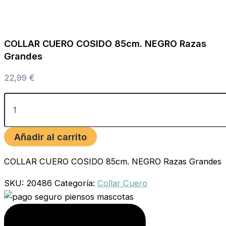
COLLAR CUERO COSIDO 85cm. NEGRO Razas
Grandes
22,99
€
Añadir al carrito
COLLAR CUERO COSIDO 85cm. NEGRO Razas Grandes
SKU:
20486
Categoría:
Collar Cuero