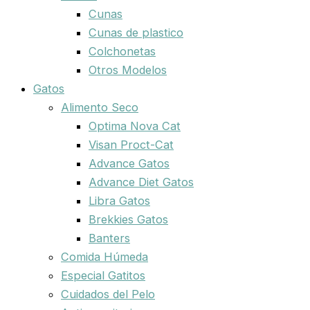
Cunas
Cunas de plastico
Colchonetas
Otros Modelos
Gatos
Alimento Seco
Optima Nova Cat
Visan Proct-Cat
Advance Gatos
Advance Diet Gatos
Libra Gatos
Brekkies Gatos
Banters
Comida Húmeda
Especial Gatitos
Cuidados del Pelo