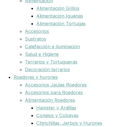
Alimentación
Alimentación Grillos
Alimentación Iguanas
Alimentación Tortugas
Accesorios
Sustratos
Calefacción e iluminación
Salud e Higiene
Terrarios y Tortugueras
Decoración terrarios
Roedores y hurones
Accesorios Jaulas Roedores
Accesorios para Roedores
Alimentación Roedores
Hamster y Ardillas
Conejos y Cobayas
Chinchillas, Jerbos y Hurones