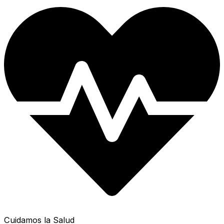
Cuidamos la Salud