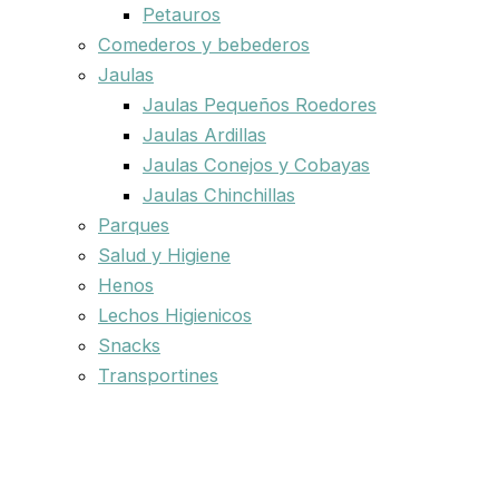
Petauros
Comederos y bebederos
Jaulas
Jaulas Pequeños Roedores
Jaulas Ardillas
Jaulas Conejos y Cobayas
Jaulas Chinchillas
Parques
Salud y Higiene
Henos
Lechos Higienicos
Snacks
Transportines