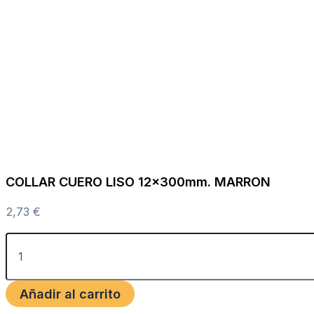
COLLAR CUERO LISO 12x300mm. MARRON
2,73
€
Añadir al carrito