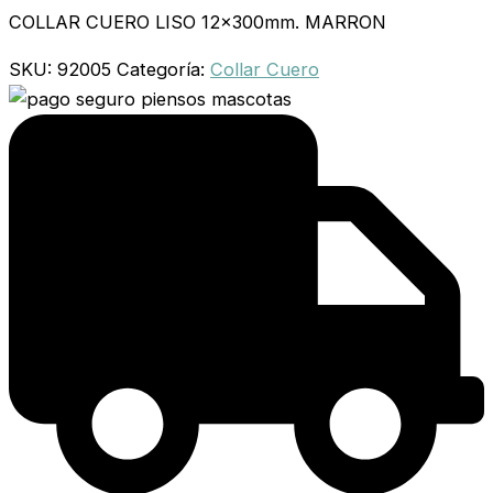
COLLAR CUERO LISO 12x300mm. MARRON
SKU:
92005
Categoría:
Collar Cuero