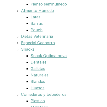
Pienso semihumedo
Alimento Húmedo
Latas
Barras
Pouch
Dietas Veterinaria
Especial Cachorro
Snacks
Snack Optima nova
Dentales
Galletas
Naturales
Blandos
Huesos
Comederos y bebederos
Plastico