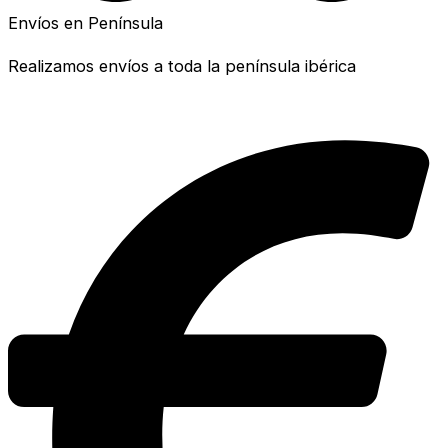
Envíos en Península
Realizamos envíos a toda la península ibérica