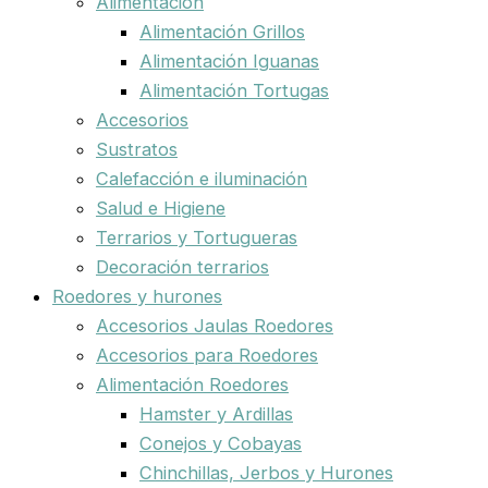
Alimentación
Alimentación Grillos
Alimentación Iguanas
Alimentación Tortugas
Accesorios
Sustratos
Calefacción e iluminación
Salud e Higiene
Terrarios y Tortugueras
Decoración terrarios
Roedores y hurones
Accesorios Jaulas Roedores
Accesorios para Roedores
Alimentación Roedores
Hamster y Ardillas
Conejos y Cobayas
Chinchillas, Jerbos y Hurones