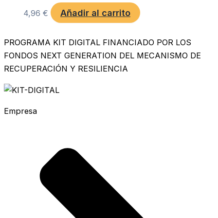
Añadir al carrito
4,96
€
PROGRAMA KIT DIGITAL FINANCIADO POR LOS
FONDOS NEXT GENERATION DEL MECANISMO DE
RECUPERACIÓN Y RESILIENCIA
Empresa