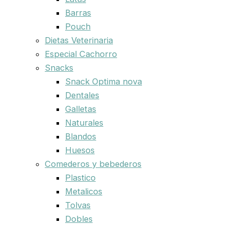
Barras
Pouch
Dietas Veterinaria
Especial Cachorro
Snacks
Snack Optima nova
Dentales
Galletas
Naturales
Blandos
Huesos
Comederos y bebederos
Plastico
Metalicos
Tolvas
Dobles