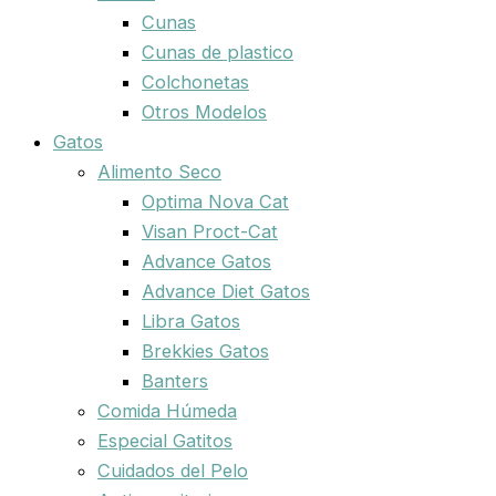
Cunas
Cunas de plastico
Colchonetas
Otros Modelos
Gatos
Alimento Seco
Optima Nova Cat
Visan Proct-Cat
Advance Gatos
Advance Diet Gatos
Libra Gatos
Brekkies Gatos
Banters
Comida Húmeda
Especial Gatitos
Cuidados del Pelo