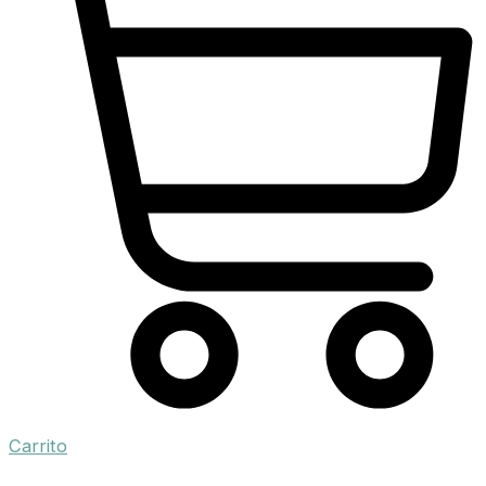
Carrito