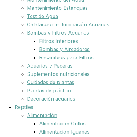
Mantenimiento Estanques
Test de Agua
Calefacción e Iluminación Acuarios
Bombas y Filtros Acuarios
Filtros Interiores
Bombas y Aireadores
Recambios para Filtros
Acuarios y Peceras
Suplementos nutricionales
Cuidados de plantas
Plantas de plástico
Decoración acuarios
Reptiles
Alimentación
Alimentación Grillos
Alimentación Iguanas