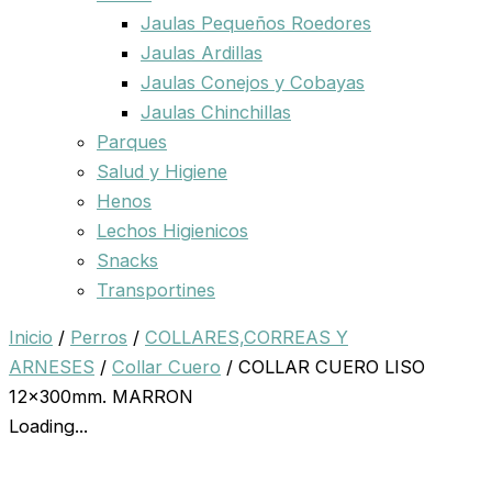
Jaulas Pequeños Roedores
Jaulas Ardillas
Jaulas Conejos y Cobayas
Jaulas Chinchillas
Parques
Salud y Higiene
Henos
Lechos Higienicos
Snacks
Transportines
Inicio
/
Perros
/
COLLARES,CORREAS Y
ARNESES
/
Collar Cuero
/ COLLAR CUERO LISO
12x300mm. MARRON
Loading...