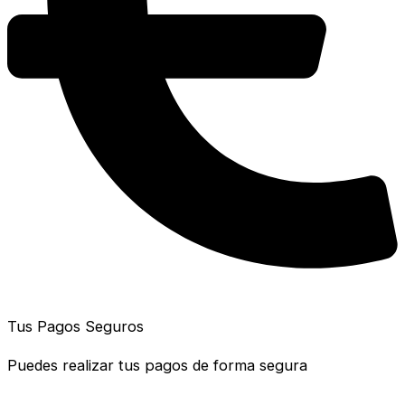
Tus Pagos Seguros
Puedes realizar tus pagos de forma segura