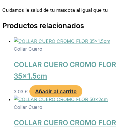
Cuidamos la salud de tu mascota al igual que tu
Productos relacionados
Collar Cuero
COLLAR CUERO CROMO FLOR
35×1.5cm
Añadir al carrito
3,03
€
Collar Cuero
COLLAR CUERO CROMO FLOR