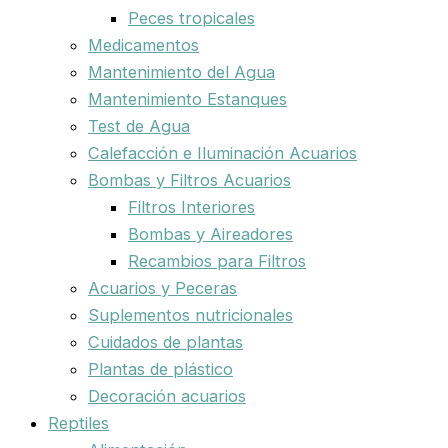
Peces tropicales
Medicamentos
Mantenimiento del Agua
Mantenimiento Estanques
Test de Agua
Calefacción e Iluminación Acuarios
Bombas y Filtros Acuarios
Filtros Interiores
Bombas y Aireadores
Recambios para Filtros
Acuarios y Peceras
Suplementos nutricionales
Cuidados de plantas
Plantas de plástico
Decoración acuarios
Reptiles