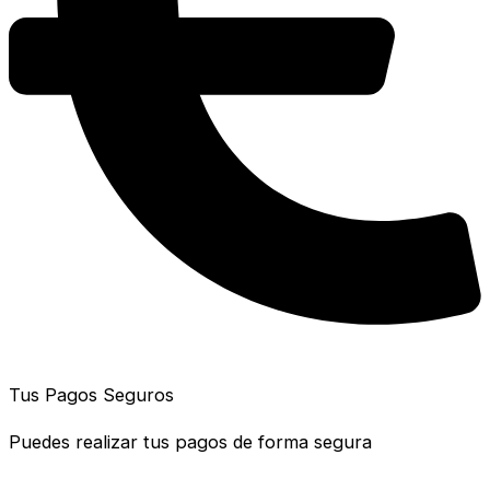
Tus Pagos Seguros
Puedes realizar tus pagos de forma segura