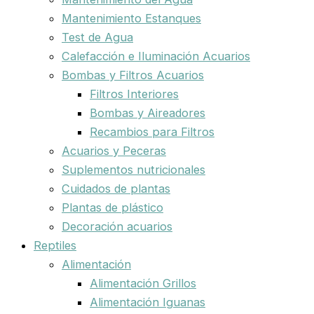
Mantenimiento Estanques
Test de Agua
Calefacción e Iluminación Acuarios
Bombas y Filtros Acuarios
Filtros Interiores
Bombas y Aireadores
Recambios para Filtros
Acuarios y Peceras
Suplementos nutricionales
Cuidados de plantas
Plantas de plástico
Decoración acuarios
Reptiles
Alimentación
Alimentación Grillos
Alimentación Iguanas