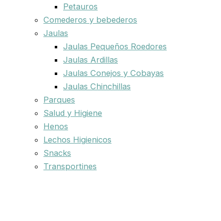
Petauros
Comederos y bebederos
Jaulas
Jaulas Pequeños Roedores
Jaulas Ardillas
Jaulas Conejos y Cobayas
Jaulas Chinchillas
Parques
Salud y Higiene
Henos
Lechos Higienicos
Snacks
Transportines