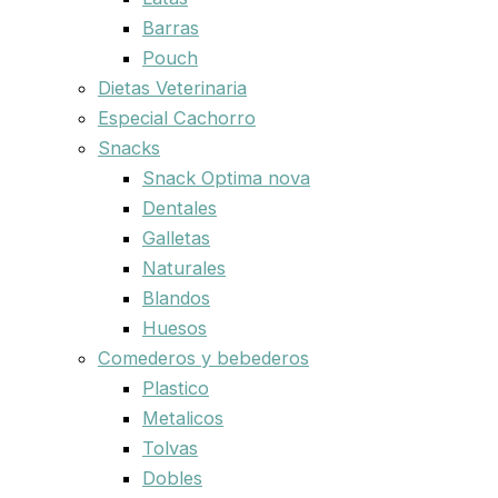
Barras
Pouch
Dietas Veterinaria
Especial Cachorro
Snacks
Snack Optima nova
Dentales
Galletas
Naturales
Blandos
Huesos
Comederos y bebederos
Plastico
Metalicos
Tolvas
Dobles