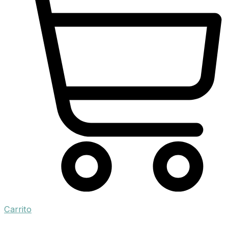
Carrito