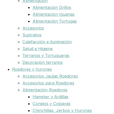
Alimentación
Alimentación Grillos
Alimentación Iguanas
Alimentación Tortugas
Accesorios
Sustratos
Calefacción e iluminación
Salud e Higiene
Terrarios y Tortugueras
Decoración terrarios
Roedores y hurones
Accesorios Jaulas Roedores
Accesorios para Roedores
Alimentación Roedores
Hamster y Ardillas
Conejos y Cobayas
Chinchillas, Jerbos y Hurones