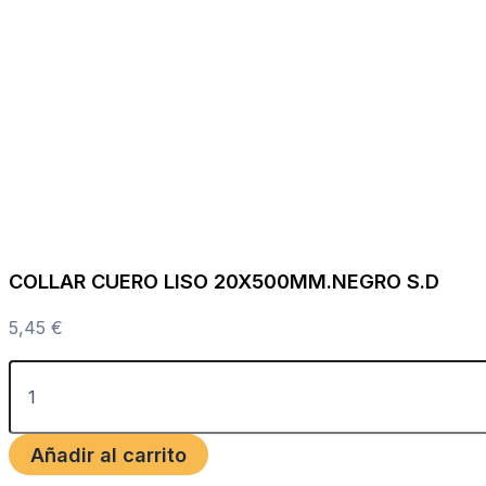
COLLAR CUERO LISO 20X500MM.NEGRO S.D
5,45
€
Añadir al carrito