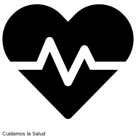
Cuidamos la Salud