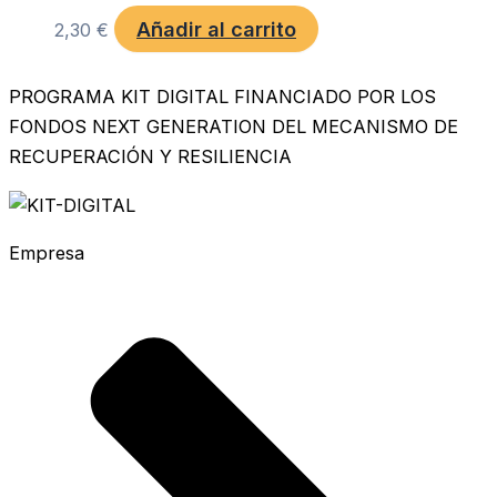
Añadir al carrito
2,30
€
PROGRAMA KIT DIGITAL FINANCIADO POR LOS
FONDOS NEXT GENERATION DEL MECANISMO DE
RECUPERACIÓN Y RESILIENCIA
Empresa