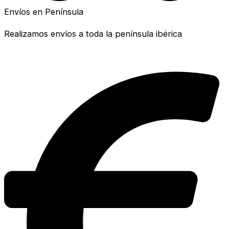
Envíos en Península
Realizamos envíos a toda la península ibérica