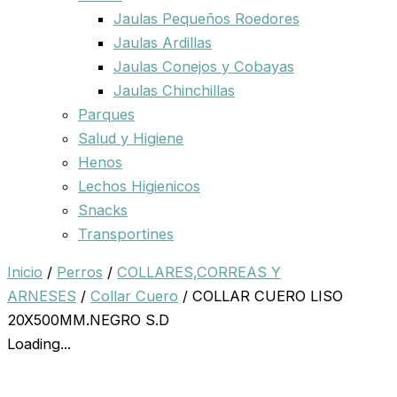
Jaulas Pequeños Roedores
Jaulas Ardillas
Jaulas Conejos y Cobayas
Jaulas Chinchillas
Parques
Salud y Higiene
Henos
Lechos Higienicos
Snacks
Transportines
Inicio
/
Perros
/
COLLARES,CORREAS Y
ARNESES
/
Collar Cuero
/ COLLAR CUERO LISO
20X500MM.NEGRO S.D
Loading...