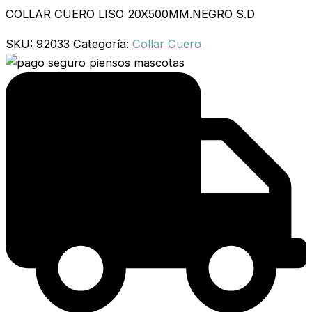
COLLAR CUERO LISO 20X500MM.NEGRO S.D
SKU:
92033
Categoría:
Collar Cuero