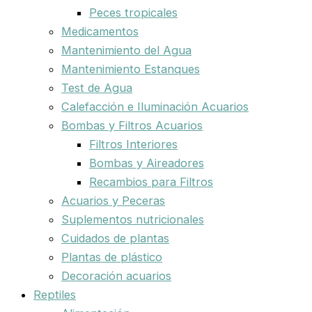
Peces tropicales
Medicamentos
Mantenimiento del Agua
Mantenimiento Estanques
Test de Agua
Calefacción e Iluminación Acuarios
Bombas y Filtros Acuarios
Filtros Interiores
Bombas y Aireadores
Recambios para Filtros
Acuarios y Peceras
Suplementos nutricionales
Cuidados de plantas
Plantas de plástico
Decoración acuarios
Reptiles