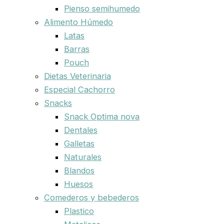
Pienso semihumedo
Alimento Húmedo
Latas
Barras
Pouch
Dietas Veterinaria
Especial Cachorro
Snacks
Snack Optima nova
Dentales
Galletas
Naturales
Blandos
Huesos
Comederos y bebederos
Plastico