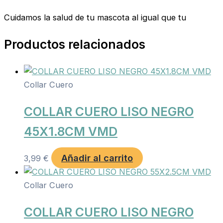
Cuidamos la salud de tu mascota al igual que tu
Productos relacionados
Collar Cuero
COLLAR CUERO LISO NEGRO
45X1.8CM VMD
Añadir al carrito
3,99
€
Collar Cuero
COLLAR CUERO LISO NEGRO