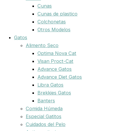
Cunas
Cunas de plastico
Colchonetas
Otros Modelos
Gatos
Alimento Seco
Optima Nova Cat
Visan Proct-Cat
Advance Gatos
Advance Diet Gatos
Libra Gatos
Brekkies Gatos
Banters
Comida Húmeda
Especial Gatitos
Cuidados del Pelo