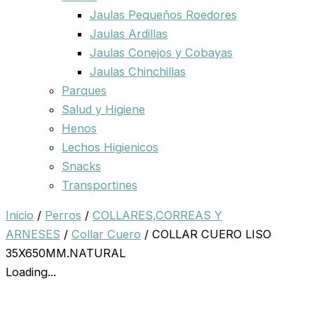
Jaulas Pequeños Roedores
Jaulas Ardillas
Jaulas Conejos y Cobayas
Jaulas Chinchillas
Parques
Salud y Higiene
Henos
Lechos Higienicos
Snacks
Transportines
Inicio
/
Perros
/
COLLARES,CORREAS Y
ARNESES
/
Collar Cuero
/ COLLAR CUERO LISO
35X650MM.NATURAL
Loading...