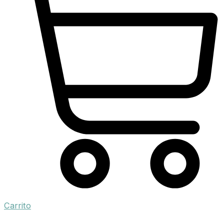
Carrito