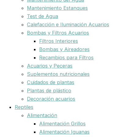
Mantenimiento Estanques
Test de Agua
Calefacción e Iluminación Acuarios
Bombas y Filtros Acuarios
Filtros Interiores
Bombas y Aireadores
Recambios para Filtros
Acuarios y Peceras
Suplementos nutricionales
Cuidados de plantas
Plantas de plástico
Decoración acuarios
Reptiles
Alimentación
Alimentación Grillos
Alimentación Iguanas