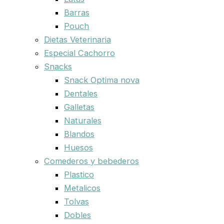
Barras
Pouch
Dietas Veterinaria
Especial Cachorro
Snacks
Snack Optima nova
Dentales
Galletas
Naturales
Blandos
Huesos
Comederos y bebederos
Plastico
Metalicos
Tolvas
Dobles