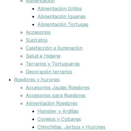
Alimentación
Alimentación Grillos
Alimentación Iguanas
Alimentación Tortugas
Accesorios
Sustratos
Calefacción e iluminación
Salud e Higiene
Terrarios y Tortugueras
Decoración terrarios
Roedores y hurones
Accesorios Jaulas Roedores
Accesorios para Roedores
Alimentación Roedores
Hamster y Ardillas
Conejos y Cobayas
Chinchillas, Jerbos y Hurones