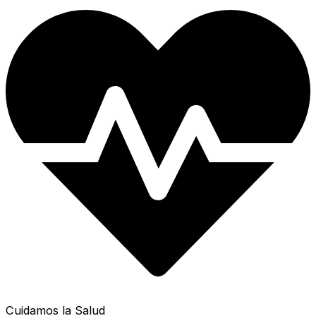
Cuidamos la Salud