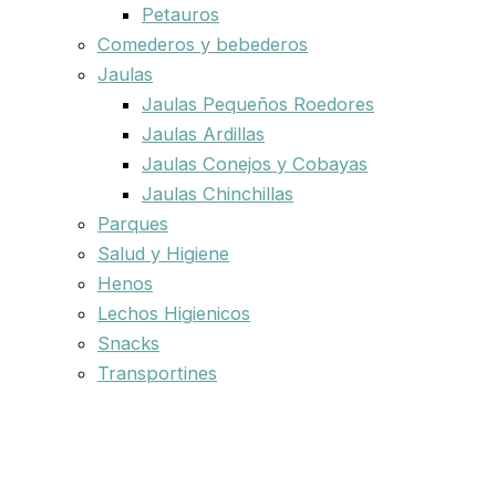
Petauros
Comederos y bebederos
Jaulas
Jaulas Pequeños Roedores
Jaulas Ardillas
Jaulas Conejos y Cobayas
Jaulas Chinchillas
Parques
Salud y Higiene
Henos
Lechos Higienicos
Snacks
Transportines