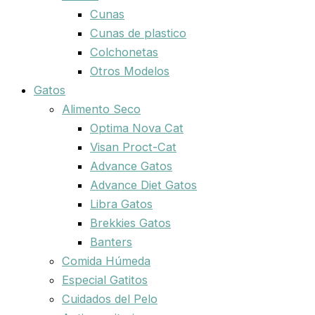
Cunas
Cunas de plastico
Colchonetas
Otros Modelos
Gatos
Alimento Seco
Optima Nova Cat
Visan Proct-Cat
Advance Gatos
Advance Diet Gatos
Libra Gatos
Brekkies Gatos
Banters
Comida Húmeda
Especial Gatitos
Cuidados del Pelo