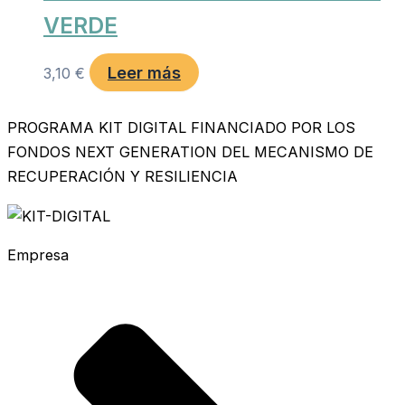
VERDE
Leer más
3,10
€
PROGRAMA KIT DIGITAL FINANCIADO POR LOS
FONDOS NEXT GENERATION DEL MECANISMO DE
RECUPERACIÓN Y RESILIENCIA
Empresa