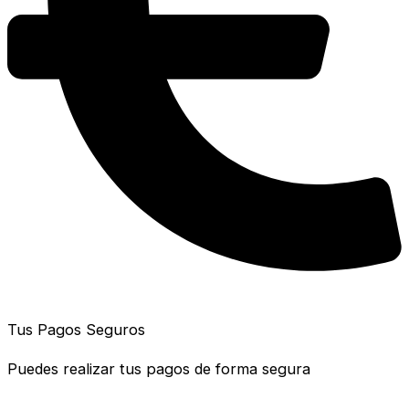
Tus Pagos Seguros
Puedes realizar tus pagos de forma segura