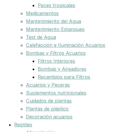
Peces tropicales
Medicamentos
Mantenimiento del Agua
Mantenimiento Estanques
Test de Agua
Calefacción e Iluminación Acuarios
Bombas y Filtros Acuarios
Filtros Interiores
Bombas y Aireadores
Recambios para Filtros
Acuarios y Peceras
Suplementos nutricionales
Cuidados de plantas
Plantas de plástico
Decoración acuarios
Reptiles