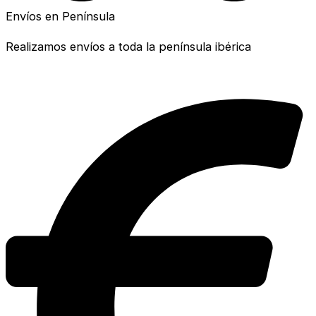
Envíos en Península
Realizamos envíos a toda la península ibérica