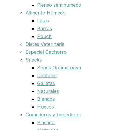
Pienso semihumedo
Alimento Húmedo
Latas
Barras
Pouch
Dietas Veterinaria
Especial Cachorro
Snacks
Snack Optima nova
Dentales
Galletas
Naturales
Blandos
Huesos
Comederos y bebederos
Plastico