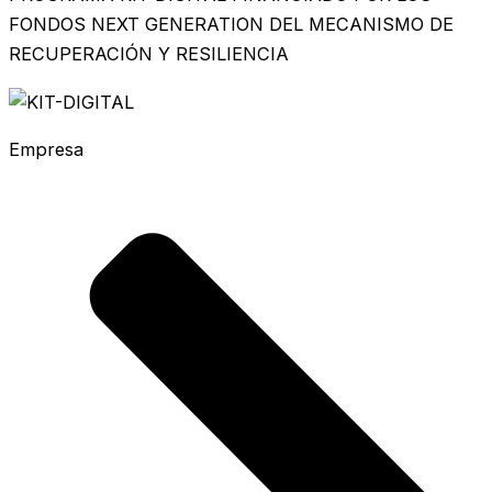
FONDOS NEXT GENERATION DEL MECANISMO DE
RECUPERACIÓN Y RESILIENCIA
Empresa