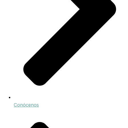
Conócenos