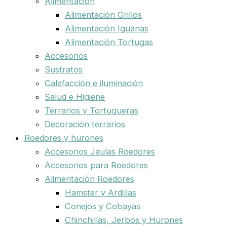
Alimentación
Alimentación Grillos
Alimentación Iguanas
Alimentación Tortugas
Accesorios
Sustratos
Calefacción e iluminación
Salud e Higiene
Terrarios y Tortugueras
Decoración terrarios
Roedores y hurones
Accesorios Jaulas Roedores
Accesorios para Roedores
Alimentación Roedores
Hamster y Ardillas
Conejos y Cobayas
Chinchillas, Jerbos y Hurones