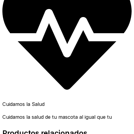
Cuidamos la Salud
Cuidamos la salud de tu mascota al igual que tu
Productos relacionados