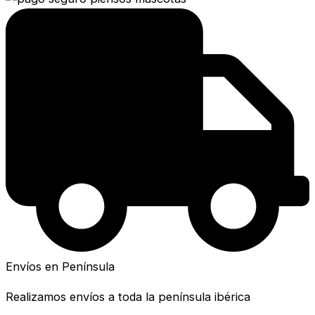
Envíos en Península
Realizamos envíos a toda la península ibérica