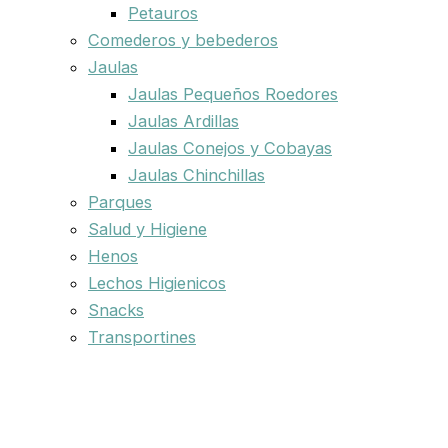
Petauros
Comederos y bebederos
Jaulas
Jaulas Pequeños Roedores
Jaulas Ardillas
Jaulas Conejos y Cobayas
Jaulas Chinchillas
Parques
Salud y Higiene
Henos
Lechos Higienicos
Snacks
Transportines