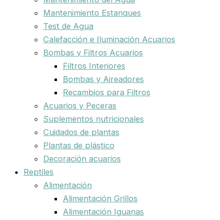
Mantenimiento Estanques
Test de Agua
Calefacción e Iluminación Acuarios
Bombas y Filtros Acuarios
Filtros Interiores
Bombas y Aireadores
Recambios para Filtros
Acuarios y Peceras
Suplementos nutricionales
Cuidados de plantas
Plantas de plástico
Decoración acuarios
Reptiles
Alimentación
Alimentación Grillos
Alimentación Iguanas