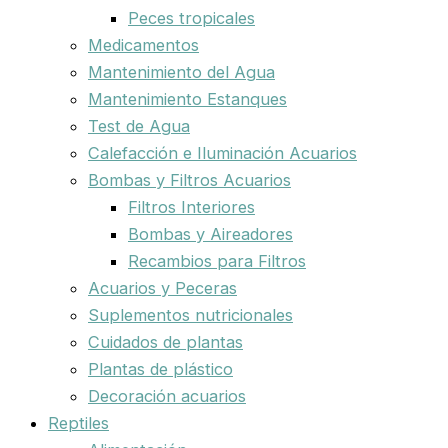
Peces tropicales
Medicamentos
Mantenimiento del Agua
Mantenimiento Estanques
Test de Agua
Calefacción e Iluminación Acuarios
Bombas y Filtros Acuarios
Filtros Interiores
Bombas y Aireadores
Recambios para Filtros
Acuarios y Peceras
Suplementos nutricionales
Cuidados de plantas
Plantas de plástico
Decoración acuarios
Reptiles