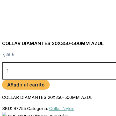
COLLAR DIAMANTES 20X350-500MM AZUL
7,38
€
Añadir al carrito
COLLAR DIAMANTES 20X350-500MM AZUL
SKU:
97755
Categoría:
Collar Nylon