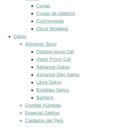
Cunas
Cunas de plastico
Colchonetas
Otros Modelos
Gatos
Alimento Seco
Optima Nova Cat
Visan Proct-Cat
Advance Gatos
Advance Diet Gatos
Libra Gatos
Brekkies Gatos
Banters
Comida Húmeda
Especial Gatitos
Cuidados del Pelo