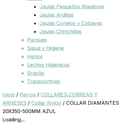
Jaulas Pequeños Roedores
Jaulas Ardillas
Jaulas Conejos y Cobayas
Jaulas Chinchillas
Parques
Salud y Higiene
Henos
Lechos Higienicos
Snacks
Transportines
Inicio
/
Perros
/
COLLARES,CORREAS Y
ARNESES
/
Collar Nylon
/ COLLAR DIAMANTES
20X350-500MM AZUL
Loading...