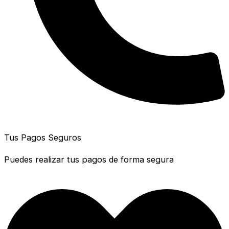
Tus Pagos Seguros
Puedes realizar tus pagos de forma segura