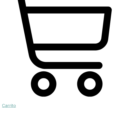
Carrito