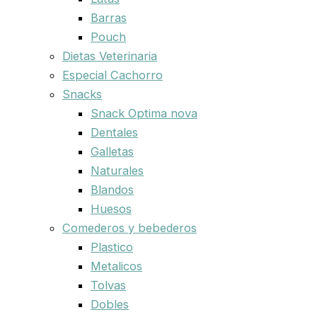
Barras
Pouch
Dietas Veterinaria
Especial Cachorro
Snacks
Snack Optima nova
Dentales
Galletas
Naturales
Blandos
Huesos
Comederos y bebederos
Plastico
Metalicos
Tolvas
Dobles