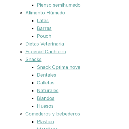
Pienso semihumedo
Alimento Húmedo
Latas
Barras
Pouch
Dietas Veterinaria
Especial Cachorro
Snacks
Snack Optima nova
Dentales
Galletas
Naturales
Blandos
Huesos
Comederos y bebederos
Plastico