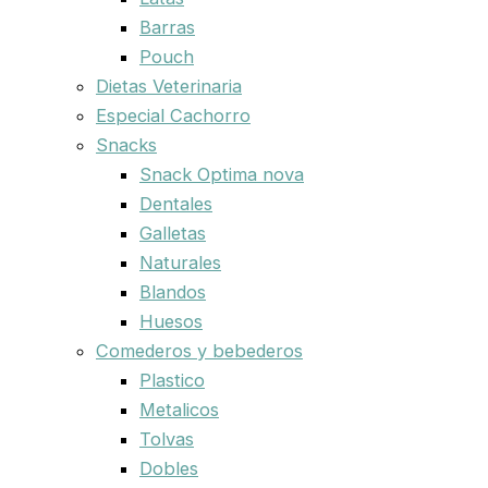
Barras
Pouch
Dietas Veterinaria
Especial Cachorro
Snacks
Snack Optima nova
Dentales
Galletas
Naturales
Blandos
Huesos
Comederos y bebederos
Plastico
Metalicos
Tolvas
Dobles