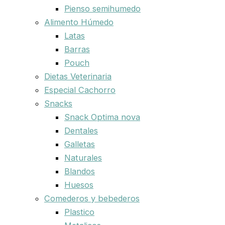
Pienso semihumedo
Alimento Húmedo
Latas
Barras
Pouch
Dietas Veterinaria
Especial Cachorro
Snacks
Snack Optima nova
Dentales
Galletas
Naturales
Blandos
Huesos
Comederos y bebederos
Plastico