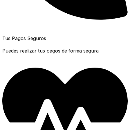
Tus Pagos Seguros
Puedes realizar tus pagos de forma segura