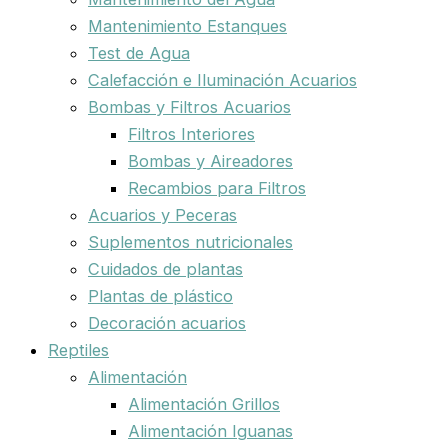
Mantenimiento Estanques
Test de Agua
Calefacción e Iluminación Acuarios
Bombas y Filtros Acuarios
Filtros Interiores
Bombas y Aireadores
Recambios para Filtros
Acuarios y Peceras
Suplementos nutricionales
Cuidados de plantas
Plantas de plástico
Decoración acuarios
Reptiles
Alimentación
Alimentación Grillos
Alimentación Iguanas