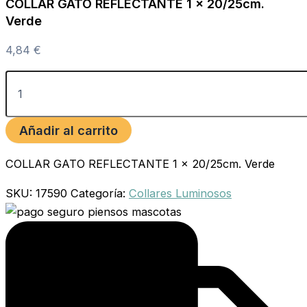
COLLAR GATO REFLECTANTE 1 x 20/25cm.
Verde
4,84
€
Añadir al carrito
COLLAR GATO REFLECTANTE 1 x 20/25cm. Verde
SKU:
17590
Categoría:
Collares Luminosos