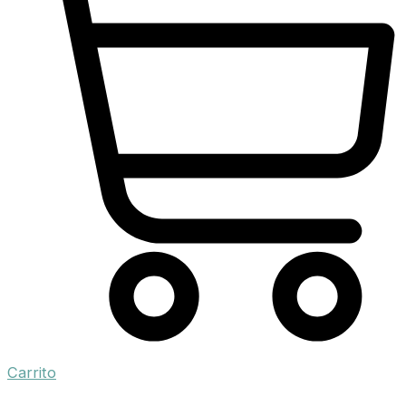
Carrito