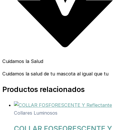
Cuidamos la Salud
Cuidamos la salud de tu mascota al igual que tu
Productos relacionados
Collares Luminosos
COLLAR FOSFORESCENTE Y