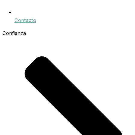
Contacto
Confianza