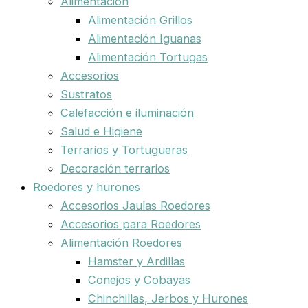
Alimentación
Alimentación Grillos
Alimentación Iguanas
Alimentación Tortugas
Accesorios
Sustratos
Calefacción e iluminación
Salud e Higiene
Terrarios y Tortugueras
Decoración terrarios
Roedores y hurones
Accesorios Jaulas Roedores
Accesorios para Roedores
Alimentación Roedores
Hamster y Ardillas
Conejos y Cobayas
Chinchillas, Jerbos y Hurones