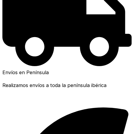
Envíos en Península
Realizamos envíos a toda la península ibérica