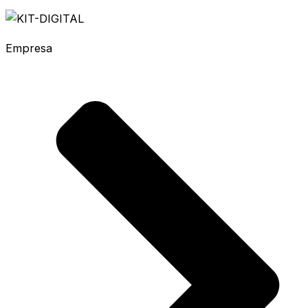
Empresa