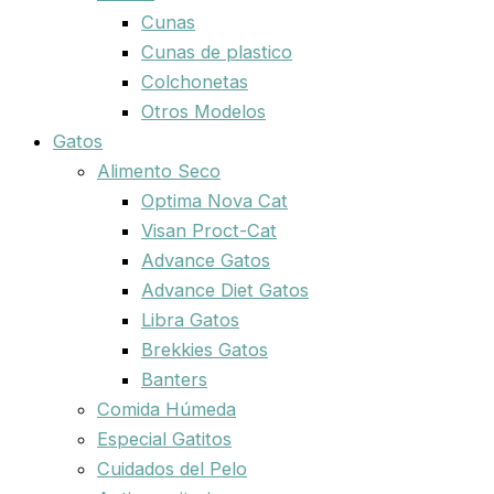
Cunas
Cunas de plastico
Colchonetas
Otros Modelos
Gatos
Alimento Seco
Optima Nova Cat
Visan Proct-Cat
Advance Gatos
Advance Diet Gatos
Libra Gatos
Brekkies Gatos
Banters
Comida Húmeda
Especial Gatitos
Cuidados del Pelo