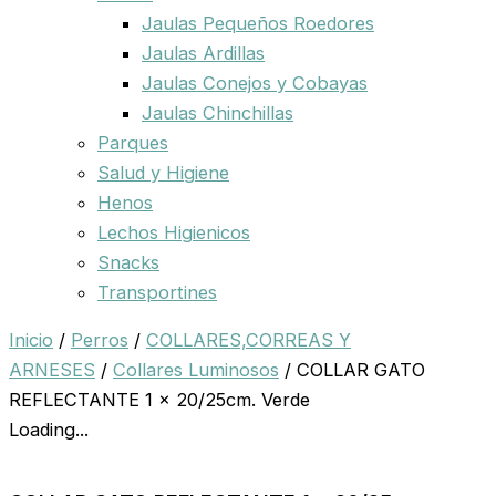
Jaulas Pequeños Roedores
Jaulas Ardillas
Jaulas Conejos y Cobayas
Jaulas Chinchillas
Parques
Salud y Higiene
Henos
Lechos Higienicos
Snacks
Transportines
Inicio
/
Perros
/
COLLARES,CORREAS Y
ARNESES
/
Collares Luminosos
/ COLLAR GATO
REFLECTANTE 1 x 20/25cm. Verde
Loading...