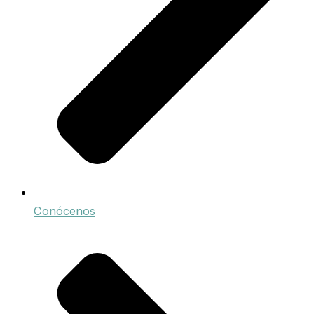
Conócenos