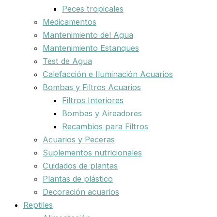
Peces tropicales
Medicamentos
Mantenimiento del Agua
Mantenimiento Estanques
Test de Agua
Calefacción e Iluminación Acuarios
Bombas y Filtros Acuarios
Filtros Interiores
Bombas y Aireadores
Recambios para Filtros
Acuarios y Peceras
Suplementos nutricionales
Cuidados de plantas
Plantas de plástico
Decoración acuarios
Reptiles