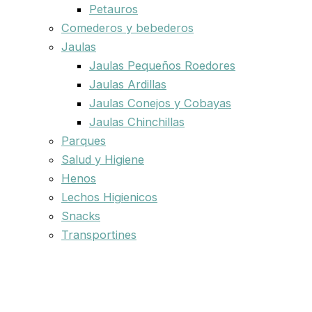
Petauros
Comederos y bebederos
Jaulas
Jaulas Pequeños Roedores
Jaulas Ardillas
Jaulas Conejos y Cobayas
Jaulas Chinchillas
Parques
Salud y Higiene
Henos
Lechos Higienicos
Snacks
Transportines