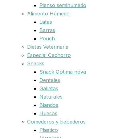
Pienso semihumedo
Alimento Húmedo
Latas
Barras
Pouch
Dietas Veterinaria
Especial Cachorro
Snacks
Snack Optima nova
Dentales
Galletas
Naturales
Blandos
Huesos
Comederos y bebederos
Plastico