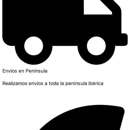
Envíos en Península
Realizamos envíos a toda la península ibérica