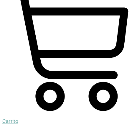
Carrito