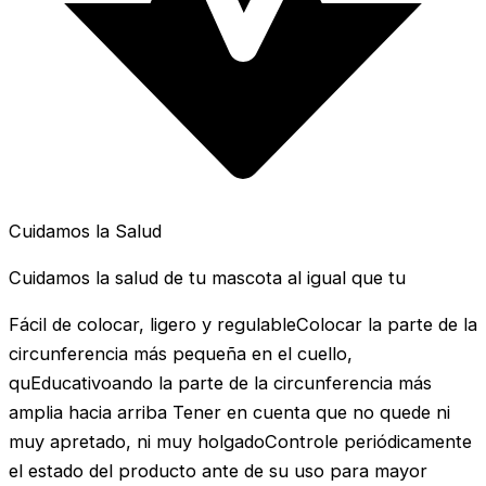
Cuidamos la Salud
Cuidamos la salud de tu mascota al igual que tu
Fácil de colocar, ligero y regulableColocar la parte de la
circunferencia más pequeña en el cuello,
quEducativoando la parte de la circunferencia más
amplia hacia arriba Tener en cuenta que no quede ni
muy apretado, ni muy holgadoControle periódicamente
el estado del producto ante de su uso para mayor