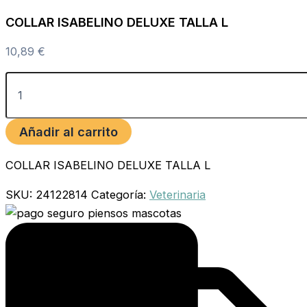
COLLAR ISABELINO DELUXE TALLA L
10,89
€
Añadir al carrito
COLLAR ISABELINO DELUXE TALLA L
SKU:
24122814
Categoría:
Veterinaria