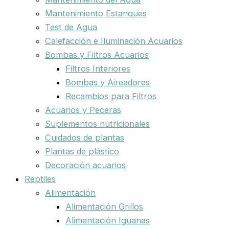
Mantenimiento Estanques
Test de Agua
Calefacción e Iluminación Acuarios
Bombas y Filtros Acuarios
Filtros Interiores
Bombas y Aireadores
Recambios para Filtros
Acuarios y Peceras
Suplementos nutricionales
Cuidados de plantas
Plantas de plástico
Decoración acuarios
Reptiles
Alimentación
Alimentación Grillos
Alimentación Iguanas