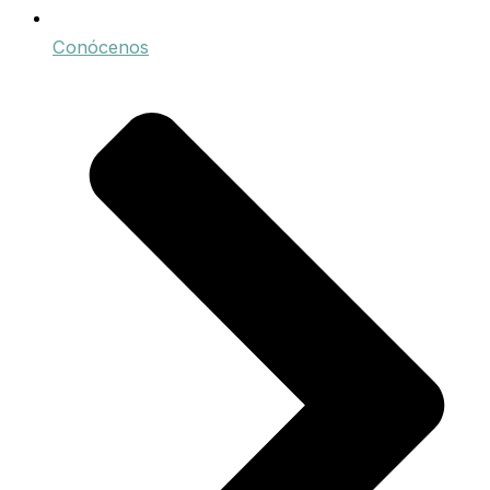
Conócenos