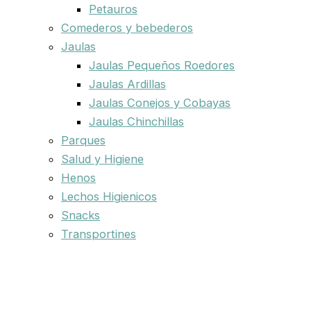
Petauros
Comederos y bebederos
Jaulas
Jaulas Pequeños Roedores
Jaulas Ardillas
Jaulas Conejos y Cobayas
Jaulas Chinchillas
Parques
Salud y Higiene
Henos
Lechos Higienicos
Snacks
Transportines