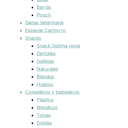
Barras
Pouch
Dietas Veterinaria
Especial Cachorro
Snacks
Snack Optima nova
Dentales
Galletas
Naturales
Blandos
Huesos
Comederos y bebederos
Plastico
Metalicos
Tolvas
Dobles