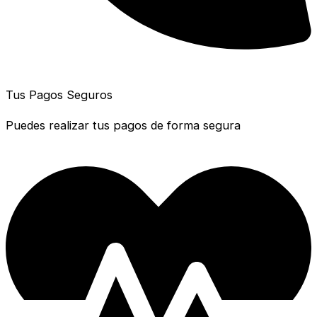
Tus Pagos Seguros
Puedes realizar tus pagos de forma segura