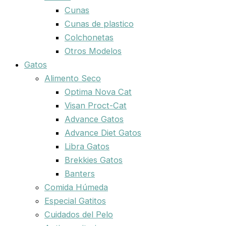
Cunas
Cunas de plastico
Colchonetas
Otros Modelos
Gatos
Alimento Seco
Optima Nova Cat
Visan Proct-Cat
Advance Gatos
Advance Diet Gatos
Libra Gatos
Brekkies Gatos
Banters
Comida Húmeda
Especial Gatitos
Cuidados del Pelo