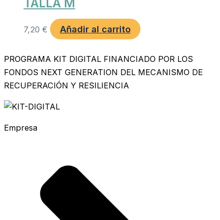
TALLA M
Añadir al carrito
7,20
€
PROGRAMA KIT DIGITAL FINANCIADO POR LOS
FONDOS NEXT GENERATION DEL MECANISMO DE
RECUPERACIÓN Y RESILIENCIA
Empresa