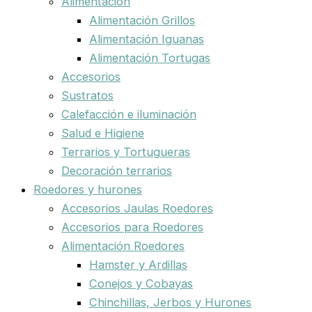
Alimentación
Alimentación Grillos
Alimentación Iguanas
Alimentación Tortugas
Accesorios
Sustratos
Calefacción e iluminación
Salud e Higiene
Terrarios y Tortugueras
Decoración terrarios
Roedores y hurones
Accesorios Jaulas Roedores
Accesorios para Roedores
Alimentación Roedores
Hamster y Ardillas
Conejos y Cobayas
Chinchillas, Jerbos y Hurones