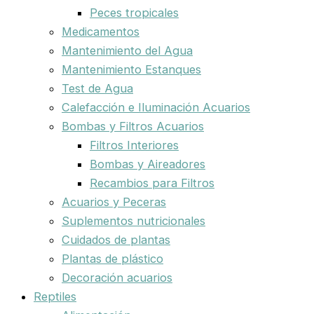
Peces tropicales
Medicamentos
Mantenimiento del Agua
Mantenimiento Estanques
Test de Agua
Calefacción e Iluminación Acuarios
Bombas y Filtros Acuarios
Filtros Interiores
Bombas y Aireadores
Recambios para Filtros
Acuarios y Peceras
Suplementos nutricionales
Cuidados de plantas
Plantas de plástico
Decoración acuarios
Reptiles