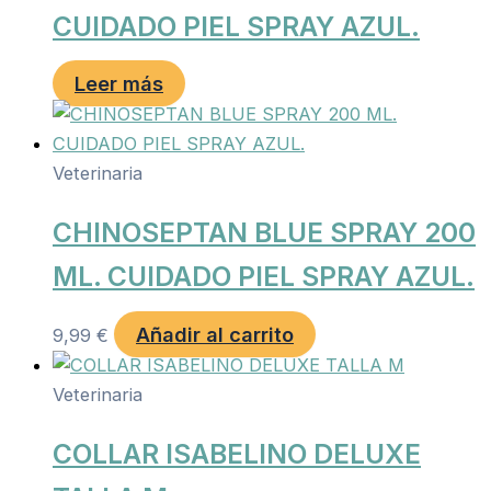
CUIDADO PIEL SPRAY AZUL.
Leer más
Veterinaria
CHINOSEPTAN BLUE SPRAY 200
ML. CUIDADO PIEL SPRAY AZUL.
Añadir al carrito
9,99
€
Veterinaria
COLLAR ISABELINO DELUXE