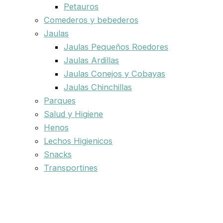
Petauros
Comederos y bebederos
Jaulas
Jaulas Pequeños Roedores
Jaulas Ardillas
Jaulas Conejos y Cobayas
Jaulas Chinchillas
Parques
Salud y Higiene
Henos
Lechos Higienicos
Snacks
Transportines