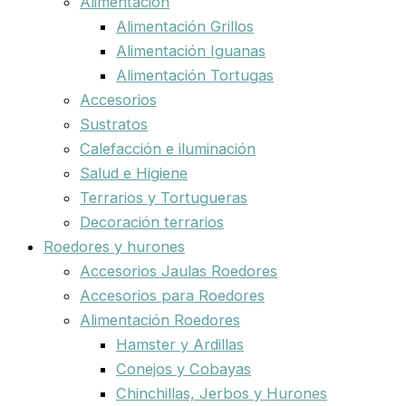
Alimentación
Alimentación Grillos
Alimentación Iguanas
Alimentación Tortugas
Accesorios
Sustratos
Calefacción e iluminación
Salud e Higiene
Terrarios y Tortugueras
Decoración terrarios
Roedores y hurones
Accesorios Jaulas Roedores
Accesorios para Roedores
Alimentación Roedores
Hamster y Ardillas
Conejos y Cobayas
Chinchillas, Jerbos y Hurones