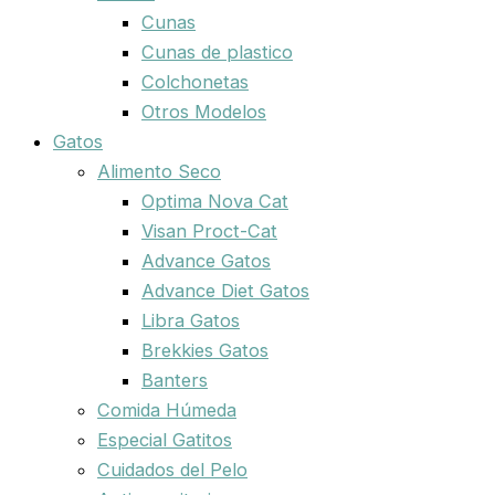
Cunas
Cunas de plastico
Colchonetas
Otros Modelos
Gatos
Alimento Seco
Optima Nova Cat
Visan Proct-Cat
Advance Gatos
Advance Diet Gatos
Libra Gatos
Brekkies Gatos
Banters
Comida Húmeda
Especial Gatitos
Cuidados del Pelo