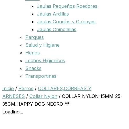
Jaulas Pequeños Roedores
Jaulas Ardillas
Jaulas Conejos y Cobayas
Jaulas Chinchillas
Parques
Salud y Higiene
Henos
Lechos Higienicos
Snacks
Transportines
Inicio
/
Perros
/
COLLARES,CORREAS Y
ARNESES
/
Collar Nylon
/ COLLAR NYLON 15MM 25-
35CM.HAPPY DOG NEGRO **
Loading...