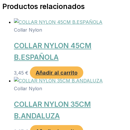
Productos relacionados
Collar Nylon
COLLAR NYLON 45CM
B.ESPAÑOLA
Añadir al carrito
3,45
€
Collar Nylon
COLLAR NYLON 35CM
B.ANDALUZA