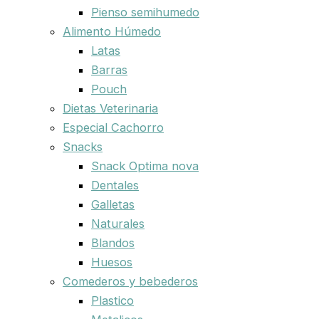
Pienso semihumedo
Alimento Húmedo
Latas
Barras
Pouch
Dietas Veterinaria
Especial Cachorro
Snacks
Snack Optima nova
Dentales
Galletas
Naturales
Blandos
Huesos
Comederos y bebederos
Plastico