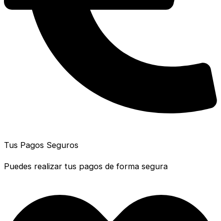
Tus Pagos Seguros
Puedes realizar tus pagos de forma segura