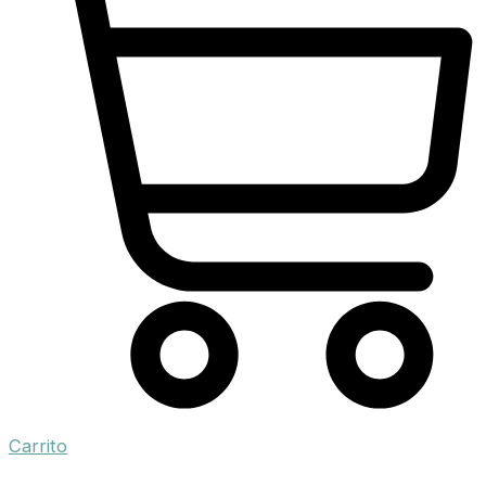
Carrito