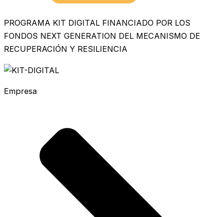
PROGRAMA KIT DIGITAL FINANCIADO POR LOS
FONDOS NEXT GENERATION DEL MECANISMO DE
RECUPERACIÓN Y RESILIENCIA
Empresa