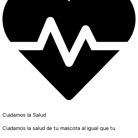
Cuidamos la Salud
Cuidamos la salud de tu mascota al igual que tu