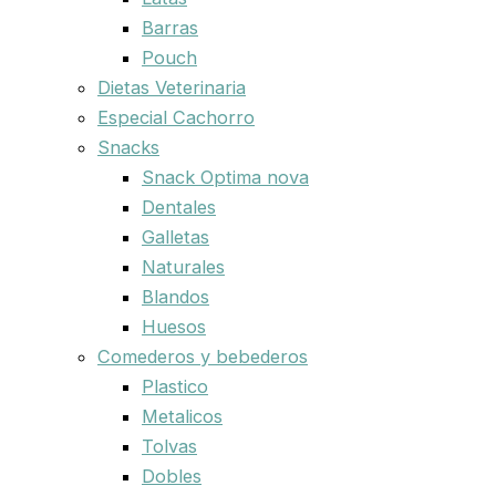
Barras
Pouch
Dietas Veterinaria
Especial Cachorro
Snacks
Snack Optima nova
Dentales
Galletas
Naturales
Blandos
Huesos
Comederos y bebederos
Plastico
Metalicos
Tolvas
Dobles