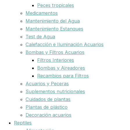
Peces tropicales
Medicamentos
Mantenimiento del Agua
Mantenimiento Estanques
Test de Agua
Calefacción e Iluminación Acuarios
Bombas y Filtros Acuarios
Filtros Interiores
Bombas y Aireadores
Recambios para Filtros
Acuarios y Peceras
Suplementos nutricionales
Cuidados de plantas
Plantas de plástico
Decoración acuarios
Reptiles