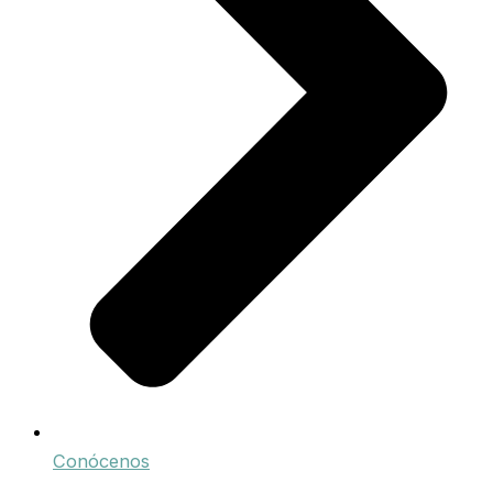
Conócenos