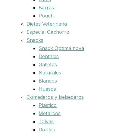
Barras
Pouch
Dietas Veterinaria
Especial Cachorro
Snacks
Snack Optima nova
Dentales
Galletas
Naturales
Blandos
Huesos
Comederos y bebederos
Plastico
Metalicos
Tolvas
Dobles