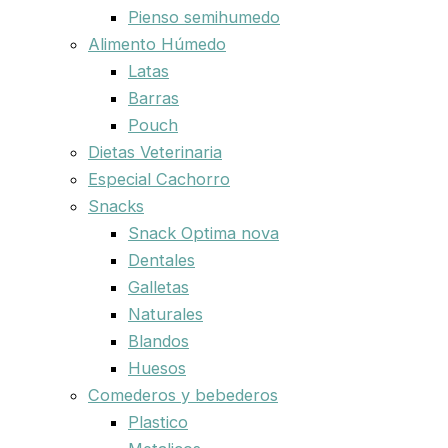
Pienso semihumedo
Alimento Húmedo
Latas
Barras
Pouch
Dietas Veterinaria
Especial Cachorro
Snacks
Snack Optima nova
Dentales
Galletas
Naturales
Blandos
Huesos
Comederos y bebederos
Plastico