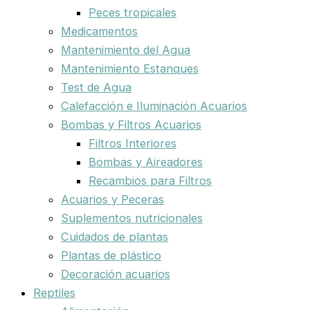
Peces tropicales
Medicamentos
Mantenimiento del Agua
Mantenimiento Estanques
Test de Agua
Calefacción e Iluminación Acuarios
Bombas y Filtros Acuarios
Filtros Interiores
Bombas y Aireadores
Recambios para Filtros
Acuarios y Peceras
Suplementos nutricionales
Cuidados de plantas
Plantas de plástico
Decoración acuarios
Reptiles