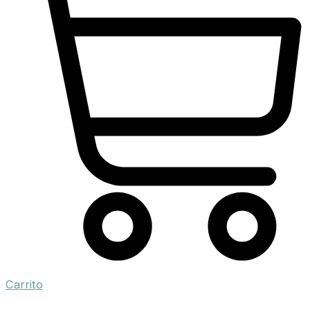
Carrito