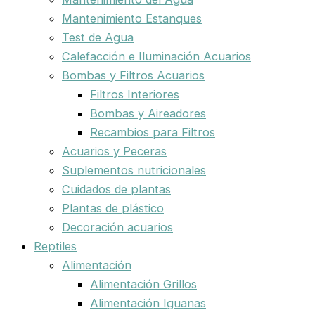
Mantenimiento Estanques
Test de Agua
Calefacción e Iluminación Acuarios
Bombas y Filtros Acuarios
Filtros Interiores
Bombas y Aireadores
Recambios para Filtros
Acuarios y Peceras
Suplementos nutricionales
Cuidados de plantas
Plantas de plástico
Decoración acuarios
Reptiles
Alimentación
Alimentación Grillos
Alimentación Iguanas