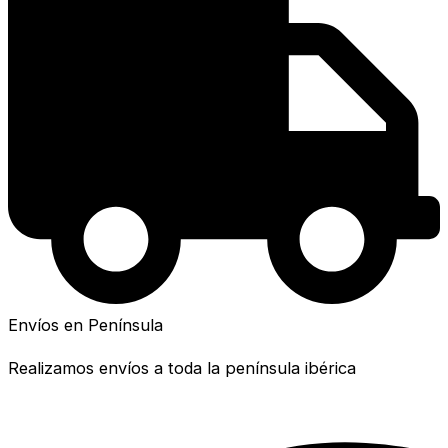
Envíos en Península
Realizamos envíos a toda la península ibérica