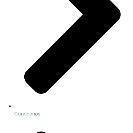
Conócenos