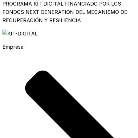
PROGRAMA KIT DIGITAL FINANCIADO POR LOS
FONDOS NEXT GENERATION DEL MECANISMO DE
RECUPERACIÓN Y RESILIENCIA
Empresa