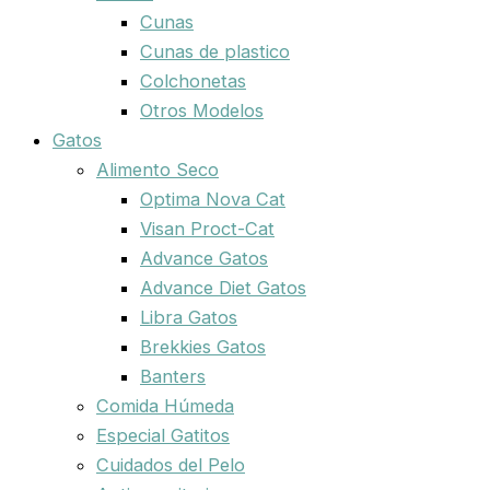
Cunas
Cunas de plastico
Colchonetas
Otros Modelos
Gatos
Alimento Seco
Optima Nova Cat
Visan Proct-Cat
Advance Gatos
Advance Diet Gatos
Libra Gatos
Brekkies Gatos
Banters
Comida Húmeda
Especial Gatitos
Cuidados del Pelo