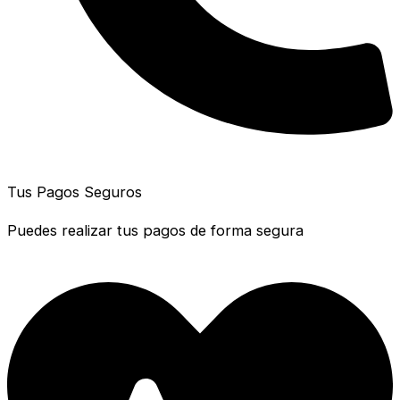
Tus Pagos Seguros
Puedes realizar tus pagos de forma segura