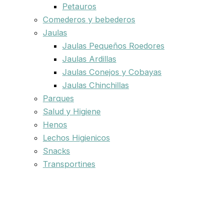
Petauros
Comederos y bebederos
Jaulas
Jaulas Pequeños Roedores
Jaulas Ardillas
Jaulas Conejos y Cobayas
Jaulas Chinchillas
Parques
Salud y Higiene
Henos
Lechos Higienicos
Snacks
Transportines