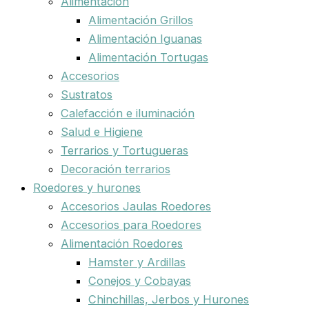
Alimentación
Alimentación Grillos
Alimentación Iguanas
Alimentación Tortugas
Accesorios
Sustratos
Calefacción e iluminación
Salud e Higiene
Terrarios y Tortugueras
Decoración terrarios
Roedores y hurones
Accesorios Jaulas Roedores
Accesorios para Roedores
Alimentación Roedores
Hamster y Ardillas
Conejos y Cobayas
Chinchillas, Jerbos y Hurones