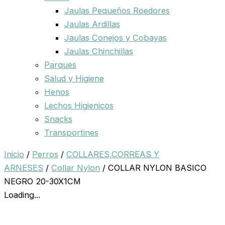
Jaulas Pequeños Roedores
Jaulas Ardillas
Jaulas Conejos y Cobayas
Jaulas Chinchillas
Parques
Salud y Higiene
Henos
Lechos Higienicos
Snacks
Transportines
Inicio
/
Perros
/
COLLARES,CORREAS Y
ARNESES
/
Collar Nylon
/ COLLAR NYLON BASICO
NEGRO 20-30X1CM
Loading...