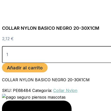
COLLAR NYLON BASICO NEGRO 20-30X1CM
2,12
€
Añadir al carrito
COLLAR NYLON BASICO NEGRO 20-30X1CM
SKU:
PE68484
Categoría:
Collar Nylon