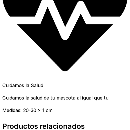
Cuidamos la Salud
Cuidamos la salud de tu mascota al igual que tu
Medidas: 20-30 x 1 cm
Productos relacionados