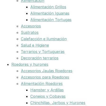
Alimentación
Alimentación Grillos
Alimentación Iguanas
Alimentación Tortugas
Accesorios
Sustratos
Calefacción e iluminación
Salud e Higiene
Terrarios y Tortugueras
Decoración terrarios
Roedores y hurones
Accesorios Jaulas Roedores
Accesorios para Roedores
Alimentación Roedores
Hamster y Ardillas
Conejos y Cobayas
Chinchillas, Jerbos y Hurones