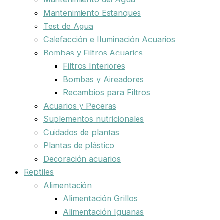
Mantenimiento Estanques
Test de Agua
Calefacción e Iluminación Acuarios
Bombas y Filtros Acuarios
Filtros Interiores
Bombas y Aireadores
Recambios para Filtros
Acuarios y Peceras
Suplementos nutricionales
Cuidados de plantas
Plantas de plástico
Decoración acuarios
Reptiles
Alimentación
Alimentación Grillos
Alimentación Iguanas