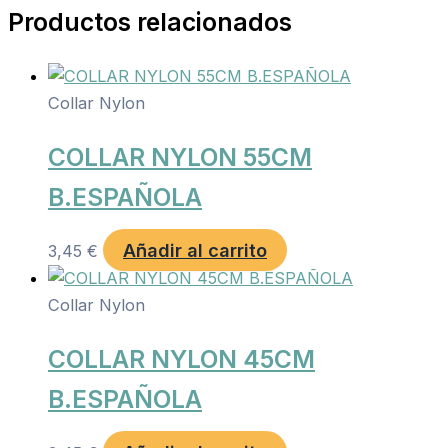
Productos relacionados
Collar Nylon
COLLAR NYLON 55CM
B.ESPAÑOLA
Añadir al carrito
3,45
€
Collar Nylon
COLLAR NYLON 45CM
B.ESPAÑOLA