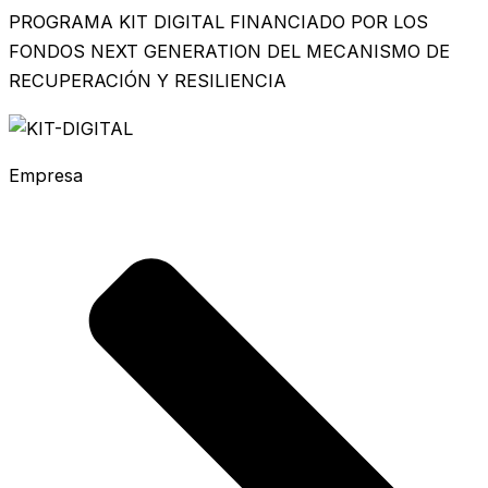
PROGRAMA KIT DIGITAL FINANCIADO POR LOS
FONDOS NEXT GENERATION DEL MECANISMO DE
RECUPERACIÓN Y RESILIENCIA
Empresa