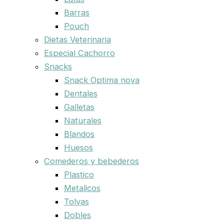
Barras
Pouch
Dietas Veterinaria
Especial Cachorro
Snacks
Snack Optima nova
Dentales
Galletas
Naturales
Blandos
Huesos
Comederos y bebederos
Plastico
Metalicos
Tolvas
Dobles