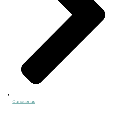
Conócenos