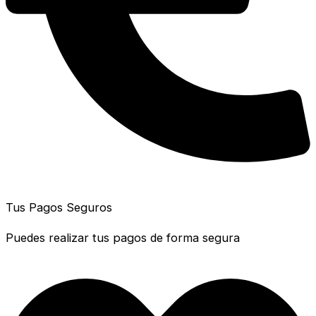
Tus Pagos Seguros
Puedes realizar tus pagos de forma segura