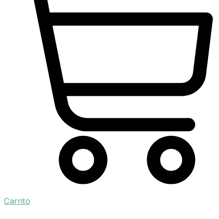
Carrito