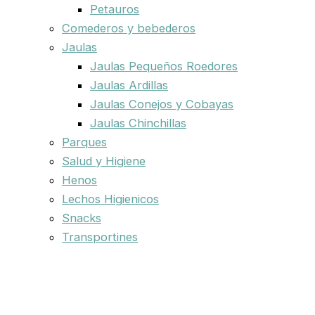
Petauros
Comederos y bebederos
Jaulas
Jaulas Pequeños Roedores
Jaulas Ardillas
Jaulas Conejos y Cobayas
Jaulas Chinchillas
Parques
Salud y Higiene
Henos
Lechos Higienicos
Snacks
Transportines