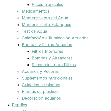
Peces tropicales
Medicamentos
Mantenimiento del Agua
Mantenimiento Estanques
Test de Agua
Calefacción e Iluminación Acuarios
Bombas y Filtros Acuarios
Filtros Interiores
Bombas y Aireadores
Recambios para Filtros
Acuarios y Peceras
Suplementos nutricionales
Cuidados de plantas
Plantas de plástico
Decoración acuarios
Reptiles