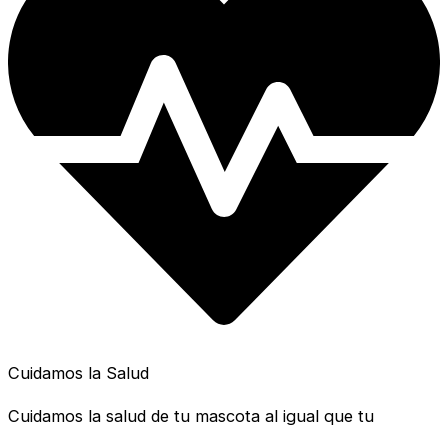
Cuidamos la Salud
Cuidamos la salud de tu mascota al igual que tu