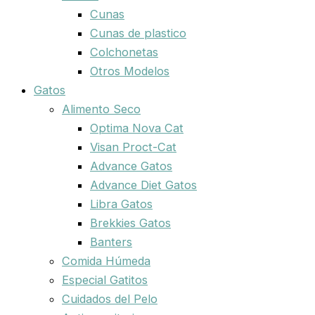
Cunas
Cunas de plastico
Colchonetas
Otros Modelos
Gatos
Alimento Seco
Optima Nova Cat
Visan Proct-Cat
Advance Gatos
Advance Diet Gatos
Libra Gatos
Brekkies Gatos
Banters
Comida Húmeda
Especial Gatitos
Cuidados del Pelo