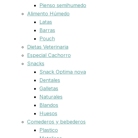
Pienso semihumedo
Alimento Húmedo
Latas
Barras
Pouch
Dietas Veterinaria
Especial Cachorro
Snacks
Snack Optima nova
Dentales
Galletas
Naturales
Blandos
Huesos
Comederos y bebederos
Plastico