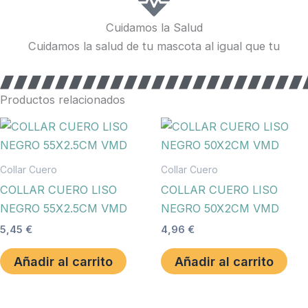
Cuidamos la Salud
Cuidamos la salud de tu mascota al igual que tu
Productos relacionados
Collar Cuero
Collar Cuero
COLLAR CUERO LISO
COLLAR CUERO LISO
NEGRO 55X2.5CM VMD
NEGRO 50X2CM VMD
5,45
€
4,96
€
Añadir al carrito
Añadir al carrito