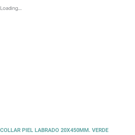
Loading...
COLLAR PIEL LABRADO 20X450MM. VERDE