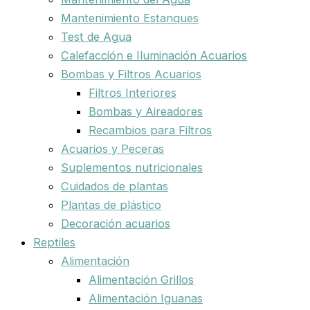
Mantenimiento Estanques
Test de Agua
Calefacción e Iluminación Acuarios
Bombas y Filtros Acuarios
Filtros Interiores
Bombas y Aireadores
Recambios para Filtros
Acuarios y Peceras
Suplementos nutricionales
Cuidados de plantas
Plantas de plástico
Decoración acuarios
Reptiles
Alimentación
Alimentación Grillos
Alimentación Iguanas