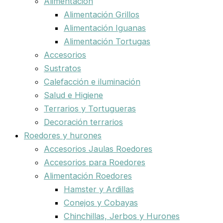
Alimentación
Alimentación Grillos
Alimentación Iguanas
Alimentación Tortugas
Accesorios
Sustratos
Calefacción e iluminación
Salud e Higiene
Terrarios y Tortugueras
Decoración terrarios
Roedores y hurones
Accesorios Jaulas Roedores
Accesorios para Roedores
Alimentación Roedores
Hamster y Ardillas
Conejos y Cobayas
Chinchillas, Jerbos y Hurones