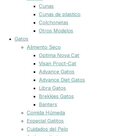
Cunas
Cunas de plastico
Colchonetas
Otros Modelos
Gatos
Alimento Seco
Optima Nova Cat
Visan Proct-Cat
Advance Gatos
Advance Diet Gatos
Libra Gatos
Brekkies Gatos
Banters
Comida Húmeda
Especial Gatitos
Cuidados del Pelo