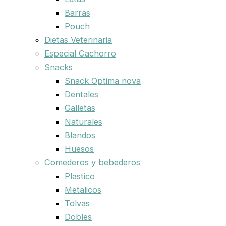
Barras
Pouch
Dietas Veterinaria
Especial Cachorro
Snacks
Snack Optima nova
Dentales
Galletas
Naturales
Blandos
Huesos
Comederos y bebederos
Plastico
Metalicos
Tolvas
Dobles