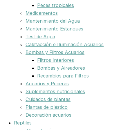
Peces tropicales
Medicamentos
Mantenimiento del Agua
Mantenimiento Estanques
Test de Agua
Calefacción e Iluminación Acuarios
Bombas y Filtros Acuarios
Filtros Interiores
Bombas y Aireadores
Recambios para Filtros
Acuarios y Peceras
Suplementos nutricionales
Cuidados de plantas
Plantas de plástico
Decoración acuarios
Reptiles