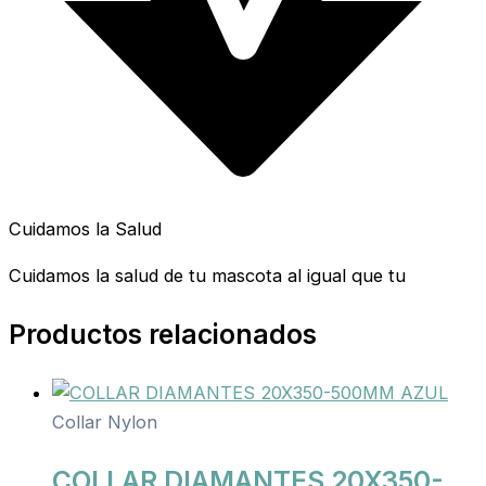
Cuidamos la Salud
Cuidamos la salud de tu mascota al igual que tu
Productos relacionados
Collar Nylon
COLLAR DIAMANTES 20X350-