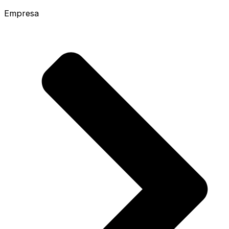
Empresa