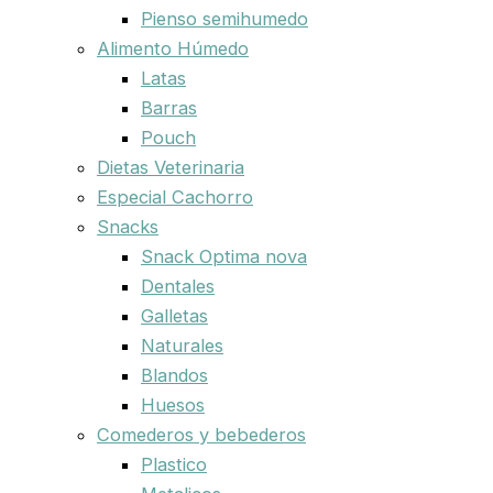
Pienso semihumedo
Alimento Húmedo
Latas
Barras
Pouch
Dietas Veterinaria
Especial Cachorro
Snacks
Snack Optima nova
Dentales
Galletas
Naturales
Blandos
Huesos
Comederos y bebederos
Plastico