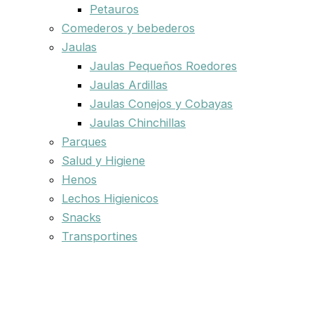
Petauros
Comederos y bebederos
Jaulas
Jaulas Pequeños Roedores
Jaulas Ardillas
Jaulas Conejos y Cobayas
Jaulas Chinchillas
Parques
Salud y Higiene
Henos
Lechos Higienicos
Snacks
Transportines