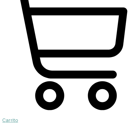
Carrito