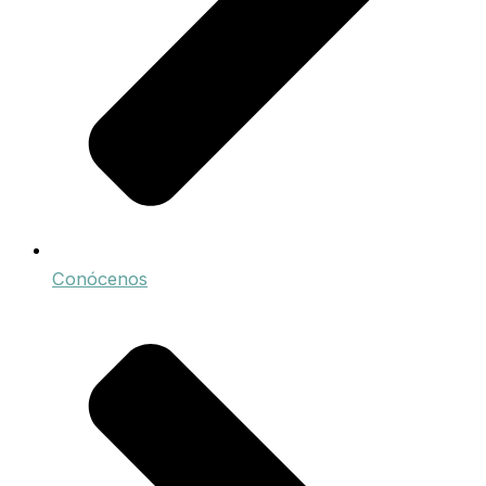
Conócenos