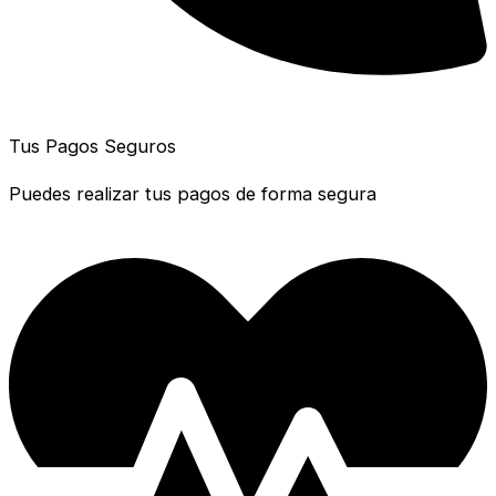
Tus Pagos Seguros
Puedes realizar tus pagos de forma segura