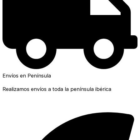
Envíos en Península
Realizamos envíos a toda la península ibérica