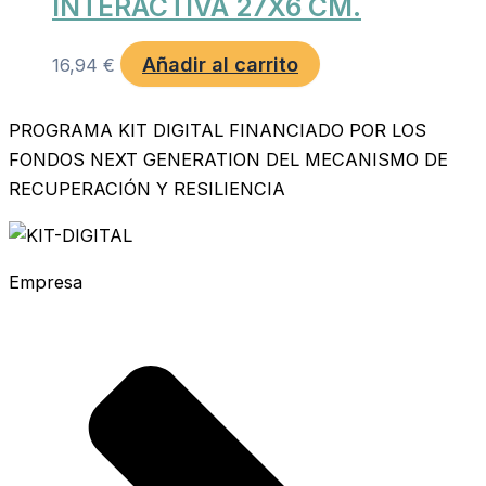
INTERACTIVA 27X6 CM.
Añadir al carrito
16,94
€
PROGRAMA KIT DIGITAL FINANCIADO POR LOS
FONDOS NEXT GENERATION DEL MECANISMO DE
RECUPERACIÓN Y RESILIENCIA
Empresa