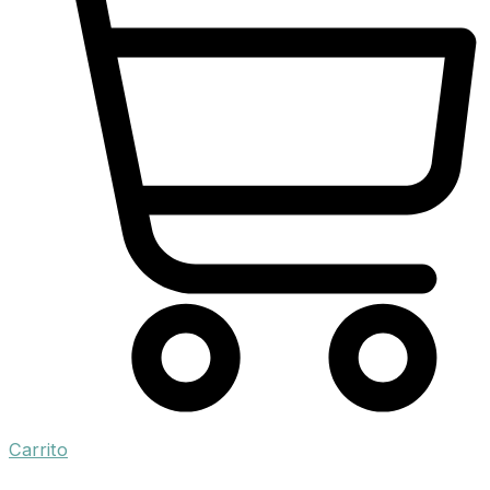
Carrito