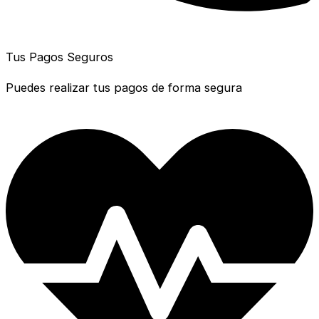
Tus Pagos Seguros
Puedes realizar tus pagos de forma segura