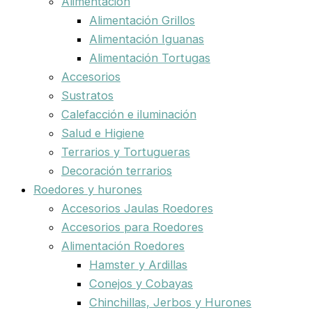
Alimentación
Alimentación Grillos
Alimentación Iguanas
Alimentación Tortugas
Accesorios
Sustratos
Calefacción e iluminación
Salud e Higiene
Terrarios y Tortugueras
Decoración terrarios
Roedores y hurones
Accesorios Jaulas Roedores
Accesorios para Roedores
Alimentación Roedores
Hamster y Ardillas
Conejos y Cobayas
Chinchillas, Jerbos y Hurones