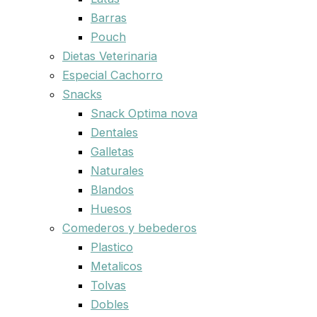
Barras
Pouch
Dietas Veterinaria
Especial Cachorro
Snacks
Snack Optima nova
Dentales
Galletas
Naturales
Blandos
Huesos
Comederos y bebederos
Plastico
Metalicos
Tolvas
Dobles