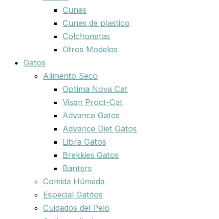
Cunas
Cunas de plastico
Colchonetas
Otros Modelos
Gatos
Alimento Seco
Optima Nova Cat
Visan Proct-Cat
Advance Gatos
Advance Diet Gatos
Libra Gatos
Brekkies Gatos
Banters
Comida Húmeda
Especial Gatitos
Cuidados del Pelo