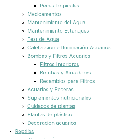
Peces tropicales
Medicamentos
Mantenimiento del Agua
Mantenimiento Estanques
Test de Agua
Calefacción e Iluminación Acuarios
Bombas y Filtros Acuarios
Filtros Interiores
Bombas y Aireadores
Recambios para Filtros
Acuarios y Peceras
Suplementos nutricionales
Cuidados de plantas
Plantas de plástico
Decoración acuarios
Reptiles