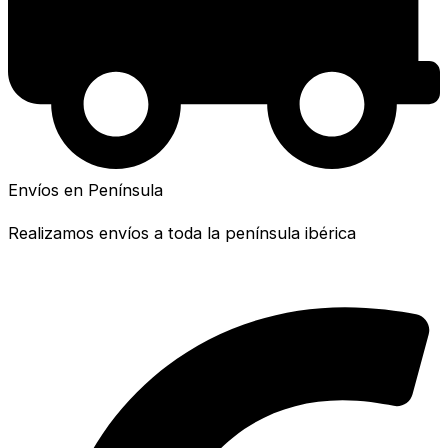
Envíos en Península
Realizamos envíos a toda la península ibérica