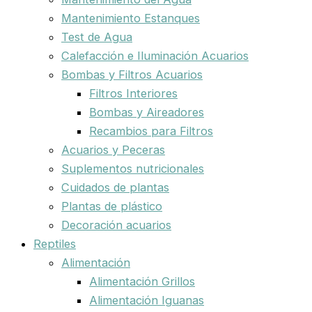
Mantenimiento Estanques
Test de Agua
Calefacción e Iluminación Acuarios
Bombas y Filtros Acuarios
Filtros Interiores
Bombas y Aireadores
Recambios para Filtros
Acuarios y Peceras
Suplementos nutricionales
Cuidados de plantas
Plantas de plástico
Decoración acuarios
Reptiles
Alimentación
Alimentación Grillos
Alimentación Iguanas