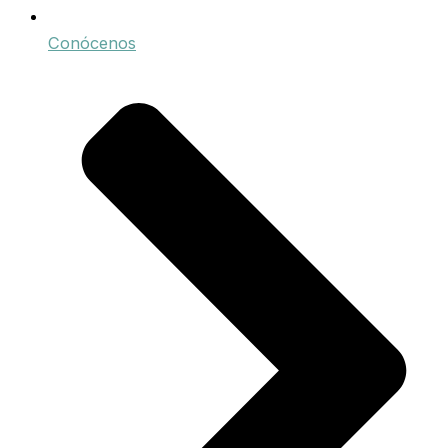
Conócenos