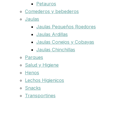
Petauros
Comederos y bebederos
Jaulas
Jaulas Pequeños Roedores
Jaulas Ardillas
Jaulas Conejos y Cobayas
Jaulas Chinchillas
Parques
Salud y Higiene
Henos
Lechos Higienicos
Snacks
Transportines