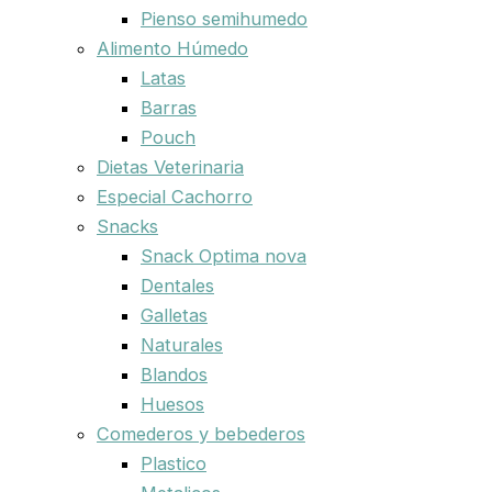
Pienso semihumedo
Alimento Húmedo
Latas
Barras
Pouch
Dietas Veterinaria
Especial Cachorro
Snacks
Snack Optima nova
Dentales
Galletas
Naturales
Blandos
Huesos
Comederos y bebederos
Plastico