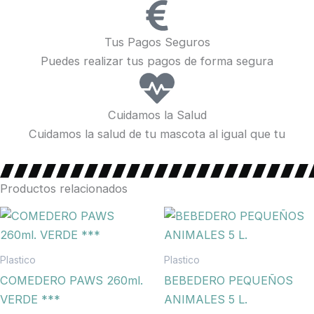
Tus Pagos Seguros
Puedes realizar tus pagos de forma segura
Cuidamos la Salud
Cuidamos la salud de tu mascota al igual que tu
Productos relacionados
Plastico
Plastico
COMEDERO PAWS 260ml.
BEBEDERO PEQUEÑOS
VERDE ***
ANIMALES 5 L.