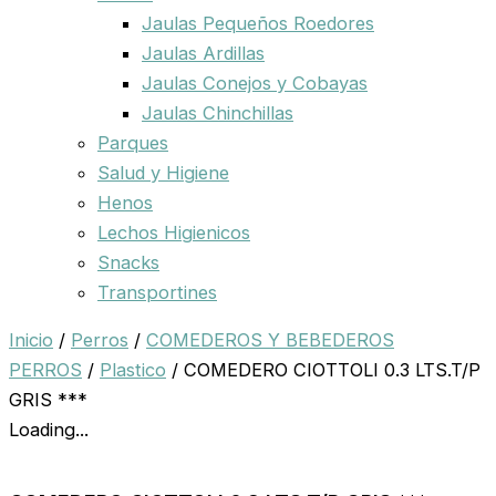
Jaulas Pequeños Roedores
Jaulas Ardillas
Jaulas Conejos y Cobayas
Jaulas Chinchillas
Parques
Salud y Higiene
Henos
Lechos Higienicos
Snacks
Transportines
Inicio
/
Perros
/
COMEDEROS Y BEBEDEROS
PERROS
/
Plastico
/ COMEDERO CIOTTOLI 0.3 LTS.T/P
GRIS ***
Loading...