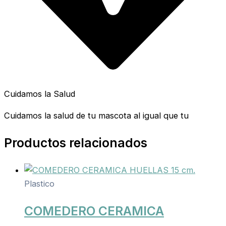
Cuidamos la Salud
Cuidamos la salud de tu mascota al igual que tu
Productos relacionados
Plastico
COMEDERO CERAMICA