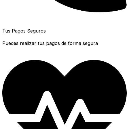
Tus Pagos Seguros
Puedes realizar tus pagos de forma segura