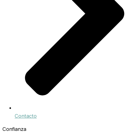
Contacto
Confianza