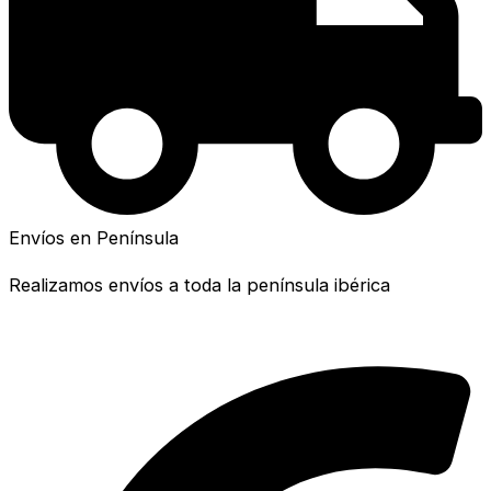
Envíos en Península
Realizamos envíos a toda la península ibérica