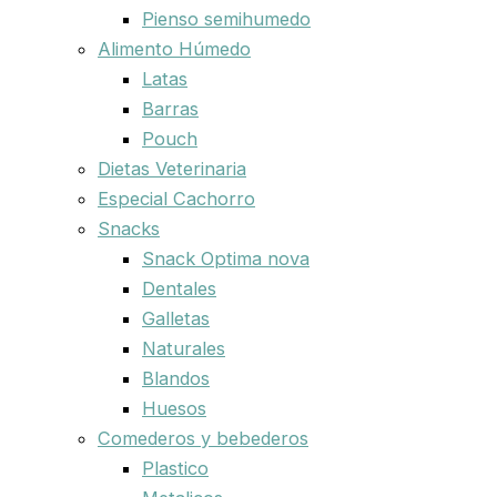
Pienso semihumedo
Alimento Húmedo
Latas
Barras
Pouch
Dietas Veterinaria
Especial Cachorro
Snacks
Snack Optima nova
Dentales
Galletas
Naturales
Blandos
Huesos
Comederos y bebederos
Plastico