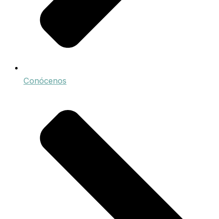
Conócenos