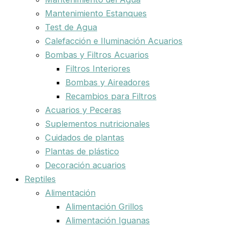
Mantenimiento Estanques
Test de Agua
Calefacción e Iluminación Acuarios
Bombas y Filtros Acuarios
Filtros Interiores
Bombas y Aireadores
Recambios para Filtros
Acuarios y Peceras
Suplementos nutricionales
Cuidados de plantas
Plantas de plástico
Decoración acuarios
Reptiles
Alimentación
Alimentación Grillos
Alimentación Iguanas