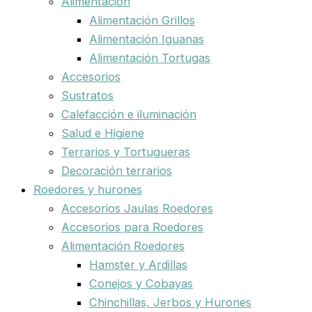
Alimentación
Alimentación Grillos
Alimentación Iguanas
Alimentación Tortugas
Accesorios
Sustratos
Calefacción e iluminación
Salud e Higiene
Terrarios y Tortugueras
Decoración terrarios
Roedores y hurones
Accesorios Jaulas Roedores
Accesorios para Roedores
Alimentación Roedores
Hamster y Ardillas
Conejos y Cobayas
Chinchillas, Jerbos y Hurones