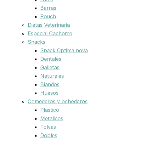
Barras
Pouch
Dietas Veterinaria
Especial Cachorro
Snacks
Snack Optima nova
Dentales
Galletas
Naturales
Blandos
Huesos
Comederos y bebederos
Plastico
Metalicos
Tolvas
Dobles