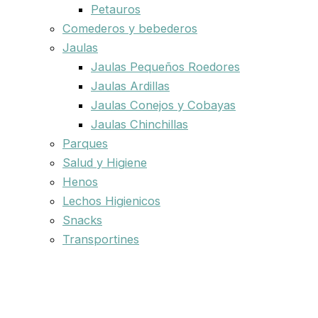
Petauros
Comederos y bebederos
Jaulas
Jaulas Pequeños Roedores
Jaulas Ardillas
Jaulas Conejos y Cobayas
Jaulas Chinchillas
Parques
Salud y Higiene
Henos
Lechos Higienicos
Snacks
Transportines