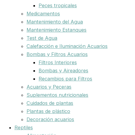
Peces tropicales
Medicamentos
Mantenimiento del Agua
Mantenimiento Estanques
Test de Agua
Calefacción e Iluminación Acuarios
Bombas y Filtros Acuarios
Filtros Interiores
Bombas y Aireadores
Recambios para Filtros
Acuarios y Peceras
Suplementos nutricionales
Cuidados de plantas
Plantas de plástico
Decoración acuarios
Reptiles