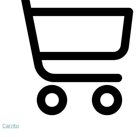
Carrito