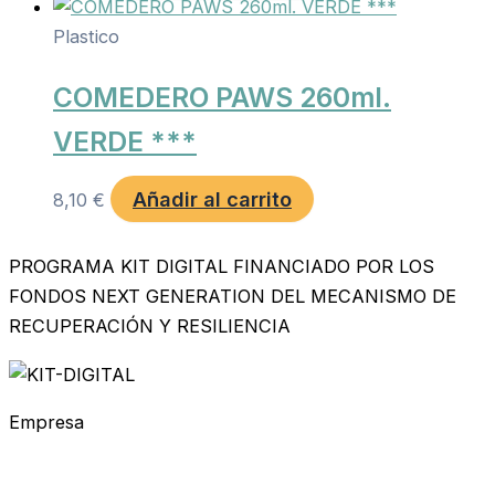
Plastico
COMEDERO PAWS 260ml.
VERDE ***
Añadir al carrito
8,10
€
PROGRAMA KIT DIGITAL FINANCIADO POR LOS
FONDOS NEXT GENERATION DEL MECANISMO DE
RECUPERACIÓN Y RESILIENCIA
Empresa