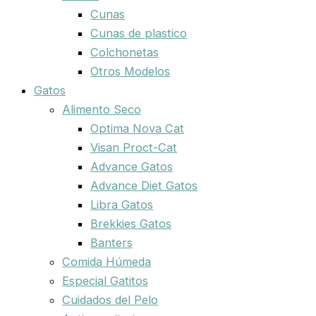
Cunas
Cunas de plastico
Colchonetas
Otros Modelos
Gatos
Alimento Seco
Optima Nova Cat
Visan Proct-Cat
Advance Gatos
Advance Diet Gatos
Libra Gatos
Brekkies Gatos
Banters
Comida Húmeda
Especial Gatitos
Cuidados del Pelo