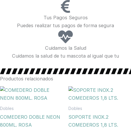
Tus Pagos Seguros
Puedes realizar tus pagos de forma segura
Cuidamos la Salud
Cuidamos la salud de tu mascota al igual que tu
Productos relacionados
Dobles
Dobles
COMEDERO DOBLE NEON
SOPORTE INOX.2
800ML. ROSA
COMEDEROS 1,8 LTS.