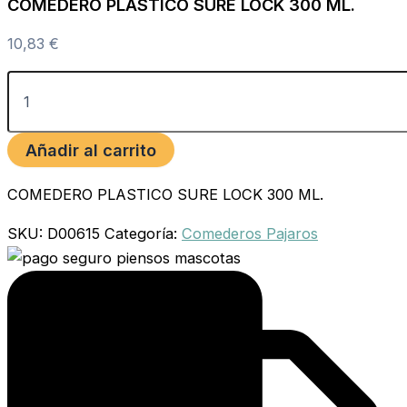
COMEDERO PLASTICO SURE LOCK 300 ML.
10,83
€
Añadir al carrito
COMEDERO PLASTICO SURE LOCK 300 ML.
SKU:
D00615
Categoría:
Comederos Pajaros