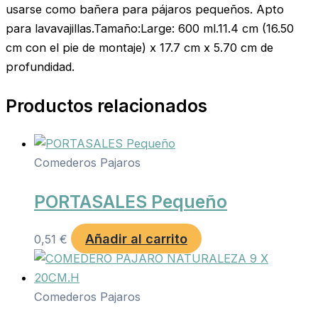
usarse como bañera para pájaros pequeños. Apto
para lavavajillas.Tamaño:Large: 600 ml.11.4 cm (16.50
cm con el pie de montaje) x 17.7 cm x 5.70 cm de
profundidad.
Productos relacionados
Comederos Pajaros
PORTASALES Pequeño
Añadir al carrito
0,51
€
Comederos Pajaros