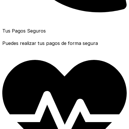
Tus Pagos Seguros
Puedes realizar tus pagos de forma segura