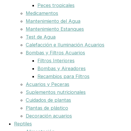
Peces tropicales
Medicamentos
Mantenimiento del Agua
Mantenimiento Estanques
Test de Agua
Calefacción e Iluminación Acuarios
Bombas y Filtros Acuarios
Filtros Interiores
Bombas y Aireadores
Recambios para Filtros
Acuarios y Peceras
Suplementos nutricionales
Cuidados de plantas
Plantas de plástico
Decoración acuarios
Reptiles