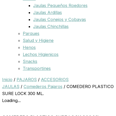
Jaulas Pequeños Roedores
Jaulas Ardillas
Jaulas Conejos y Cobayas
Jaulas Chinchillas
Parques
Salud y Higiene
Henos
Lechos Higienicos
Snacks
Transportines
Inicio
/
PAJAROS
/
ACCESORIOS
JAULAS
/
Comederos Pajaros
/ COMEDERO PLASTICO
SURE LOCK 300 ML.
Loading...