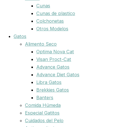
Cunas
Cunas de plastico
Colchonetas
Otros Modelos
Gatos
Alimento Seco
Optima Nova Cat
Visan Proct-Cat
Advance Gatos
Advance Diet Gatos
Libra Gatos
Brekkies Gatos
Banters
Comida Húmeda
Especial Gatitos
Cuidados del Pelo