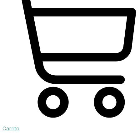
Carrito