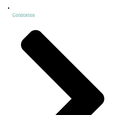
Conócenos