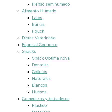
Pienso semihumedo
Alimento Húmedo
Latas
Barras
Pouch
Dietas Veterinaria
Especial Cachorro
Snacks
Snack Optima nova
Dentales
Galletas
Naturales
Blandos
Huesos
Comederos y bebederos
Plastico