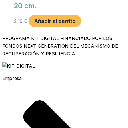
20 cm.
Añadir al carrito
2,10
€
PROGRAMA KIT DIGITAL FINANCIADO POR LOS
FONDOS NEXT GENERATION DEL MECANISMO DE
RECUPERACIÓN Y RESILIENCIA
Empresa