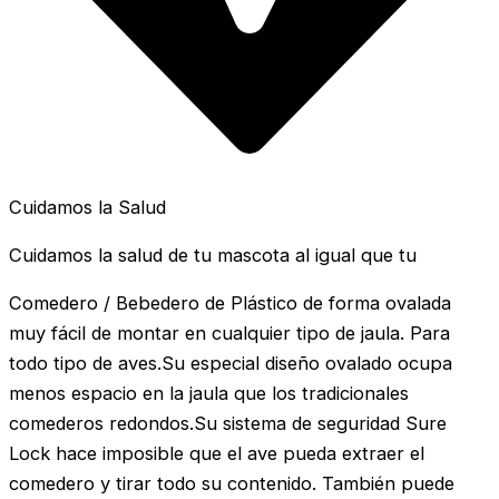
Cuidamos la Salud
Cuidamos la salud de tu mascota al igual que tu
Comedero / Bebedero de Plástico de forma ovalada
muy fácil de montar en cualquier tipo de jaula. Para
todo tipo de aves.Su especial diseño ovalado ocupa
menos espacio en la jaula que los tradicionales
comederos redondos.Su sistema de seguridad Sure
Lock hace imposible que el ave pueda extraer el
comedero y tirar todo su contenido. También puede