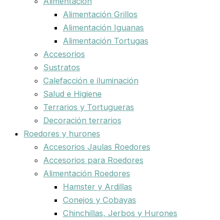
Alimentación
Alimentación Grillos
Alimentación Iguanas
Alimentación Tortugas
Accesorios
Sustratos
Calefacción e iluminación
Salud e Higiene
Terrarios y Tortugueras
Decoración terrarios
Roedores y hurones
Accesorios Jaulas Roedores
Accesorios para Roedores
Alimentación Roedores
Hamster y Ardillas
Conejos y Cobayas
Chinchillas, Jerbos y Hurones