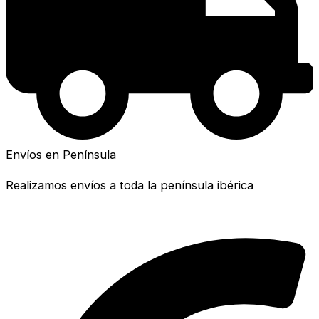
Envíos en Península
Realizamos envíos a toda la península ibérica