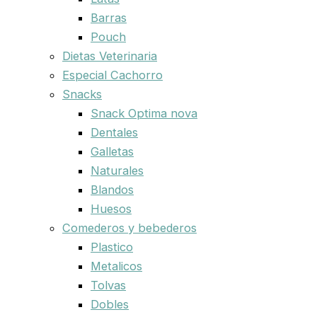
Barras
Pouch
Dietas Veterinaria
Especial Cachorro
Snacks
Snack Optima nova
Dentales
Galletas
Naturales
Blandos
Huesos
Comederos y bebederos
Plastico
Metalicos
Tolvas
Dobles