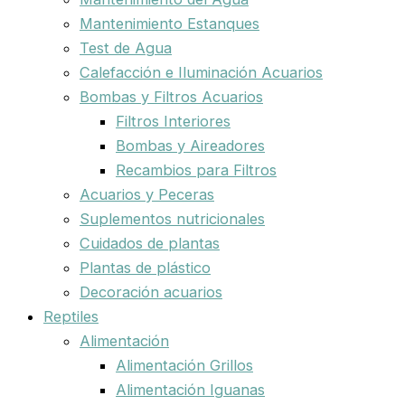
Mantenimiento Estanques
Test de Agua
Calefacción e Iluminación Acuarios
Bombas y Filtros Acuarios
Filtros Interiores
Bombas y Aireadores
Recambios para Filtros
Acuarios y Peceras
Suplementos nutricionales
Cuidados de plantas
Plantas de plástico
Decoración acuarios
Reptiles
Alimentación
Alimentación Grillos
Alimentación Iguanas