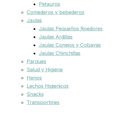
Petauros
Comederos y bebederos
Jaulas
Jaulas Pequeños Roedores
Jaulas Ardillas
Jaulas Conejos y Cobayas
Jaulas Chinchillas
Parques
Salud y Higiene
Henos
Lechos Higienicos
Snacks
Transportines