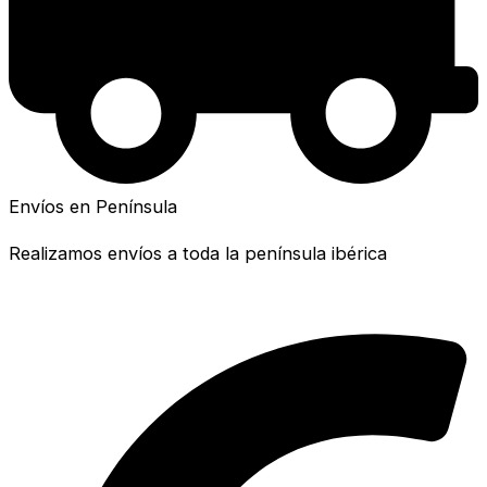
Envíos en Península
Realizamos envíos a toda la península ibérica