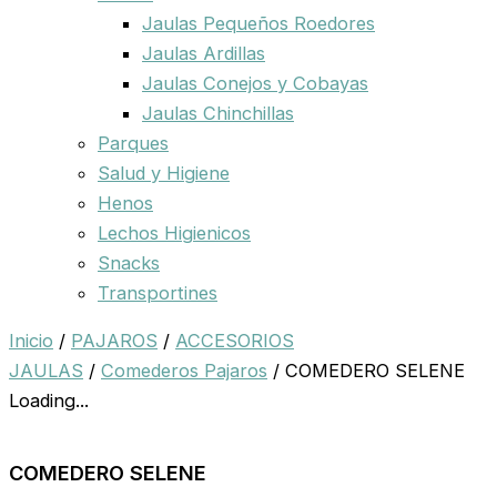
Jaulas Pequeños Roedores
Jaulas Ardillas
Jaulas Conejos y Cobayas
Jaulas Chinchillas
Parques
Salud y Higiene
Henos
Lechos Higienicos
Snacks
Transportines
Inicio
/
PAJAROS
/
ACCESORIOS
JAULAS
/
Comederos Pajaros
/ COMEDERO SELENE
Loading...
COMEDERO SELENE