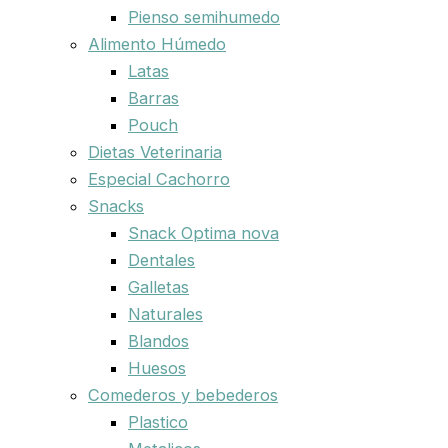
Pienso semihumedo
Alimento Húmedo
Latas
Barras
Pouch
Dietas Veterinaria
Especial Cachorro
Snacks
Snack Optima nova
Dentales
Galletas
Naturales
Blandos
Huesos
Comederos y bebederos
Plastico