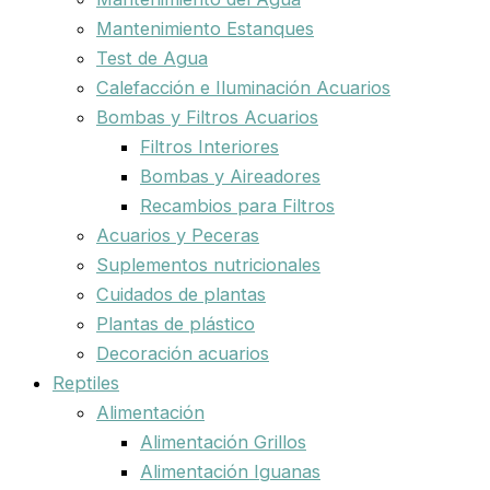
Mantenimiento Estanques
Test de Agua
Calefacción e Iluminación Acuarios
Bombas y Filtros Acuarios
Filtros Interiores
Bombas y Aireadores
Recambios para Filtros
Acuarios y Peceras
Suplementos nutricionales
Cuidados de plantas
Plantas de plástico
Decoración acuarios
Reptiles
Alimentación
Alimentación Grillos
Alimentación Iguanas