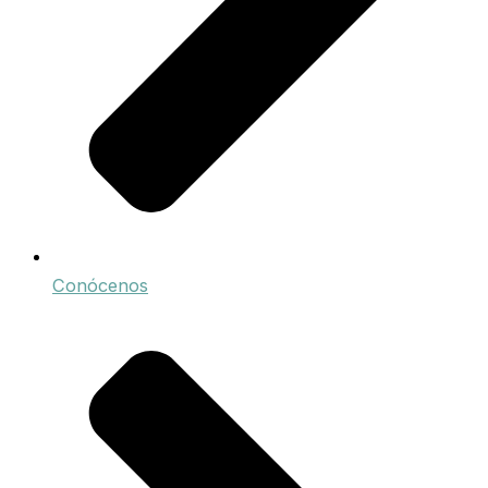
Conócenos