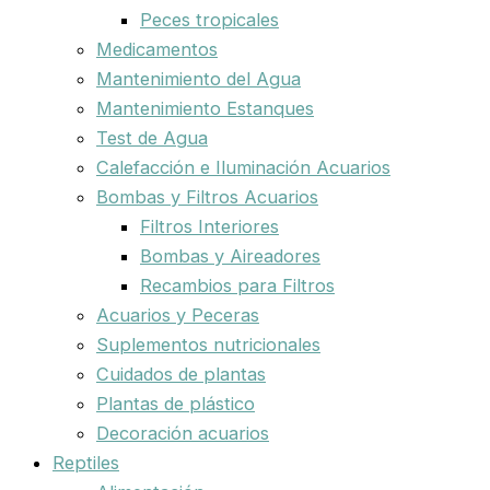
Peces tropicales
Medicamentos
Mantenimiento del Agua
Mantenimiento Estanques
Test de Agua
Calefacción e Iluminación Acuarios
Bombas y Filtros Acuarios
Filtros Interiores
Bombas y Aireadores
Recambios para Filtros
Acuarios y Peceras
Suplementos nutricionales
Cuidados de plantas
Plantas de plástico
Decoración acuarios
Reptiles