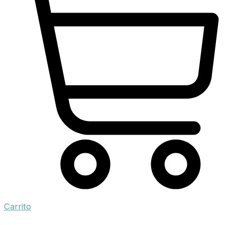
Carrito