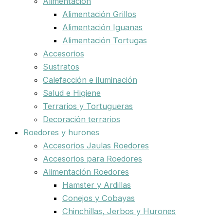
Alimentación
Alimentación Grillos
Alimentación Iguanas
Alimentación Tortugas
Accesorios
Sustratos
Calefacción e iluminación
Salud e Higiene
Terrarios y Tortugueras
Decoración terrarios
Roedores y hurones
Accesorios Jaulas Roedores
Accesorios para Roedores
Alimentación Roedores
Hamster y Ardillas
Conejos y Cobayas
Chinchillas, Jerbos y Hurones