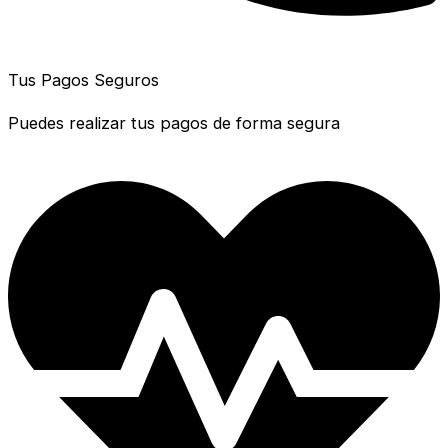
Tus Pagos Seguros
Puedes realizar tus pagos de forma segura