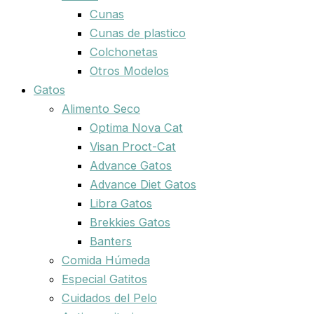
Cunas
Cunas de plastico
Colchonetas
Otros Modelos
Gatos
Alimento Seco
Optima Nova Cat
Visan Proct-Cat
Advance Gatos
Advance Diet Gatos
Libra Gatos
Brekkies Gatos
Banters
Comida Húmeda
Especial Gatitos
Cuidados del Pelo