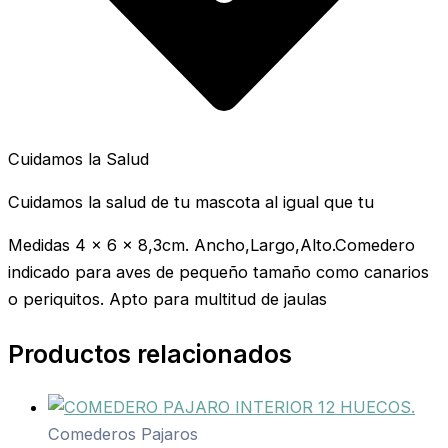
Cuidamos la Salud
Cuidamos la salud de tu mascota al igual que tu
Medidas 4 x 6 x 8,3cm. Ancho,Largo,Alto.Comedero
indicado para aves de pequeño tamaño como canarios
o periquitos. Apto para multitud de jaulas
Productos relacionados
Comederos Pajaros