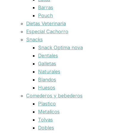
Barras
Pouch
Dietas Veterinaria
Especial Cachorro
Snacks
Snack Optima nova
Dentales
Galletas
Naturales
Blandos
Huesos
Comederos y bebederos
Plastico
Metalicos
Tolvas
Dobles