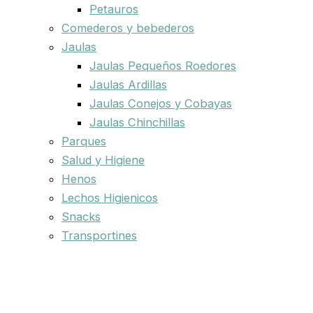
Petauros
Comederos y bebederos
Jaulas
Jaulas Pequeños Roedores
Jaulas Ardillas
Jaulas Conejos y Cobayas
Jaulas Chinchillas
Parques
Salud y Higiene
Henos
Lechos Higienicos
Snacks
Transportines