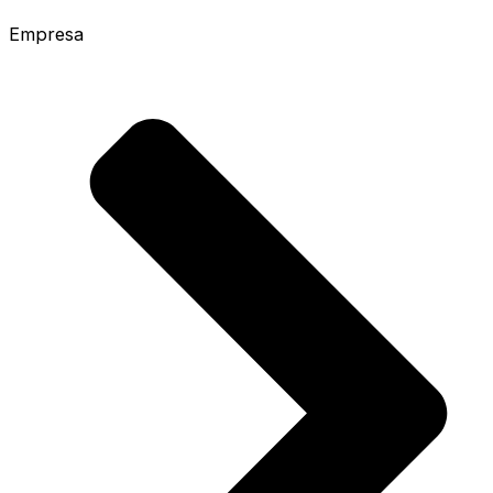
Empresa