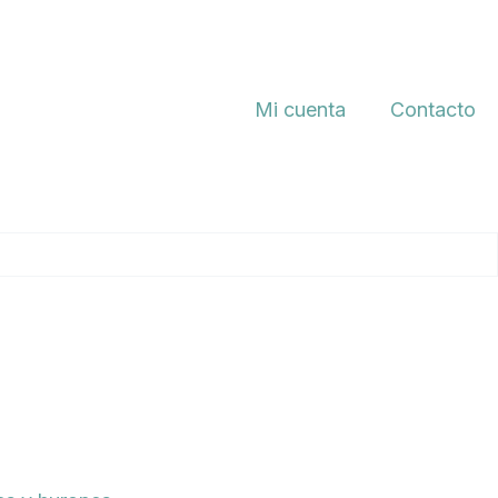
Mi cuenta
Contacto