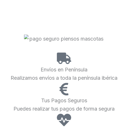
Envíos en Península
Realizamos envíos a toda la península ibérica
Tus Pagos Seguros
Puedes realizar tus pagos de forma segura