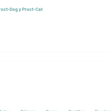
Proct-Dog y Proct-Cat