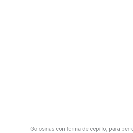
Golosinas con forma de cepillo, para perr