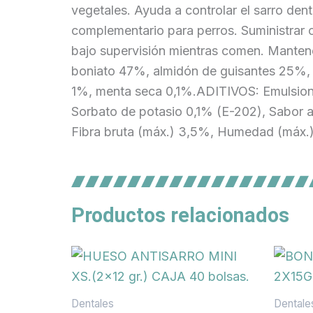
vegetales. Ayuda a controlar el sarro dent
complementario para perros. Suministrar 
bajo supervisión mientras comen. Manten
boniato 47%, almidón de guisantes 25%, 
1%, menta seca 0,1%.ADITIVOS: Emulsiona
Sorbato de potasio 0,1% (E-202), Sabor 
Fibra bruta (máx.) 3,5%, Humedad (máx.)
Productos relacionados
Dentales
Dentale