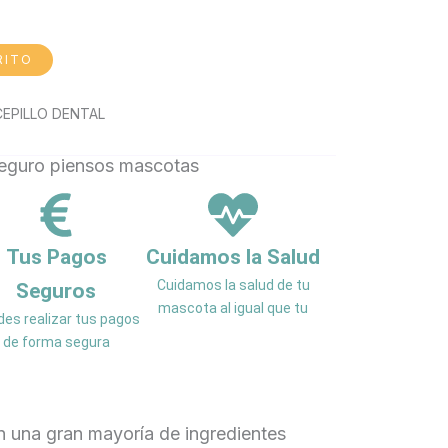
RITO
 CEPILLO DENTAL
Tus Pagos
Cuidamos la Salud
Cuidamos la salud de tu
Seguros
mascota al igual que tu
es realizar tus pagos
de forma segura
on una gran mayoría de ingredientes