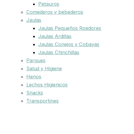
Petauros
Comederos y bebederos
Jaulas
Jaulas Pequeños Roedores
Jaulas Ardillas
Jaulas Conejos y Cobayas
Jaulas Chinchillas
Parques
Salud y Higiene
Henos
Lechos Higienicos
Snacks
Transportines