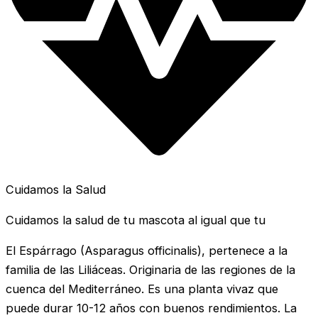
Cuidamos la Salud
Cuidamos la salud de tu mascota al igual que tu
El Espárrago (Asparagus officinalis), pertenece a la
familia de las Liliáceas. Originaria de las regiones de la
cuenca del Mediterráneo. Es una planta vivaz que
puede durar 10-12 años con buenos rendimientos. La