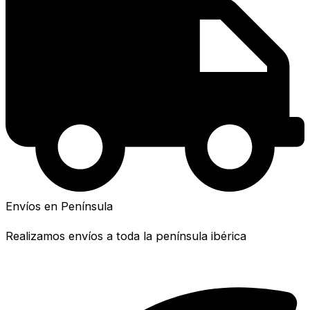
Envíos en Península
Realizamos envíos a toda la península ibérica