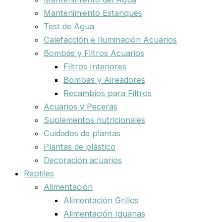
Mantenimiento Estanques
Test de Agua
Calefacción e Iluminación Acuarios
Bombas y Filtros Acuarios
Filtros Interiores
Bombas y Aireadores
Recambios para Filtros
Acuarios y Peceras
Suplementos nutricionales
Cuidados de plantas
Plantas de plástico
Decoración acuarios
Reptiles
Alimentación
Alimentación Grillos
Alimentación Iguanas