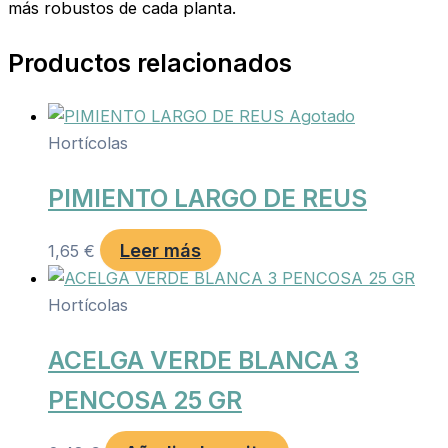
más robustos de cada planta.
Productos relacionados
Agotado
Hortícolas
PIMIENTO LARGO DE REUS
Leer más
1,65
€
Hortícolas
ACELGA VERDE BLANCA 3
PENCOSA 25 GR