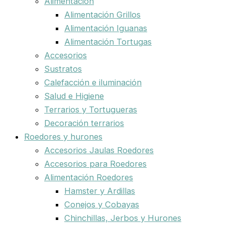
Alimentación
Alimentación Grillos
Alimentación Iguanas
Alimentación Tortugas
Accesorios
Sustratos
Calefacción e iluminación
Salud e Higiene
Terrarios y Tortugueras
Decoración terrarios
Roedores y hurones
Accesorios Jaulas Roedores
Accesorios para Roedores
Alimentación Roedores
Hamster y Ardillas
Conejos y Cobayas
Chinchillas, Jerbos y Hurones