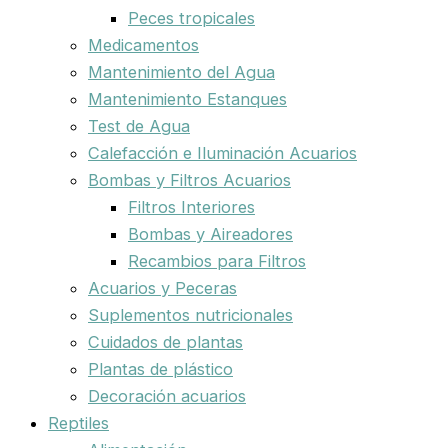
Peces tropicales
Medicamentos
Mantenimiento del Agua
Mantenimiento Estanques
Test de Agua
Calefacción e Iluminación Acuarios
Bombas y Filtros Acuarios
Filtros Interiores
Bombas y Aireadores
Recambios para Filtros
Acuarios y Peceras
Suplementos nutricionales
Cuidados de plantas
Plantas de plástico
Decoración acuarios
Reptiles