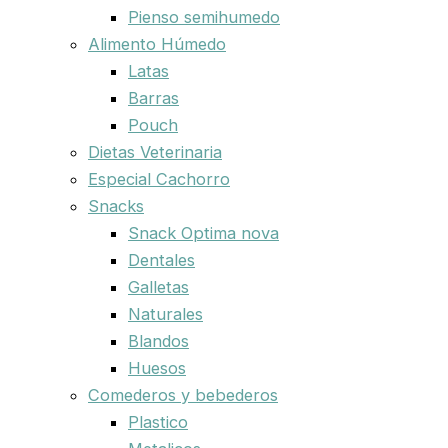
Pienso semihumedo
Alimento Húmedo
Latas
Barras
Pouch
Dietas Veterinaria
Especial Cachorro
Snacks
Snack Optima nova
Dentales
Galletas
Naturales
Blandos
Huesos
Comederos y bebederos
Plastico