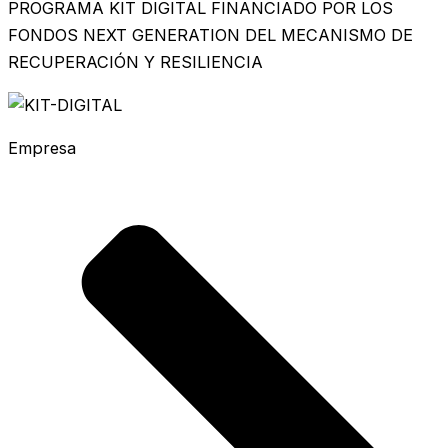
PROGRAMA KIT DIGITAL FINANCIADO POR LOS
FONDOS NEXT GENERATION DEL MECANISMO DE
RECUPERACIÓN Y RESILIENCIA
Empresa