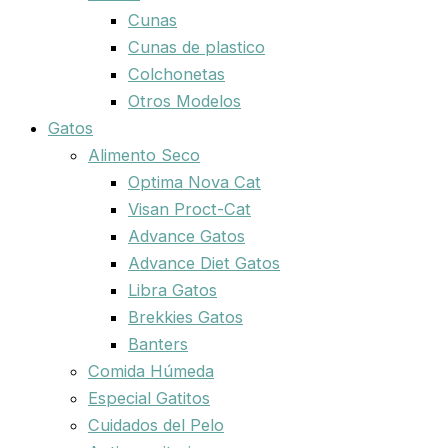
Cunas
Cunas de plastico
Colchonetas
Otros Modelos
Gatos
Alimento Seco
Optima Nova Cat
Visan Proct-Cat
Advance Gatos
Advance Diet Gatos
Libra Gatos
Brekkies Gatos
Banters
Comida Húmeda
Especial Gatitos
Cuidados del Pelo