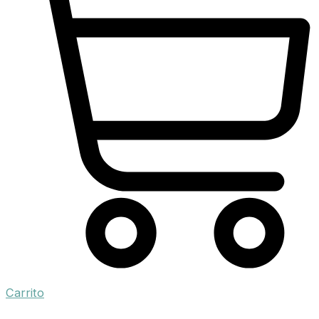
Carrito