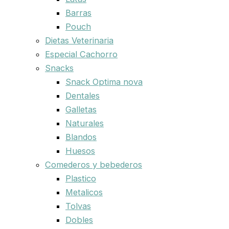
Barras
Pouch
Dietas Veterinaria
Especial Cachorro
Snacks
Snack Optima nova
Dentales
Galletas
Naturales
Blandos
Huesos
Comederos y bebederos
Plastico
Metalicos
Tolvas
Dobles