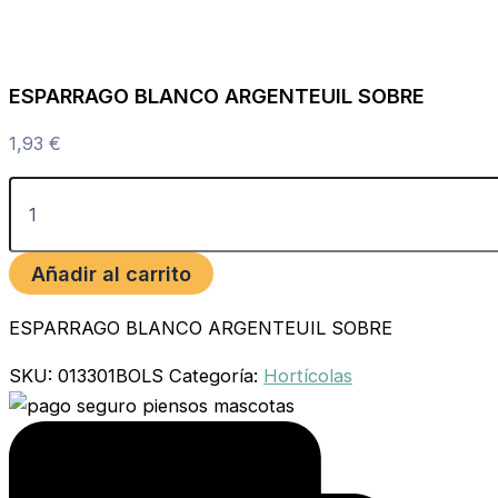
ESPARRAGO BLANCO ARGENTEUIL SOBRE
1,93
€
Añadir al carrito
ESPARRAGO BLANCO ARGENTEUIL SOBRE
SKU:
013301BOLS
Categoría:
Hortícolas