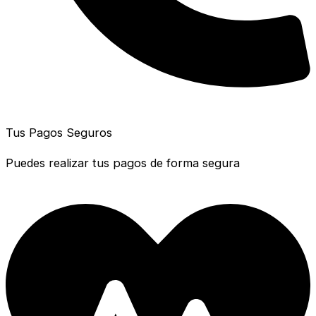
Tus Pagos Seguros
Puedes realizar tus pagos de forma segura