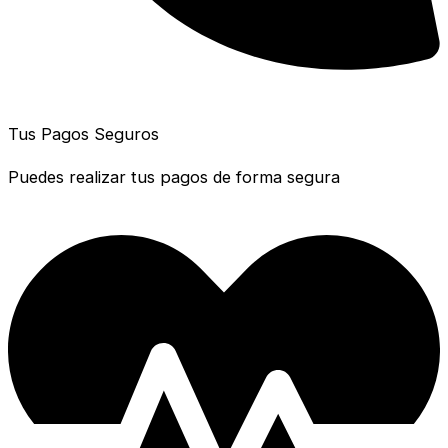
Tus Pagos Seguros
Puedes realizar tus pagos de forma segura