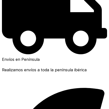
Envíos en Península
Realizamos envíos a toda la península ibérica