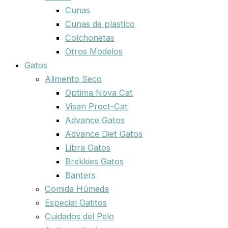
Cunas
Cunas de plastico
Colchonetas
Otros Modelos
Gatos
Alimento Seco
Optima Nova Cat
Visan Proct-Cat
Advance Gatos
Advance Diet Gatos
Libra Gatos
Brekkies Gatos
Banters
Comida Húmeda
Especial Gatitos
Cuidados del Pelo