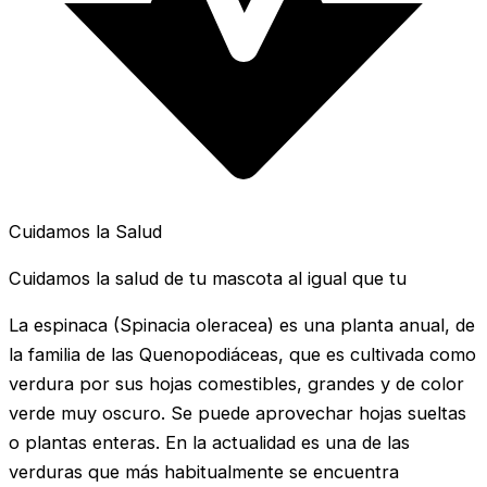
Cuidamos la Salud
Cuidamos la salud de tu mascota al igual que tu
La espinaca (Spinacia oleracea) es una planta anual, de
la familia de las Quenopodiáceas, que es cultivada como
verdura por sus hojas comestibles, grandes y de color
verde muy oscuro. Se puede aprovechar hojas sueltas
o plantas enteras. En la actualidad es una de las
verduras que más habitualmente se encuentra