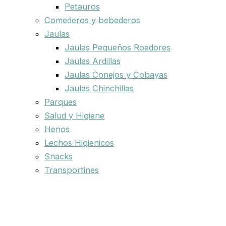
Petauros
Comederos y bebederos
Jaulas
Jaulas Pequeños Roedores
Jaulas Ardillas
Jaulas Conejos y Cobayas
Jaulas Chinchillas
Parques
Salud y Higiene
Henos
Lechos Higienicos
Snacks
Transportines