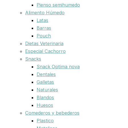
Pienso semihumedo
Alimento Húmedo
Latas
Barras
Pouch
Dietas Veterinaria
Especial Cachorro
Snacks
Snack Optima nova
Dentales
Galletas
Naturales
Blandos
Huesos
Comederos y bebederos
Plastico