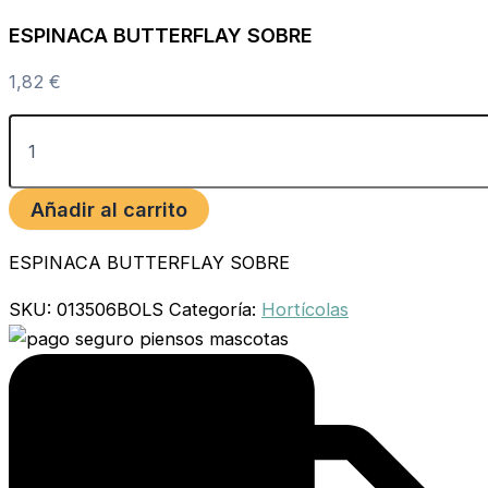
ESPINACA BUTTERFLAY SOBRE
1,82
€
Añadir al carrito
ESPINACA BUTTERFLAY SOBRE
SKU:
013506BOLS
Categoría:
Hortícolas