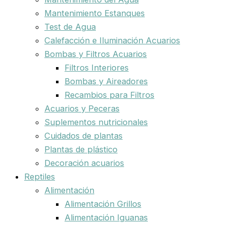
Mantenimiento Estanques
Test de Agua
Calefacción e Iluminación Acuarios
Bombas y Filtros Acuarios
Filtros Interiores
Bombas y Aireadores
Recambios para Filtros
Acuarios y Peceras
Suplementos nutricionales
Cuidados de plantas
Plantas de plástico
Decoración acuarios
Reptiles
Alimentación
Alimentación Grillos
Alimentación Iguanas