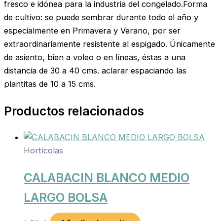
fresco e idónea para la industria del congelado.Forma
de cultivo: se puede sembrar durante todo el año y
especialmente en Primavera y Verano, por ser
extraordinariamente resistente al espigado. Únicamente
de asiento, bien a voleo o en líneas, éstas a una
distancia de 30 a 40 cms. aclarar espaciando las
plantitas de 10 a 15 cms.
Productos relacionados
Hortícolas
CALABACIN BLANCO MEDIO
LARGO BOLSA