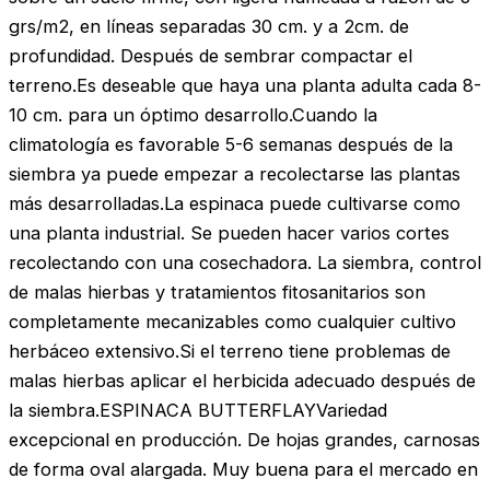
grs/m2, en líneas separadas 30 cm. y a 2cm. de
profundidad. Después de sembrar compactar el
terreno.Es deseable que haya una planta adulta cada 8-
10 cm. para un óptimo desarrollo.Cuando la
climatología es favorable 5-6 semanas después de la
siembra ya puede empezar a recolectarse las plantas
más desarrolladas.La espinaca puede cultivarse como
una planta industrial. Se pueden hacer varios cortes
recolectando con una cosechadora. La siembra, control
de malas hierbas y tratamientos fitosanitarios son
completamente mecanizables como cualquier cultivo
herbáceo extensivo.Si el terreno tiene problemas de
malas hierbas aplicar el herbicida adecuado después de
la siembra.ESPINACA BUTTERFLAYVariedad
excepcional en producción. De hojas grandes, carnosas
de forma oval alargada. Muy buena para el mercado en