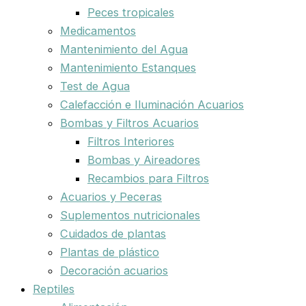
Peces tropicales
Medicamentos
Mantenimiento del Agua
Mantenimiento Estanques
Test de Agua
Calefacción e Iluminación Acuarios
Bombas y Filtros Acuarios
Filtros Interiores
Bombas y Aireadores
Recambios para Filtros
Acuarios y Peceras
Suplementos nutricionales
Cuidados de plantas
Plantas de plástico
Decoración acuarios
Reptiles