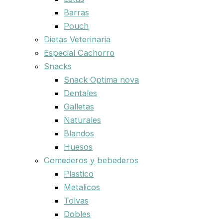
Barras
Pouch
Dietas Veterinaria
Especial Cachorro
Snacks
Snack Optima nova
Dentales
Galletas
Naturales
Blandos
Huesos
Comederos y bebederos
Plastico
Metalicos
Tolvas
Dobles