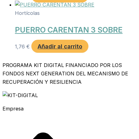
Hortícolas
PUERRO CARENTAN 3 SOBRE
Añadir al carrito
1,76
€
PROGRAMA KIT DIGITAL FINANCIADO POR LOS
FONDOS NEXT GENERATION DEL MECANISMO DE
RECUPERACIÓN Y RESILIENCIA
Empresa