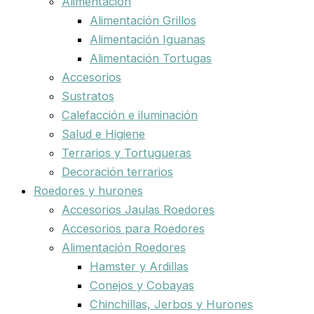
Alimentación
Alimentación Grillos
Alimentación Iguanas
Alimentación Tortugas
Accesorios
Sustratos
Calefacción e iluminación
Salud e Higiene
Terrarios y Tortugueras
Decoración terrarios
Roedores y hurones
Accesorios Jaulas Roedores
Accesorios para Roedores
Alimentación Roedores
Hamster y Ardillas
Conejos y Cobayas
Chinchillas, Jerbos y Hurones