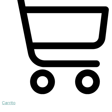
Carrito