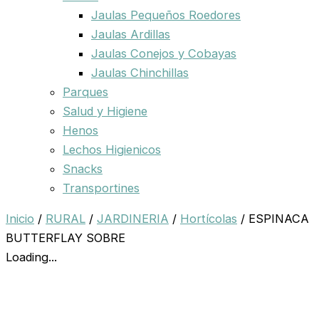
Jaulas Pequeños Roedores
Jaulas Ardillas
Jaulas Conejos y Cobayas
Jaulas Chinchillas
Parques
Salud y Higiene
Henos
Lechos Higienicos
Snacks
Transportines
Inicio
/
RURAL
/
JARDINERIA
/
Hortícolas
/ ESPINACA
BUTTERFLAY SOBRE
Loading...