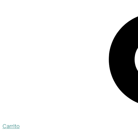
Carrito