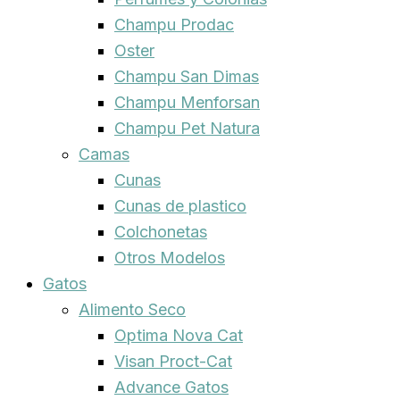
Champu Prodac
Oster
Champu San Dimas
Champu Menforsan
Champu Pet Natura
Camas
Cunas
Cunas de plastico
Colchonetas
Otros Modelos
Gatos
Alimento Seco
Optima Nova Cat
Visan Proct-Cat
Advance Gatos