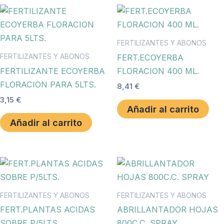
FERTILIZANTES Y ABONOS
FERTILIZANTES Y ABONOS
FERT.ECOYERBA
FERTILIZANTE ECOYERBA
FLORACION 400 ML.
FLORACION PARA 5LTS.
8,41
€
3,15
€
Añadir al carrito
Añadir al carrito
FERTILIZANTES Y ABONOS
FERTILIZANTES Y ABONOS
FERT.PLANTAS ACIDAS
ABRILLANTADOR HOJAS
SOBRE P/5LTS.
800C.C. SPRAY