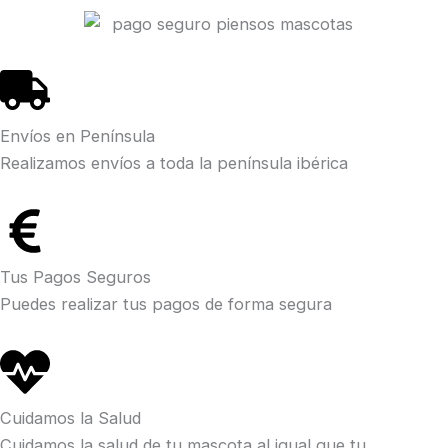
Envíos en Península
Realizamos envíos a toda la península ibérica
Tus Pagos Seguros
Puedes realizar tus pagos de forma segura
Cuidamos la Salud
Cuidamos la salud de tu mascota al igual que tu