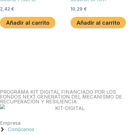
2,42
€
10,29
€
Añadir al carrito
Añadir al carrito
PROGRAMA KIT DIGITAL FINANCIADO POR LOS
FONDOS NEXT GENERATION DEL MECANISMO DE
RECUPERACIÓN Y RESILIENCIA
Empresa
Conócenos