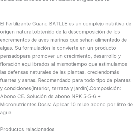
El Fertilizante Guano BATLLE es un complejo nutritivo de
origen natural,obtenido de la descomposición de los
excrementos de aves marinas que sehan alimentado de
algas. Su formulación le convierte en un producto
pensadopara promover un crecimiento, desarrollo y
floración equilibrados al mismotiempo que estimulamos
las defensas naturales de las plantas, creciendomás
fuertes y sanas. Recomendado para todo tipo de plantas
y condiciones(interior, terraza y jardín).Composición:
Abono CE. Solución de abono NPK 5-5-6 +
Micronutrientes.Dosis: Aplicar 10 ml.de abono por litro de
agua.
Productos relacionados