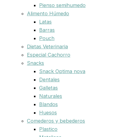
Pienso semihumedo
Alimento Húmedo
Latas
Barras
Pouch
Dietas Veterinaria
Especial Cachorro
Snacks
Snack Optima nova
Dentales
Galletas
Naturales
Blandos
Huesos
Comederos y bebederos
Plastico