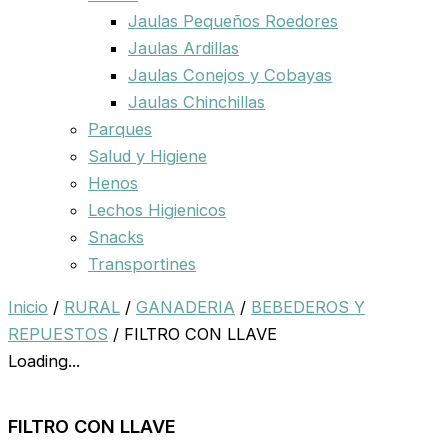
Jaulas Pequeños Roedores
Jaulas Ardillas
Jaulas Conejos y Cobayas
Jaulas Chinchillas
Parques
Salud y Higiene
Henos
Lechos Higienicos
Snacks
Transportines
Inicio
/
RURAL
/
GANADERIA
/
BEBEDEROS Y
REPUESTOS
/ FILTRO CON LLAVE
Loading...
FILTRO CON LLAVE