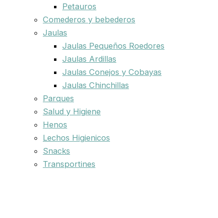
Petauros
Comederos y bebederos
Jaulas
Jaulas Pequeños Roedores
Jaulas Ardillas
Jaulas Conejos y Cobayas
Jaulas Chinchillas
Parques
Salud y Higiene
Henos
Lechos Higienicos
Snacks
Transportines