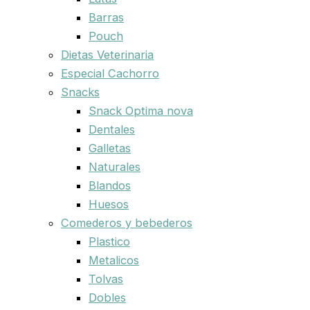
Barras
Pouch
Dietas Veterinaria
Especial Cachorro
Snacks
Snack Optima nova
Dentales
Galletas
Naturales
Blandos
Huesos
Comederos y bebederos
Plastico
Metalicos
Tolvas
Dobles