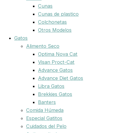
Cunas
Cunas de plastico
Colchonetas
Otros Modelos
Gatos
Alimento Seco
Optima Nova Cat
Visan Proct-Cat
Advance Gatos
Advance Diet Gatos
Libra Gatos
Brekkies Gatos
Banters
Comida Húmeda
Especial Gatitos
Cuidados del Pelo