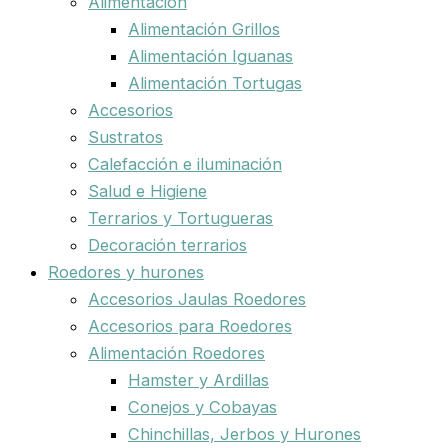
Alimentación
Alimentación Grillos
Alimentación Iguanas
Alimentación Tortugas
Accesorios
Sustratos
Calefacción e iluminación
Salud e Higiene
Terrarios y Tortugueras
Decoración terrarios
Roedores y hurones
Accesorios Jaulas Roedores
Accesorios para Roedores
Alimentación Roedores
Hamster y Ardillas
Conejos y Cobayas
Chinchillas, Jerbos y Hurones