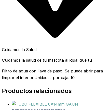
Cuidamos la Salud
Cuidamos la salud de tu mascota al igual que tu
Filtro de agua con llave de paso. Se puede abrir para
limpiar el interior.Unidades por caja: 10
Productos relacionados