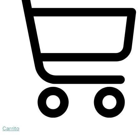
Carrito