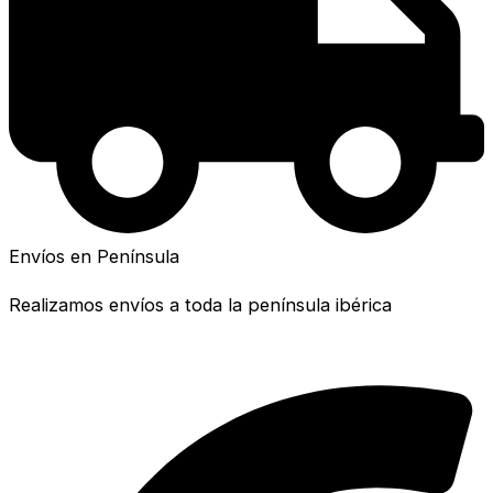
Envíos en Península
Realizamos envíos a toda la península ibérica