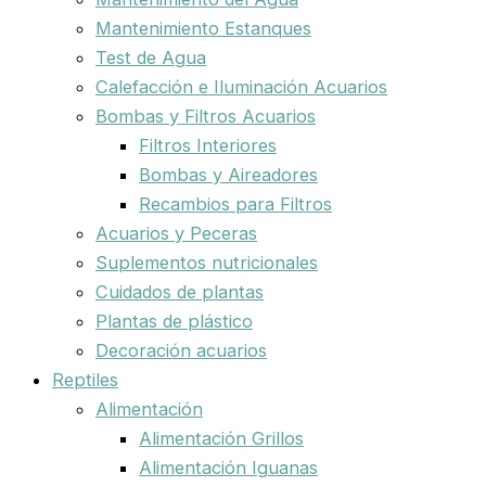
Mantenimiento Estanques
Test de Agua
Calefacción e Iluminación Acuarios
Bombas y Filtros Acuarios
Filtros Interiores
Bombas y Aireadores
Recambios para Filtros
Acuarios y Peceras
Suplementos nutricionales
Cuidados de plantas
Plantas de plástico
Decoración acuarios
Reptiles
Alimentación
Alimentación Grillos
Alimentación Iguanas