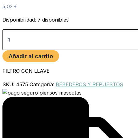
5,03
€
Disponibilidad:
7 disponibles
Añadir al carrito
FILTRO CON LLAVE
SKU:
4575
Categoría:
BEBEDEROS Y REPUESTOS