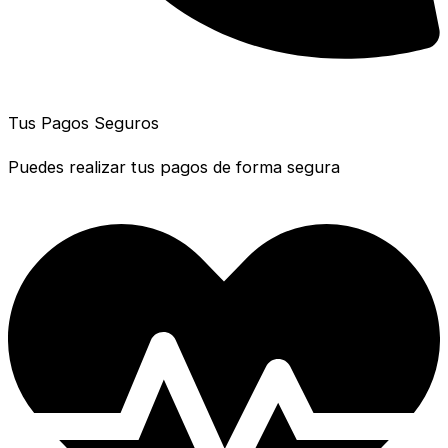
Tus Pagos Seguros
Puedes realizar tus pagos de forma segura