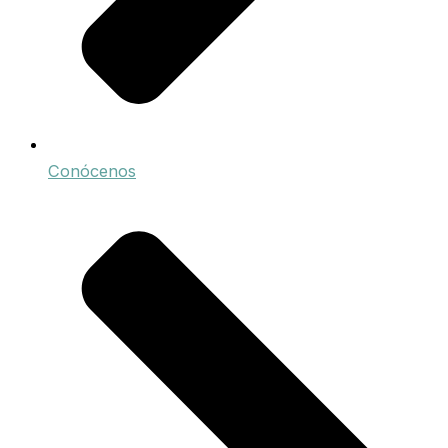
Conócenos