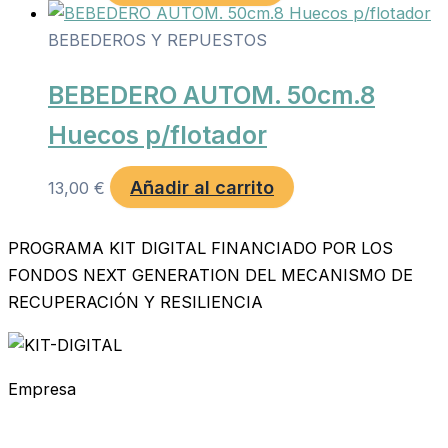
BEBEDEROS Y REPUESTOS
BEBEDERO AUTOM. 50cm.8
Huecos p/flotador
Añadir al carrito
13,00
€
PROGRAMA KIT DIGITAL FINANCIADO POR LOS
FONDOS NEXT GENERATION DEL MECANISMO DE
RECUPERACIÓN Y RESILIENCIA
Empresa