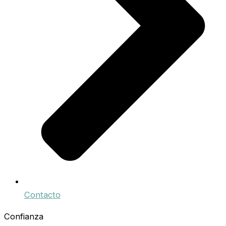
Contacto
Confianza