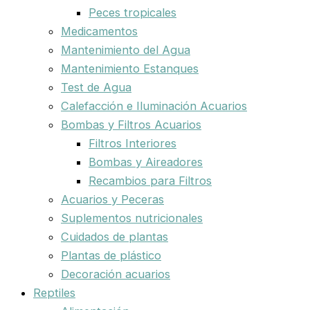
Peces tropicales
Medicamentos
Mantenimiento del Agua
Mantenimiento Estanques
Test de Agua
Calefacción e Iluminación Acuarios
Bombas y Filtros Acuarios
Filtros Interiores
Bombas y Aireadores
Recambios para Filtros
Acuarios y Peceras
Suplementos nutricionales
Cuidados de plantas
Plantas de plástico
Decoración acuarios
Reptiles