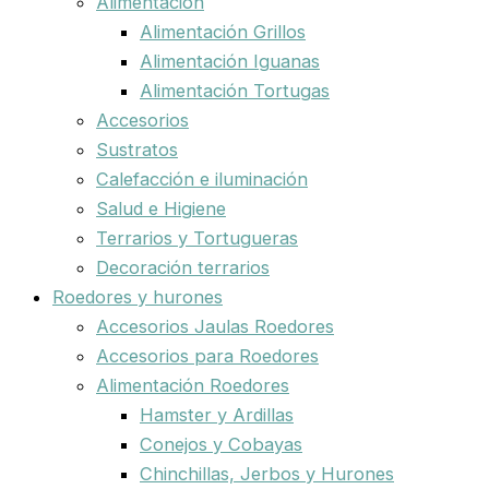
Alimentación
Alimentación Grillos
Alimentación Iguanas
Alimentación Tortugas
Accesorios
Sustratos
Calefacción e iluminación
Salud e Higiene
Terrarios y Tortugueras
Decoración terrarios
Roedores y hurones
Accesorios Jaulas Roedores
Accesorios para Roedores
Alimentación Roedores
Hamster y Ardillas
Conejos y Cobayas
Chinchillas, Jerbos y Hurones