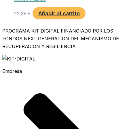
Añadir al carrito
22,39
€
PROGRAMA KIT DIGITAL FINANCIADO POR LOS
FONDOS NEXT GENERATION DEL MECANISMO DE
RECUPERACIÓN Y RESILIENCIA
Empresa