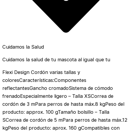
Cuidamos la Salud
Cuidamos la salud de tu mascota al igual que tu
Flexi Design Cordón varias tallas y
coloresCaracterísticas:Componentes
reflectantesGancho cromadoSistema de cómodo
frenadoEspecialmente ligero – Talla XSCorrea de
cordón de 3 mPara perros de hasta máx.8 kgPeso del
producto: approx. 100 gTamaño bolsillo – Talla
SCorrea de cordón de 5 mPara perros de hasta máx.12
kgPeso del producto: aprox. 160 gCompatibles con