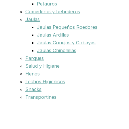
Petauros
Comederos y bebederos
Jaulas
Jaulas Pequeños Roedores
Jaulas Ardillas
Jaulas Conejos y Cobayas
Jaulas Chinchillas
Parques
Salud y Higiene
Henos
Lechos Higienicos
Snacks
Transportines