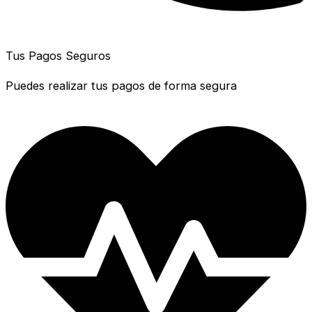
Tus Pagos Seguros
Puedes realizar tus pagos de forma segura