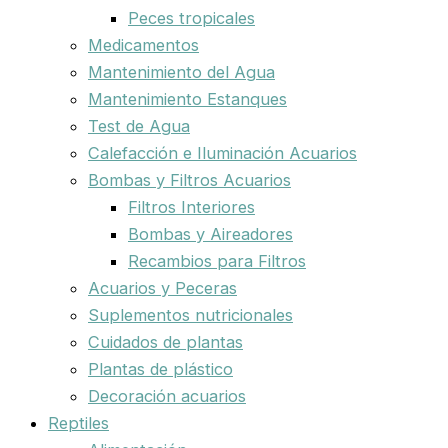
Peces tropicales
Medicamentos
Mantenimiento del Agua
Mantenimiento Estanques
Test de Agua
Calefacción e Iluminación Acuarios
Bombas y Filtros Acuarios
Filtros Interiores
Bombas y Aireadores
Recambios para Filtros
Acuarios y Peceras
Suplementos nutricionales
Cuidados de plantas
Plantas de plástico
Decoración acuarios
Reptiles