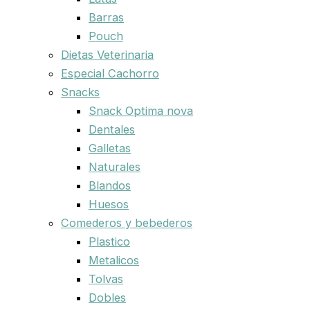
Barras
Pouch
Dietas Veterinaria
Especial Cachorro
Snacks
Snack Optima nova
Dentales
Galletas
Naturales
Blandos
Huesos
Comederos y bebederos
Plastico
Metalicos
Tolvas
Dobles