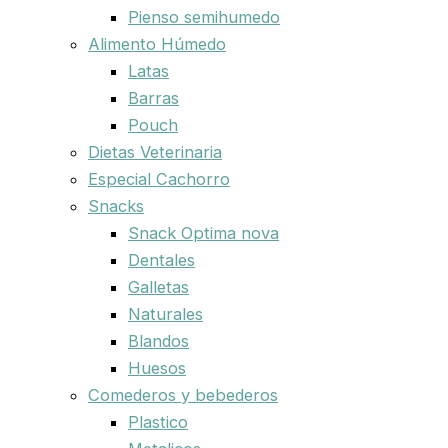
Pienso semihumedo
Alimento Húmedo
Latas
Barras
Pouch
Dietas Veterinaria
Especial Cachorro
Snacks
Snack Optima nova
Dentales
Galletas
Naturales
Blandos
Huesos
Comederos y bebederos
Plastico