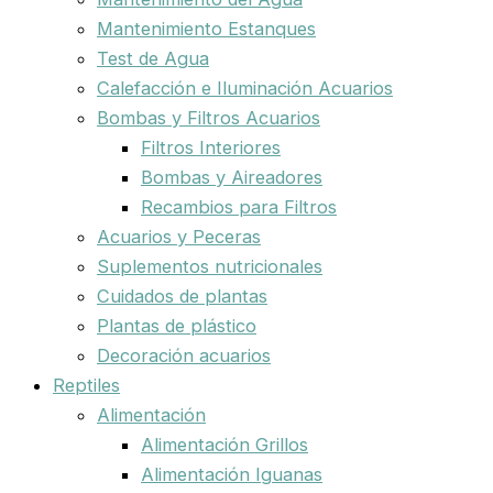
Mantenimiento Estanques
Test de Agua
Calefacción e Iluminación Acuarios
Bombas y Filtros Acuarios
Filtros Interiores
Bombas y Aireadores
Recambios para Filtros
Acuarios y Peceras
Suplementos nutricionales
Cuidados de plantas
Plantas de plástico
Decoración acuarios
Reptiles
Alimentación
Alimentación Grillos
Alimentación Iguanas