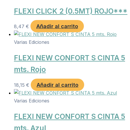
FLEXI CLICK 2 (0.5MT) ROJO***
Añadir al carrito
8,47
€
Varias Ediciones
FLEXI NEW CONFORT S CINTA 5
mts. Rojo
Añadir al carrito
18,15
€
Varias Ediciones
FLEXI NEW CONFORT S CINTA 5
mts. Azul