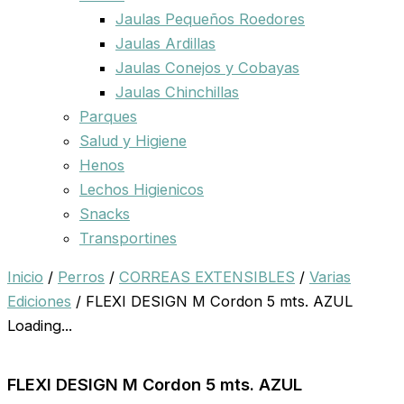
Jaulas Pequeños Roedores
Jaulas Ardillas
Jaulas Conejos y Cobayas
Jaulas Chinchillas
Parques
Salud y Higiene
Henos
Lechos Higienicos
Snacks
Transportines
Inicio
/
Perros
/
CORREAS EXTENSIBLES
/
Varias
Ediciones
/ FLEXI DESIGN M Cordon 5 mts. AZUL
Loading...
FLEXI DESIGN M Cordon 5 mts. AZUL