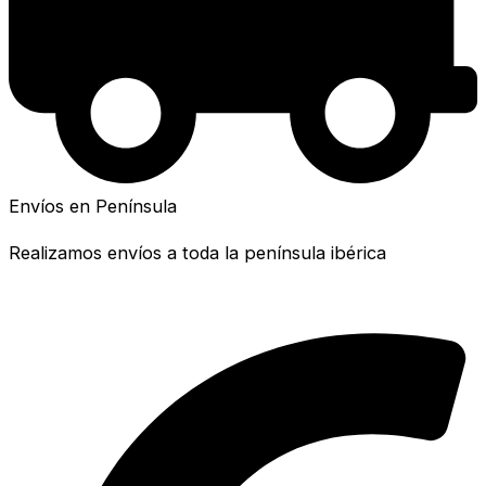
Envíos en Península
Realizamos envíos a toda la península ibérica