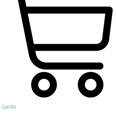
Carrito