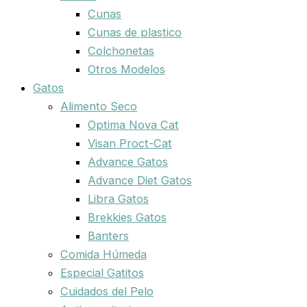
Cunas
Cunas de plastico
Colchonetas
Otros Modelos
Gatos
Alimento Seco
Optima Nova Cat
Visan Proct-Cat
Advance Gatos
Advance Diet Gatos
Libra Gatos
Brekkies Gatos
Banters
Comida Húmeda
Especial Gatitos
Cuidados del Pelo