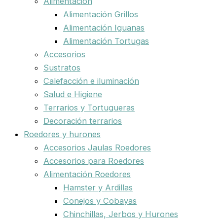
Alimentación
Alimentación Grillos
Alimentación Iguanas
Alimentación Tortugas
Accesorios
Sustratos
Calefacción e iluminación
Salud e Higiene
Terrarios y Tortugueras
Decoración terrarios
Roedores y hurones
Accesorios Jaulas Roedores
Accesorios para Roedores
Alimentación Roedores
Hamster y Ardillas
Conejos y Cobayas
Chinchillas, Jerbos y Hurones