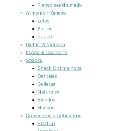
Pienso semihumedo
Alimento Húmedo
Latas
Barras
Pouch
Dietas Veterinaria
Especial Cachorro
Snacks
Snack Optima nova
Dentales
Galletas
Naturales
Blandos
Huesos
Comederos y bebederos
Plastico