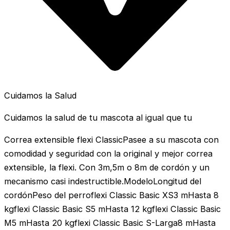
Cuidamos la Salud
Cuidamos la salud de tu mascota al igual que tu
Correa extensible flexi ClassicPasee a su mascota con
comodidad y seguridad con la original y mejor correa
extensible, la flexi. Con 3m,5m o 8m de cordón y un
mecanismo casi indestructible.ModeloLongitud del
cordónPeso del perroflexi Classic Basic XS3 mHasta 8
kgflexi Classic Basic S5 mHasta 12 kgflexi Classic Basic
M5 mHasta 20 kgflexi Classic Basic S-Larga8 mHasta