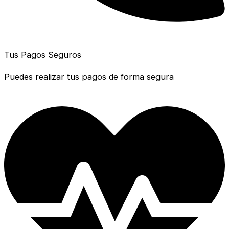
Tus Pagos Seguros
Puedes realizar tus pagos de forma segura