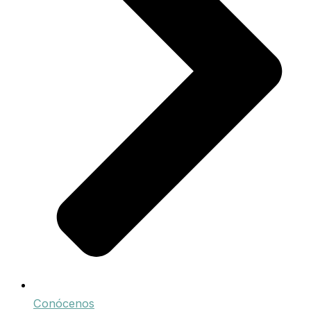
Conócenos