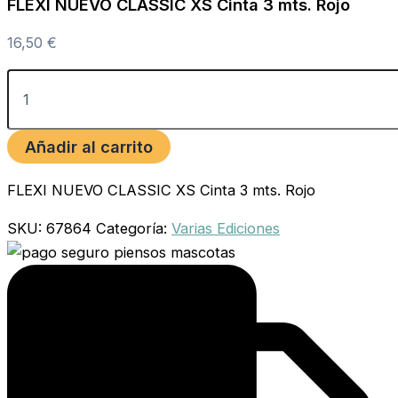
FLEXI NUEVO CLASSIC XS Cinta 3 mts. Rojo
16,50
€
Añadir al carrito
FLEXI NUEVO CLASSIC XS Cinta 3 mts. Rojo
SKU:
67864
Categoría:
Varias Ediciones