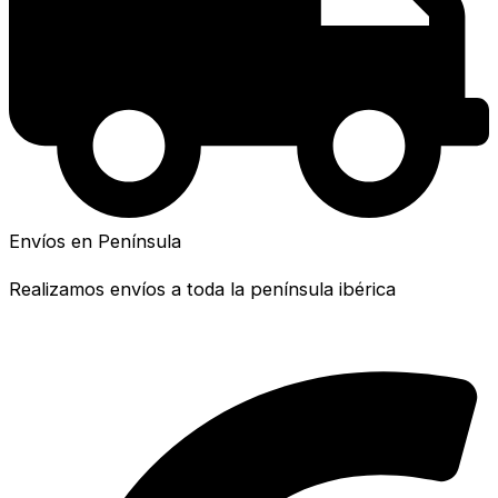
Envíos en Península
Realizamos envíos a toda la península ibérica