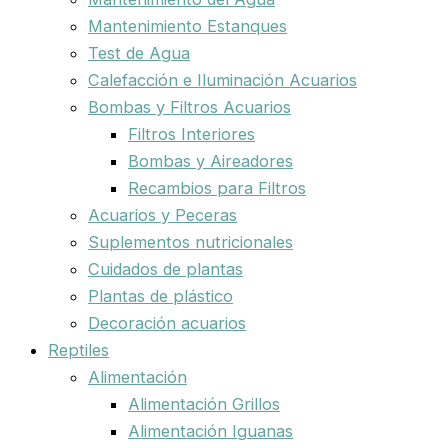
Mantenimiento Estanques
Test de Agua
Calefacción e Iluminación Acuarios
Bombas y Filtros Acuarios
Filtros Interiores
Bombas y Aireadores
Recambios para Filtros
Acuarios y Peceras
Suplementos nutricionales
Cuidados de plantas
Plantas de plástico
Decoración acuarios
Reptiles
Alimentación
Alimentación Grillos
Alimentación Iguanas