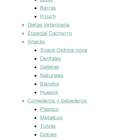
Barras
Pouch
Dietas Veterinaria
Especial Cachorro
Snacks
Snack Optima nova
Dentales
Galletas
Naturales
Blandos
Huesos
Comederos y bebederos
Plastico
Metalicos
Tolvas
Dobles