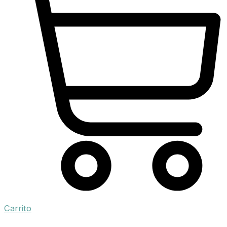
Carrito