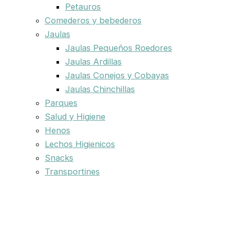
Petauros
Comederos y bebederos
Jaulas
Jaulas Pequeños Roedores
Jaulas Ardillas
Jaulas Conejos y Cobayas
Jaulas Chinchillas
Parques
Salud y Higiene
Henos
Lechos Higienicos
Snacks
Transportines