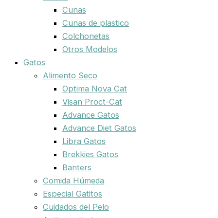
Cunas
Cunas de plastico
Colchonetas
Otros Modelos
Gatos
Alimento Seco
Optima Nova Cat
Visan Proct-Cat
Advance Gatos
Advance Diet Gatos
Libra Gatos
Brekkies Gatos
Banters
Comida Húmeda
Especial Gatitos
Cuidados del Pelo