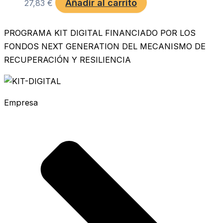
Añadir al carrito
27,83
€
PROGRAMA KIT DIGITAL FINANCIADO POR LOS
FONDOS NEXT GENERATION DEL MECANISMO DE
RECUPERACIÓN Y RESILIENCIA
Empresa