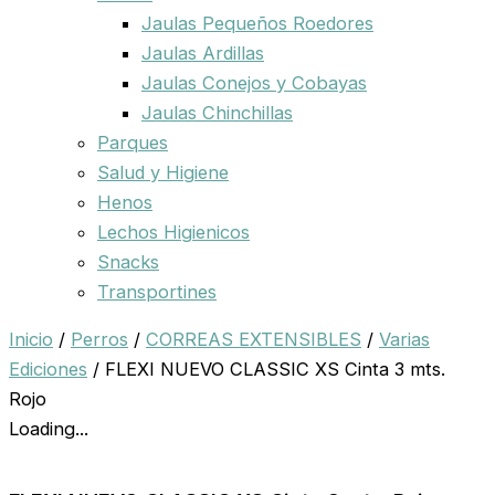
Jaulas Pequeños Roedores
Jaulas Ardillas
Jaulas Conejos y Cobayas
Jaulas Chinchillas
Parques
Salud y Higiene
Henos
Lechos Higienicos
Snacks
Transportines
Inicio
/
Perros
/
CORREAS EXTENSIBLES
/
Varias
Ediciones
/ FLEXI NUEVO CLASSIC XS Cinta 3 mts.
Rojo
Loading...