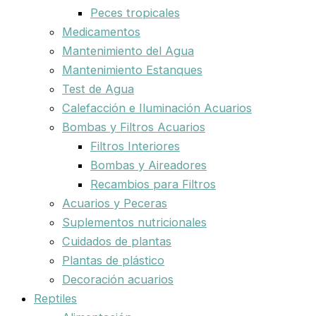
Peces tropicales
Medicamentos
Mantenimiento del Agua
Mantenimiento Estanques
Test de Agua
Calefacción e Iluminación Acuarios
Bombas y Filtros Acuarios
Filtros Interiores
Bombas y Aireadores
Recambios para Filtros
Acuarios y Peceras
Suplementos nutricionales
Cuidados de plantas
Plantas de plástico
Decoración acuarios
Reptiles