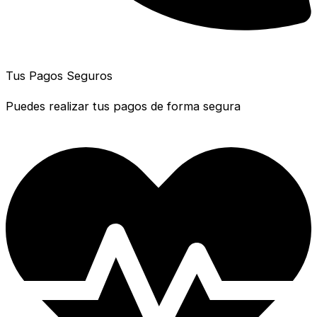
Tus Pagos Seguros
Puedes realizar tus pagos de forma segura