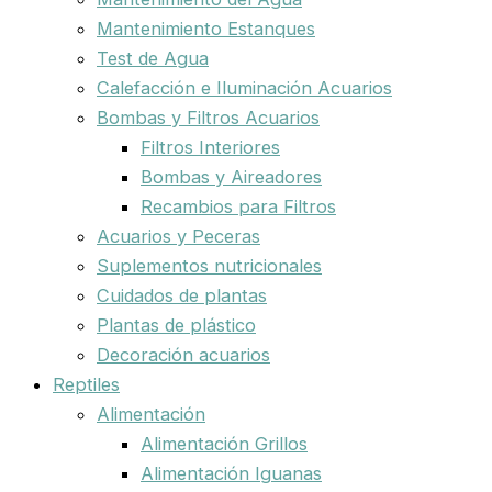
Mantenimiento Estanques
Test de Agua
Calefacción e Iluminación Acuarios
Bombas y Filtros Acuarios
Filtros Interiores
Bombas y Aireadores
Recambios para Filtros
Acuarios y Peceras
Suplementos nutricionales
Cuidados de plantas
Plantas de plástico
Decoración acuarios
Reptiles
Alimentación
Alimentación Grillos
Alimentación Iguanas