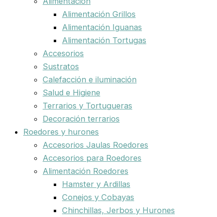
Alimentación
Alimentación Grillos
Alimentación Iguanas
Alimentación Tortugas
Accesorios
Sustratos
Calefacción e iluminación
Salud e Higiene
Terrarios y Tortugueras
Decoración terrarios
Roedores y hurones
Accesorios Jaulas Roedores
Accesorios para Roedores
Alimentación Roedores
Hamster y Ardillas
Conejos y Cobayas
Chinchillas, Jerbos y Hurones