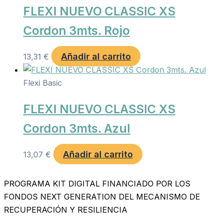
FLEXI NUEVO CLASSIC XS
Cordon 3mts. Rojo
Añadir al carrito
13,31
€
Flexi Basic
FLEXI NUEVO CLASSIC XS
Cordon 3mts. Azul
Añadir al carrito
13,07
€
PROGRAMA KIT DIGITAL FINANCIADO POR LOS
FONDOS NEXT GENERATION DEL MECANISMO DE
RECUPERACIÓN Y RESILIENCIA