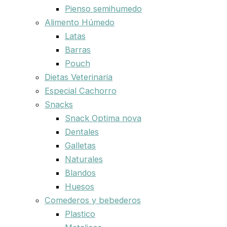
Pienso semihumedo
Alimento Húmedo
Latas
Barras
Pouch
Dietas Veterinaria
Especial Cachorro
Snacks
Snack Optima nova
Dentales
Galletas
Naturales
Blandos
Huesos
Comederos y bebederos
Plastico