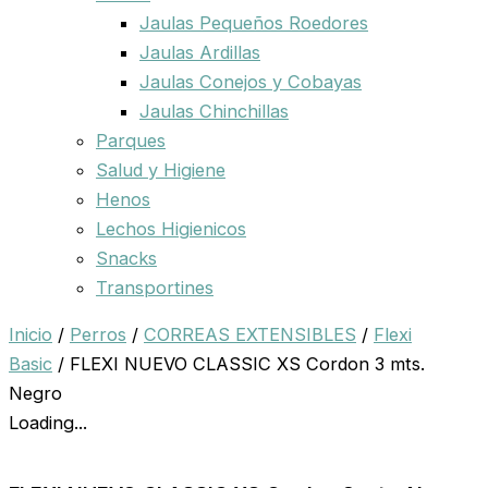
Jaulas Pequeños Roedores
Jaulas Ardillas
Jaulas Conejos y Cobayas
Jaulas Chinchillas
Parques
Salud y Higiene
Henos
Lechos Higienicos
Snacks
Transportines
Inicio
/
Perros
/
CORREAS EXTENSIBLES
/
Flexi
Basic
/ FLEXI NUEVO CLASSIC XS Cordon 3 mts.
Negro
Loading...