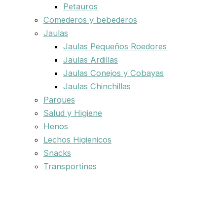
Petauros
Comederos y bebederos
Jaulas
Jaulas Pequeños Roedores
Jaulas Ardillas
Jaulas Conejos y Cobayas
Jaulas Chinchillas
Parques
Salud y Higiene
Henos
Lechos Higienicos
Snacks
Transportines