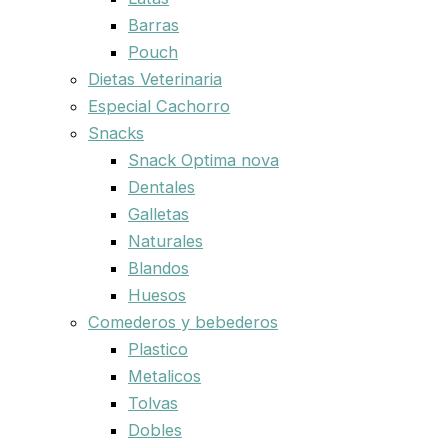
Barras
Pouch
Dietas Veterinaria
Especial Cachorro
Snacks
Snack Optima nova
Dentales
Galletas
Naturales
Blandos
Huesos
Comederos y bebederos
Plastico
Metalicos
Tolvas
Dobles