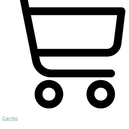
Carrito