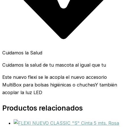
Cuidamos la Salud
Cuidamos la salud de tu mascota al igual que tu
Este nuevo flexi se le acopla el nuevo accesorio
MultiBox para bolsas higiénicas o chuchesY también
acoplar la luz LED
Productos relacionados