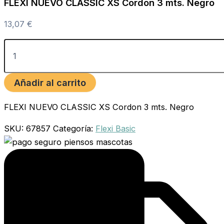
FLEXI NUEVO CLASSIC XS Cordon 3 mts. Negro
13,07
€
Añadir al carrito
FLEXI NUEVO CLASSIC XS Cordon 3 mts. Negro
SKU:
67857
Categoría:
Flexi Basic