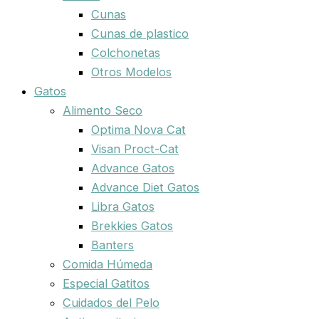
Cunas
Cunas de plastico
Colchonetas
Otros Modelos
Gatos
Alimento Seco
Optima Nova Cat
Visan Proct-Cat
Advance Gatos
Advance Diet Gatos
Libra Gatos
Brekkies Gatos
Banters
Comida Húmeda
Especial Gatitos
Cuidados del Pelo