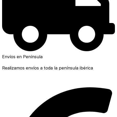
Envíos en Península
Realizamos envíos a toda la península ibérica