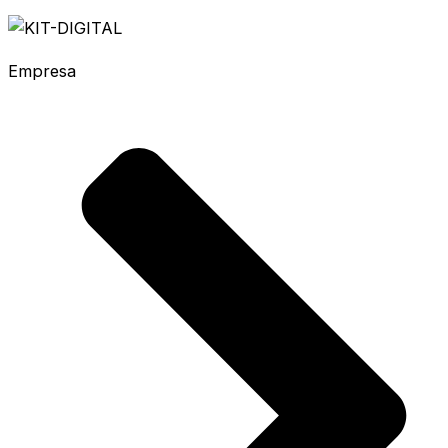
Empresa