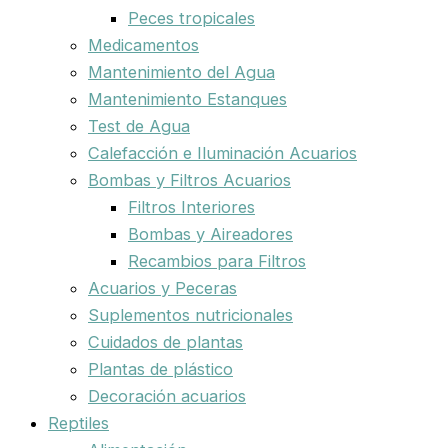
Peces tropicales
Medicamentos
Mantenimiento del Agua
Mantenimiento Estanques
Test de Agua
Calefacción e Iluminación Acuarios
Bombas y Filtros Acuarios
Filtros Interiores
Bombas y Aireadores
Recambios para Filtros
Acuarios y Peceras
Suplementos nutricionales
Cuidados de plantas
Plantas de plástico
Decoración acuarios
Reptiles