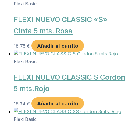
Flexi Basic
FLEXI NUEVO CLASSIC «S»
Cinta 5 mts. Rosa
Añadir al carrito
18,75
€
Flexi Basic
FLEXI NUEVO CLASSIC S Cordon
5 mts.Rojo
Añadir al carrito
16,34
€
Flexi Basic