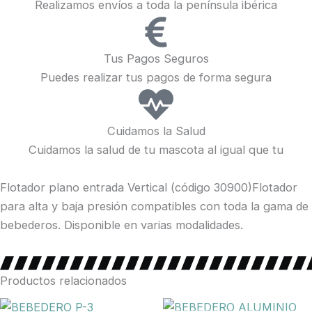
Realizamos envíos a toda la península ibérica
Tus Pagos Seguros
Puedes realizar tus pagos de forma segura
Cuidamos la Salud
Cuidamos la salud de tu mascota al igual que tu
Flotador plano entrada Vertical (código 30900)Flotador
para alta y baja presión compatibles con toda la gama de
bebederos. Disponible en varias modalidades.
Productos relacionados