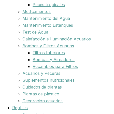
Peces tropicales
Medicamentos
Mantenimiento del Agua
Mantenimiento Estanques
Test de Agua
Calefacción e Iluminación Acuarios
Bombas y Filtros Acuarios
Filtros Interiores
Bombas y Aireadores
Recambios para Filtros
Acuarios y Peceras
Suplementos nutricionales
Cuidados de plantas
Plantas de plástico
Decoración acuarios
Reptiles