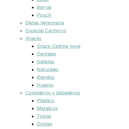
Barras
Pouch
Dietas Veterinaria
Especial Cachorro
Snacks
Snack Optima nova
Dentales
Galletas
Naturales
Blandos
Huesos
Comederos y bebederos
Plastico
Metalicos
Tolvas
Dobles