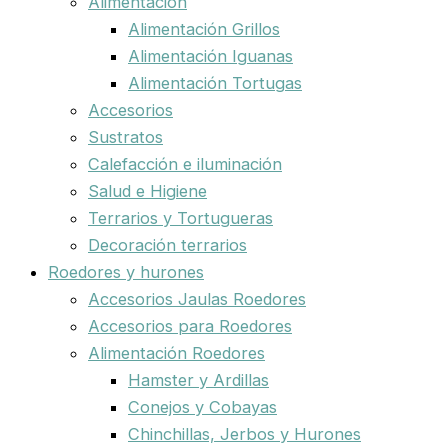
Alimentación
Alimentación Grillos
Alimentación Iguanas
Alimentación Tortugas
Accesorios
Sustratos
Calefacción e iluminación
Salud e Higiene
Terrarios y Tortugueras
Decoración terrarios
Roedores y hurones
Accesorios Jaulas Roedores
Accesorios para Roedores
Alimentación Roedores
Hamster y Ardillas
Conejos y Cobayas
Chinchillas, Jerbos y Hurones