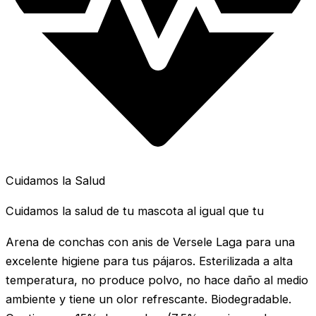
Cuidamos la Salud
Cuidamos la salud de tu mascota al igual que tu
Arena de conchas con anis de Versele Laga para una
excelente higiene para tus pájaros. Esterilizada a alta
temperatura, no produce polvo, no hace daño al medio
ambiente y tiene un olor refrescante. Biodegradable.