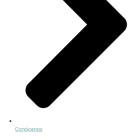
Conócenos