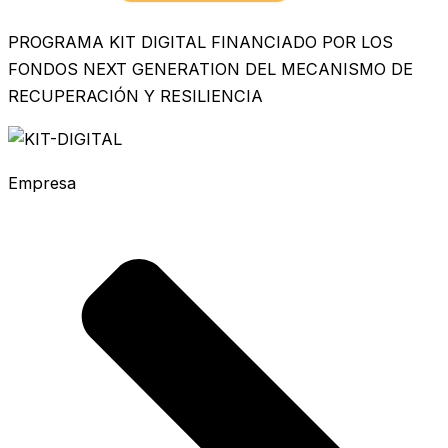
PROGRAMA KIT DIGITAL FINANCIADO POR LOS
FONDOS NEXT GENERATION DEL MECANISMO DE
RECUPERACIÓN Y RESILIENCIA
Empresa