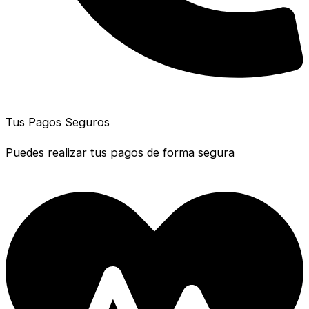
Tus Pagos Seguros
Puedes realizar tus pagos de forma segura