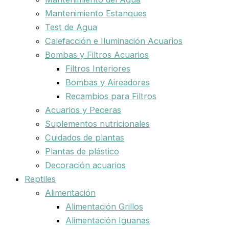
Mantenimiento Estanques
Test de Agua
Calefacción e Iluminación Acuarios
Bombas y Filtros Acuarios
Filtros Interiores
Bombas y Aireadores
Recambios para Filtros
Acuarios y Peceras
Suplementos nutricionales
Cuidados de plantas
Plantas de plástico
Decoración acuarios
Reptiles
Alimentación
Alimentación Grillos
Alimentación Iguanas