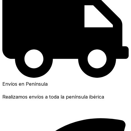
Envíos en Península
Realizamos envíos a toda la península ibérica