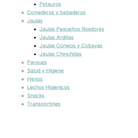
Petauros
Comederos y bebederos
Jaulas
Jaulas Pequeños Roedores
Jaulas Ardillas
Jaulas Conejos y Cobayas
Jaulas Chinchillas
Parques
Salud y Higiene
Henos
Lechos Higienicos
Snacks
Transportines