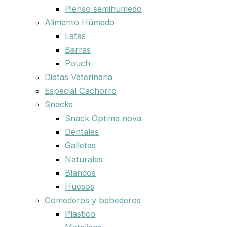
Pienso semihumedo
Alimento Húmedo
Latas
Barras
Pouch
Dietas Veterinaria
Especial Cachorro
Snacks
Snack Optima nova
Dentales
Galletas
Naturales
Blandos
Huesos
Comederos y bebederos
Plastico