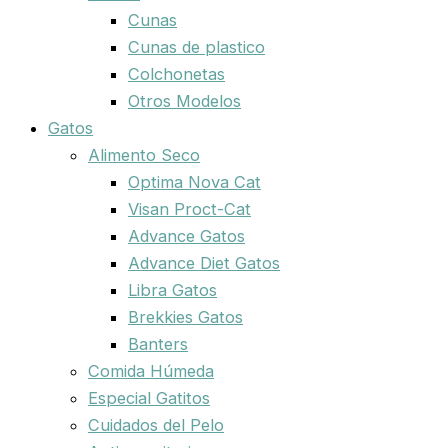
Cunas
Cunas de plastico
Colchonetas
Otros Modelos
Gatos
Alimento Seco
Optima Nova Cat
Visan Proct-Cat
Advance Gatos
Advance Diet Gatos
Libra Gatos
Brekkies Gatos
Banters
Comida Húmeda
Especial Gatitos
Cuidados del Pelo