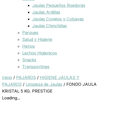
Jaulas Pequeños Roedores
Jaulas Ardillas
Jaulas Conejos y Cobayas
Jaulas Chinchillas
Parques
Salud y Higiene
Henos
Lechos Higienicos
Snacks
Transportines
Inicio
/
PAJAROS
/
HIGIENE JAULAS Y
PAJAROS
/
Limpieza de Jaulas
/ FONDO JAULA
KRISTAL 5 KG. PRESTIGE
Loading...