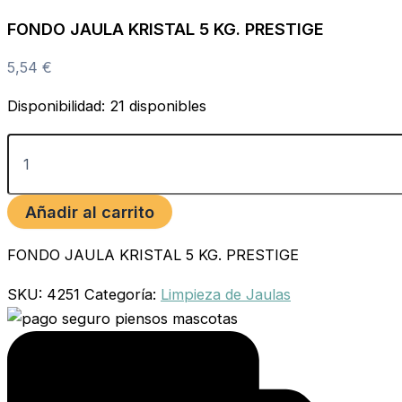
FONDO JAULA KRISTAL 5 KG. PRESTIGE
5,54
€
Disponibilidad:
21 disponibles
Añadir al carrito
FONDO JAULA KRISTAL 5 KG. PRESTIGE
SKU:
4251
Categoría:
Limpieza de Jaulas