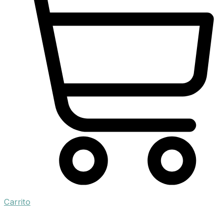
Carrito