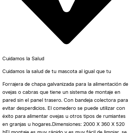
Cuidamos la Salud
Cuidamos la salud de tu mascota al igual que tu
Forrajera de chapa galvanizada para la alimentación de
ovejas o cabras que tiene un sistema de montaje en
pared sin el panel trasero. Con bandeja colectora para
evitar desperdicios. El comedero se puede utilizar con
éxito para alimentar ovejas u otros tipos de rumiantes
en granjas u hogares.Dimensiones: 2000 X 360 X 520
hEl montaje es muy rápido y es muy fácil de limpiar, se