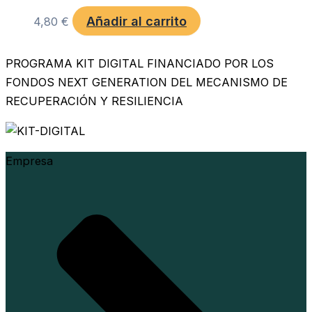
Añadir al carrito
4,80
€
PROGRAMA KIT DIGITAL FINANCIADO POR LOS
FONDOS NEXT GENERATION DEL MECANISMO DE
RECUPERACIÓN Y RESILIENCIA
Empresa