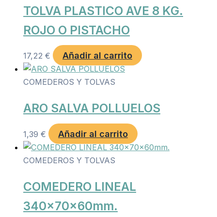
TOLVA PLASTICO AVE 8 KG.
ROJO O PISTACHO
Añadir al carrito
17,22
€
COMEDEROS Y TOLVAS
ARO SALVA POLLUELOS
Añadir al carrito
1,39
€
COMEDEROS Y TOLVAS
COMEDERO LINEAL
340x70x60mm.