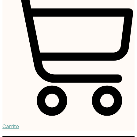
Carrito