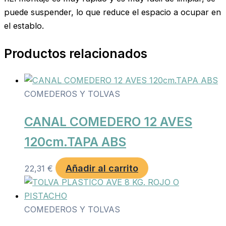
puede suspender, lo que reduce el espacio a ocupar en
el establo.
Productos relacionados
COMEDEROS Y TOLVAS
CANAL COMEDERO 12 AVES
120cm.TAPA ABS
Añadir al carrito
22,31
€
COMEDEROS Y TOLVAS