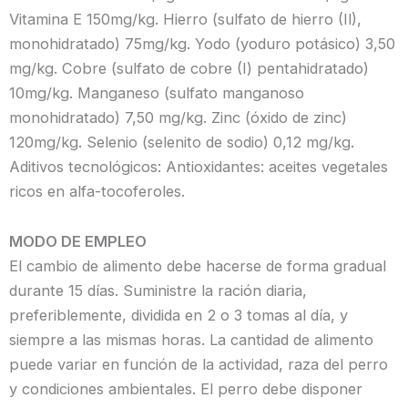
Vitamina E 150mg/kg. Hierro (sulfato de hierro (Il),
monohidratado) 75mg/kg. Yodo (yoduro potásico) 3,50
mg/kg. Cobre (sulfato de cobre (I) pentahidratado)
10mg/kg. Manganeso (sulfato manganoso
monohidratado) 7,50 mg/kg. Zinc (óxido de zinc)
120mg/kg. Selenio (selenito de sodio) 0,12 mg/kg.
Aditivos tecnológicos: Antioxidantes: aceites vegetales
ricos en alfa-tocoferoles.
MODO DE EMPLEO
El cambio de alimento debe hacerse de forma gradual
durante 15 días. Suministre la ración diaria,
preferiblemente, dividida en 2 o 3 tomas al día, y
siempre a las mismas horas. La cantidad de alimento
puede variar en función de la actividad, raza del perro
y condiciones ambientales. El perro debe disponer