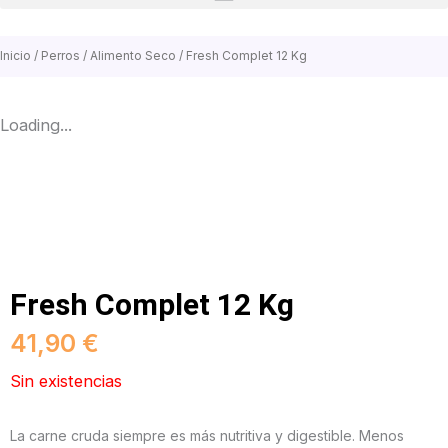
Inicio
/
Perros
/
Alimento Seco
/ Fresh Complet 12 Kg
Loading...
Fresh Complet 12 Kg
41,90
€
Sin existencias
La carne cruda siempre es más nutritiva y digestible. Menos