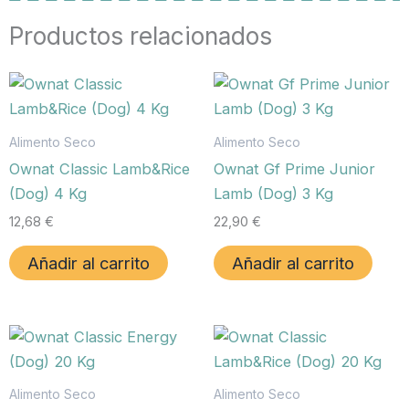
Productos relacionados
Alimento Seco
Alimento Seco
Ownat Classic Lamb&Rice
Ownat Gf Prime Junior
(Dog) 4 Kg
Lamb (Dog) 3 Kg
12,68
€
22,90
€
Añadir al carrito
Añadir al carrito
Alimento Seco
Alimento Seco