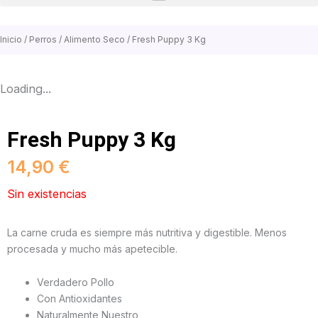
Inicio
/
Perros
/
Alimento Seco
/ Fresh Puppy 3 Kg
Loading...
Fresh Puppy 3 Kg
14,90
€
Sin existencias
La carne cruda es siempre más nutritiva y digestible. Menos
procesada y mucho más apetecible.
Verdadero Pollo
Con Antioxidantes
Naturalmente Nuestro