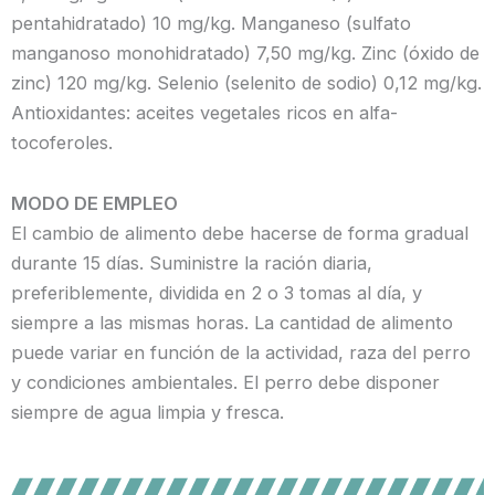
pentahidratado) 10 mg/kg. Manganeso (sulfato
manganoso monohidratado) 7,50 mg/kg. Zinc (óxido de
zinc) 120 mg/kg. Selenio (selenito de sodio) 0,12 mg/kg.
Antioxidantes: aceites vegetales ricos en alfa-
tocoferoles.
MODO DE EMPLEO
El cambio de alimento debe hacerse de forma gradual
durante 15 días. Suministre la ración diaria,
preferiblemente, dividida en 2 o 3 tomas al día, y
siempre a las mismas horas. La cantidad de alimento
puede variar en función de la actividad, raza del perro
y condiciones ambientales. El perro debe disponer
siempre de agua limpia y fresca.