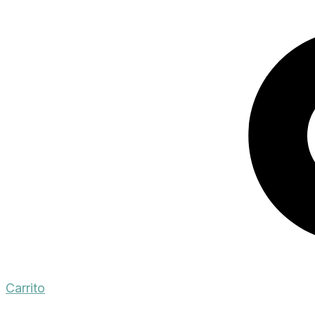
Carrito