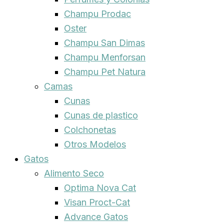
Champu Prodac
Oster
Champu San Dimas
Champu Menforsan
Champu Pet Natura
Camas
Cunas
Cunas de plastico
Colchonetas
Otros Modelos
Gatos
Alimento Seco
Optima Nova Cat
Visan Proct-Cat
Advance Gatos