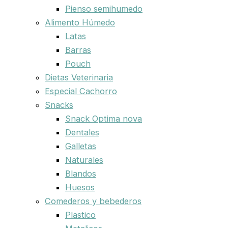
Pienso semihumedo
Alimento Húmedo
Latas
Barras
Pouch
Dietas Veterinaria
Especial Cachorro
Snacks
Snack Optima nova
Dentales
Galletas
Naturales
Blandos
Huesos
Comederos y bebederos
Plastico