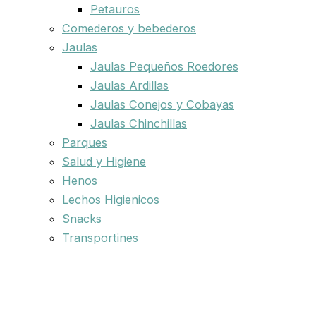
Petauros
Comederos y bebederos
Jaulas
Jaulas Pequeños Roedores
Jaulas Ardillas
Jaulas Conejos y Cobayas
Jaulas Chinchillas
Parques
Salud y Higiene
Henos
Lechos Higienicos
Snacks
Transportines