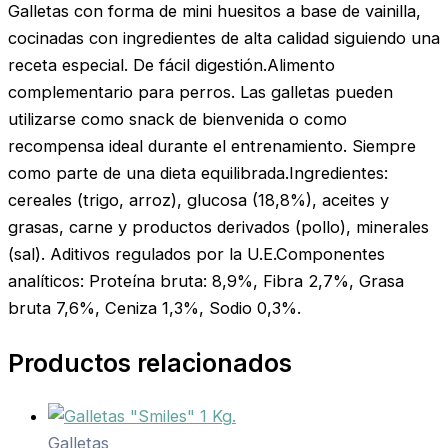
Galletas con forma de mini huesitos a base de vainilla,
cocinadas con ingredientes de alta calidad siguiendo una
receta especial. De fácil digestión.Alimento
complementario para perros. Las galletas pueden
utilizarse como snack de bienvenida o como
recompensa ideal durante el entrenamiento. Siempre
como parte de una dieta equilibrada.Ingredientes:
cereales (trigo, arroz), glucosa (18,8%), aceites y
grasas, carne y productos derivados (pollo), minerales
(sal). Aditivos regulados por la U.E.Componentes
analíticos: Proteína bruta: 8,9%, Fibra 2,7%, Grasa
bruta 7,6%, Ceniza 1,3%, Sodio 0,3%.
Productos relacionados
Galletas