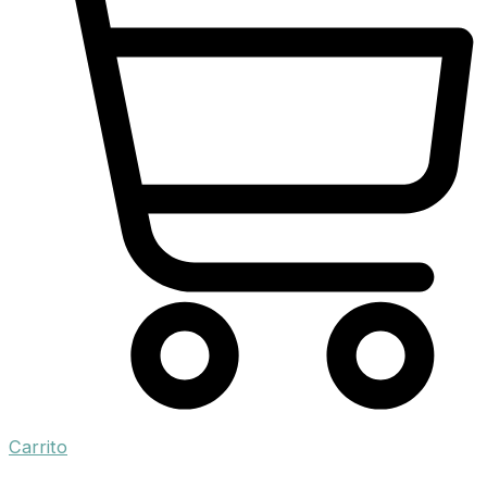
Carrito