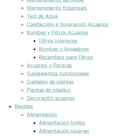
Mantenimiento Estanques
Test de Agua
Calefacción e Iluminación Acuarios
Bombas y Filtros Acuarios
Filtros Interiores
Bombas y Aireadores
Recambios para Filtros
Acuarios y Peceras
Suplementos nutricionales
Cuidados de plantas
Plantas de plástico
Decoración acuarios
Reptiles
Alimentación
Alimentación Grillos
Alimentación Iguanas