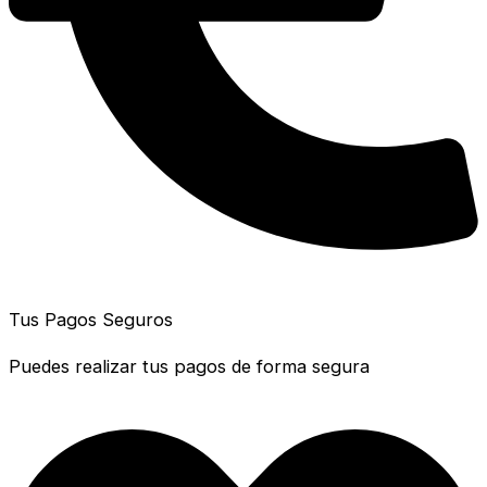
Tus Pagos Seguros
Puedes realizar tus pagos de forma segura