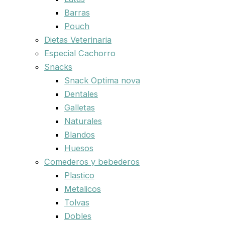
Barras
Pouch
Dietas Veterinaria
Especial Cachorro
Snacks
Snack Optima nova
Dentales
Galletas
Naturales
Blandos
Huesos
Comederos y bebederos
Plastico
Metalicos
Tolvas
Dobles