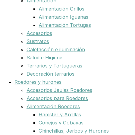
Alimentación
Alimentación Grillos
Alimentación Iguanas
Alimentación Tortugas
Accesorios
Sustratos
Calefacción e iluminación
Salud e Higiene
Terrarios y Tortugueras
Decoración terrarios
Roedores y hurones
Accesorios Jaulas Roedores
Accesorios para Roedores
Alimentación Roedores
Hamster y Ardillas
Conejos y Cobayas
Chinchillas, Jerbos y Hurones