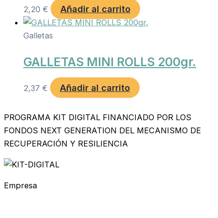
Añadir al carrito
2,20
€
Galletas
GALLETAS MINI ROLLS 200gr.
Añadir al carrito
2,37
€
PROGRAMA KIT DIGITAL FINANCIADO POR LOS
FONDOS NEXT GENERATION DEL MECANISMO DE
RECUPERACIÓN Y RESILIENCIA
Empresa