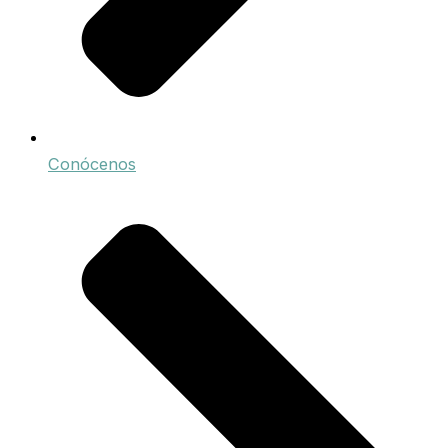
Conócenos