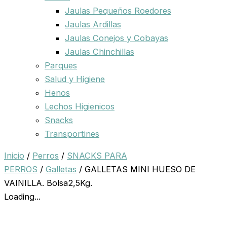
Jaulas Pequeños Roedores
Jaulas Ardillas
Jaulas Conejos y Cobayas
Jaulas Chinchillas
Parques
Salud y Higiene
Henos
Lechos Higienicos
Snacks
Transportines
Inicio
/
Perros
/
SNACKS PARA
PERROS
/
Galletas
/ GALLETAS MINI HUESO DE
VAINILLA. Bolsa2,5Kg.
Loading...