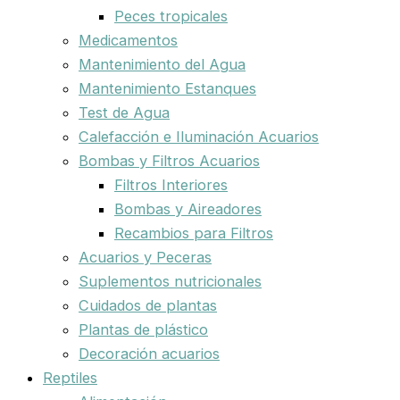
Peces tropicales
Medicamentos
Mantenimiento del Agua
Mantenimiento Estanques
Test de Agua
Calefacción e Iluminación Acuarios
Bombas y Filtros Acuarios
Filtros Interiores
Bombas y Aireadores
Recambios para Filtros
Acuarios y Peceras
Suplementos nutricionales
Cuidados de plantas
Plantas de plástico
Decoración acuarios
Reptiles