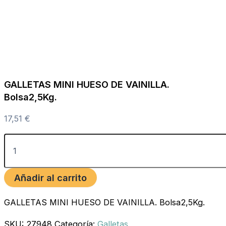
GALLETAS MINI HUESO DE VAINILLA.
Bolsa2,5Kg.
17,51
€
Añadir al carrito
GALLETAS MINI HUESO DE VAINILLA. Bolsa2,5Kg.
SKU:
27948
Categoría:
Galletas