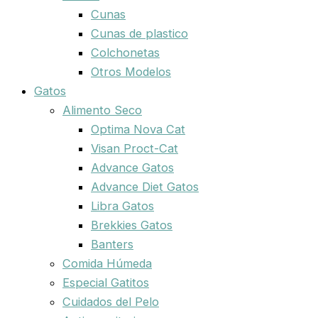
Cunas
Cunas de plastico
Colchonetas
Otros Modelos
Gatos
Alimento Seco
Optima Nova Cat
Visan Proct-Cat
Advance Gatos
Advance Diet Gatos
Libra Gatos
Brekkies Gatos
Banters
Comida Húmeda
Especial Gatitos
Cuidados del Pelo