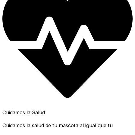
Cuidamos la Salud
Cuidamos la salud de tu mascota al igual que tu