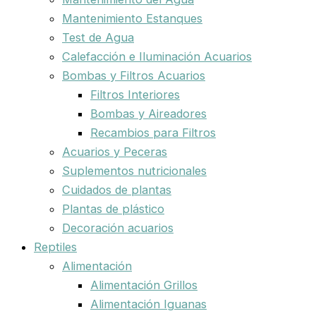
Mantenimiento Estanques
Test de Agua
Calefacción e Iluminación Acuarios
Bombas y Filtros Acuarios
Filtros Interiores
Bombas y Aireadores
Recambios para Filtros
Acuarios y Peceras
Suplementos nutricionales
Cuidados de plantas
Plantas de plástico
Decoración acuarios
Reptiles
Alimentación
Alimentación Grillos
Alimentación Iguanas