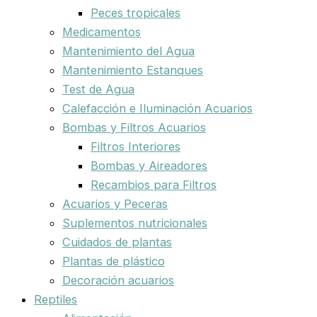
Peces tropicales
Medicamentos
Mantenimiento del Agua
Mantenimiento Estanques
Test de Agua
Calefacción e Iluminación Acuarios
Bombas y Filtros Acuarios
Filtros Interiores
Bombas y Aireadores
Recambios para Filtros
Acuarios y Peceras
Suplementos nutricionales
Cuidados de plantas
Plantas de plástico
Decoración acuarios
Reptiles