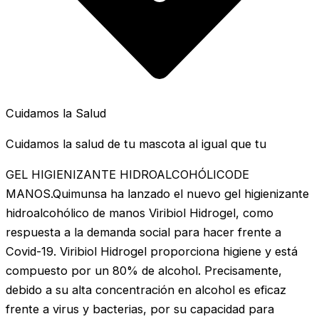
Cuidamos la Salud
Cuidamos la salud de tu mascota al igual que tu
GEL HIGIENIZANTE HIDROALCOHÓLICODE
MANOS.Quimunsa ha lanzado el nuevo gel higienizante
hidroalcohólico de manos Viribiol Hidrogel, como
respuesta a la demanda social para hacer frente a
Covid-19. Viribiol Hidrogel proporciona higiene y está
compuesto por un 80% de alcohol. Precisamente,
debido a su alta concentración en alcohol es eficaz
frente a virus y bacterias, por su capacidad para