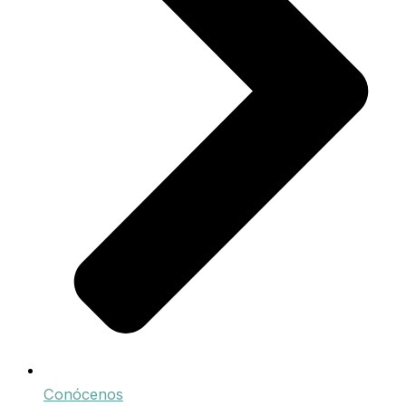
Conócenos