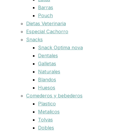
Barras
Pouch
Dietas Veterinaria
Especial Cachorro
Snacks
Snack Optima nova
Dentales
Galletas
Naturales
Blandos
Huesos
Comederos y bebederos
Plastico
Metalicos
Tolvas
Dobles