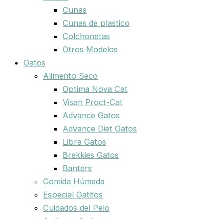
Cunas
Cunas de plastico
Colchonetas
Otros Modelos
Gatos
Alimento Seco
Optima Nova Cat
Visan Proct-Cat
Advance Gatos
Advance Diet Gatos
Libra Gatos
Brekkies Gatos
Banters
Comida Húmeda
Especial Gatitos
Cuidados del Pelo