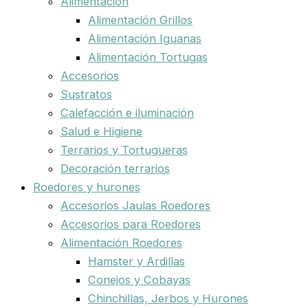
Alimentación
Alimentación Grillos
Alimentación Iguanas
Alimentación Tortugas
Accesorios
Sustratos
Calefacción e iluminación
Salud e Higiene
Terrarios y Tortugueras
Decoración terrarios
Roedores y hurones
Accesorios Jaulas Roedores
Accesorios para Roedores
Alimentación Roedores
Hamster y Ardillas
Conejos y Cobayas
Chinchillas, Jerbos y Hurones