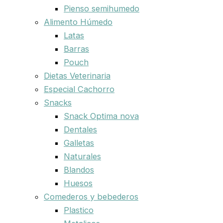
Pienso semihumedo
Alimento Húmedo
Latas
Barras
Pouch
Dietas Veterinaria
Especial Cachorro
Snacks
Snack Optima nova
Dentales
Galletas
Naturales
Blandos
Huesos
Comederos y bebederos
Plastico