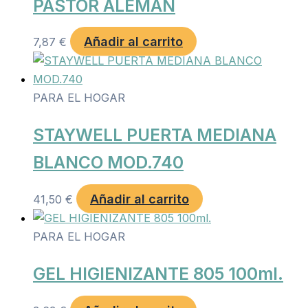
PASTOR ALEMAN
Añadir al carrito
7,87
€
PARA EL HOGAR
STAYWELL PUERTA MEDIANA
BLANCO MOD.740
Añadir al carrito
41,50
€
PARA EL HOGAR
GEL HIGIENIZANTE 805 100ml.