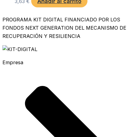
Añadir al carrito
3,63
€
PROGRAMA KIT DIGITAL FINANCIADO POR LOS
FONDOS NEXT GENERATION DEL MECANISMO DE
RECUPERACIÓN Y RESILIENCIA
Empresa