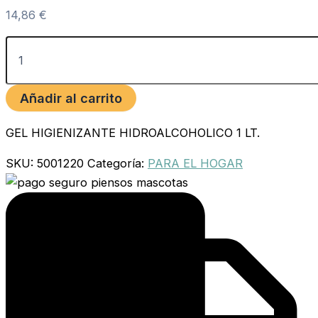
14,86
€
Añadir al carrito
GEL HIGIENIZANTE HIDROALCOHOLICO 1 LT.
SKU:
5001220
Categoría:
PARA EL HOGAR