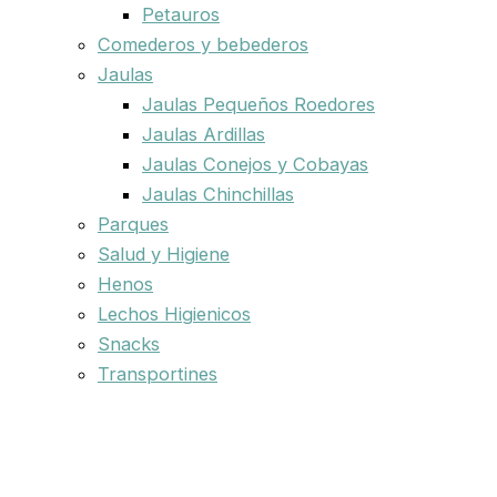
Petauros
Comederos y bebederos
Jaulas
Jaulas Pequeños Roedores
Jaulas Ardillas
Jaulas Conejos y Cobayas
Jaulas Chinchillas
Parques
Salud y Higiene
Henos
Lechos Higienicos
Snacks
Transportines