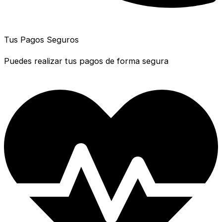
Tus Pagos Seguros
Puedes realizar tus pagos de forma segura