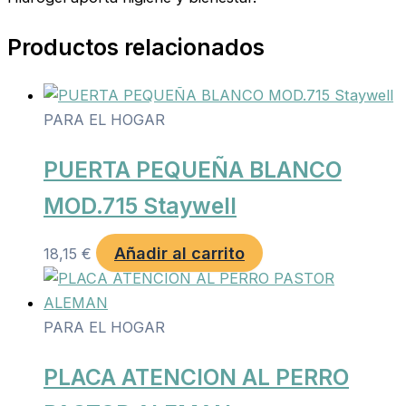
Productos relacionados
PARA EL HOGAR
PUERTA PEQUEÑA BLANCO
MOD.715 Staywell
Añadir al carrito
18,15
€
PARA EL HOGAR
PLACA ATENCION AL PERRO