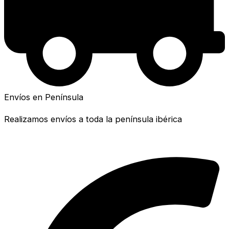
Envíos en Península
Realizamos envíos a toda la península ibérica