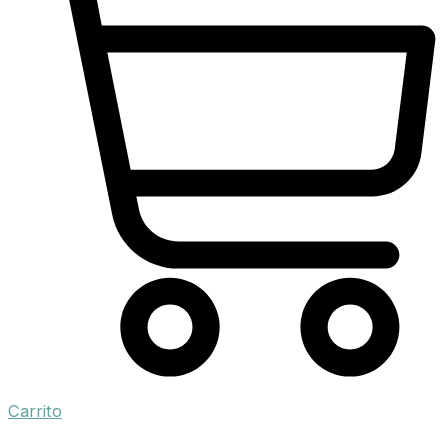
Carrito