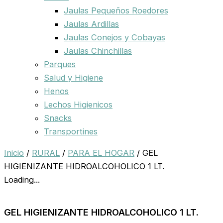
Jaulas Pequeños Roedores
Jaulas Ardillas
Jaulas Conejos y Cobayas
Jaulas Chinchillas
Parques
Salud y Higiene
Henos
Lechos Higienicos
Snacks
Transportines
Inicio
/
RURAL
/
PARA EL HOGAR
/ GEL
HIGIENIZANTE HIDROALCOHOLICO 1 LT.
Loading...
GEL HIGIENIZANTE HIDROALCOHOLICO 1 LT.